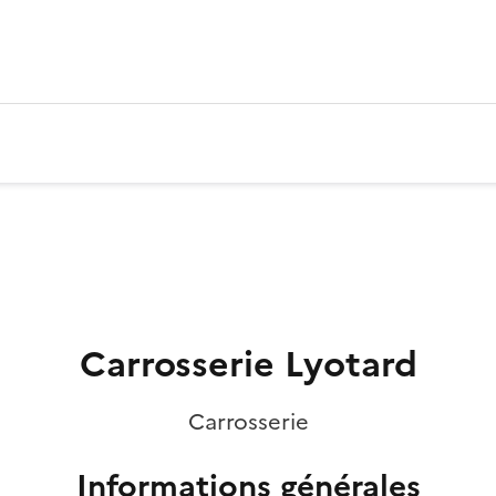
Carrosserie Lyotard
Carrosserie
Informations générales