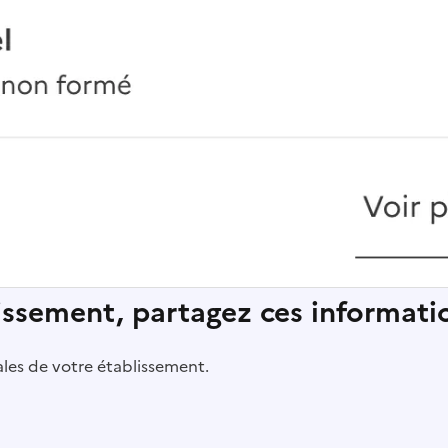
lissement, partagez ces informatio
pales de votre établissement.