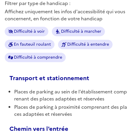
Filtrer par type de handicap :
Affichez uniquement les infos d'accessibilité qui vous
concernent, en fonction de votre handicap
Difficulté à voir
Difficulté à marcher
En fauteuil roulant
Difficulté à entendre
Difficulté à comprendre
Transport et stationnement
Places de parking au sein de l'établissement comp
renant des places adaptées et réservées
Places de parking à proximité comprenant des pla
ces adaptées et réservées
Chemin vers l'entrée