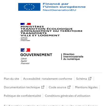
Plan du site
Accessibilité : totalement conforme
Schéma
Documentation technique
Code source
Mentions légales
Politique de confidentialité
Conditions générales d’utilisation