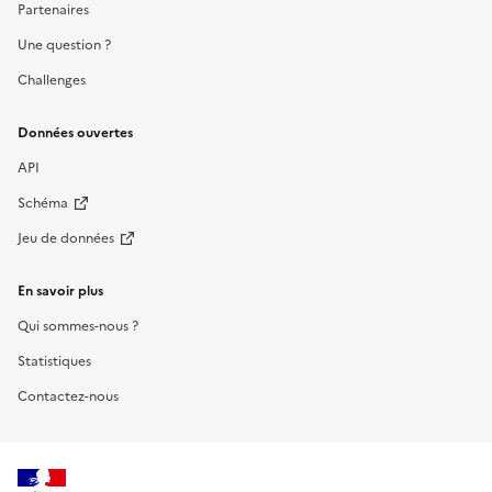
Partenaires
Une question ?
Challenges
Données ouvertes
API
Schéma
Jeu de données
En savoir plus
Qui sommes-nous ?
Statistiques
Contactez-nous