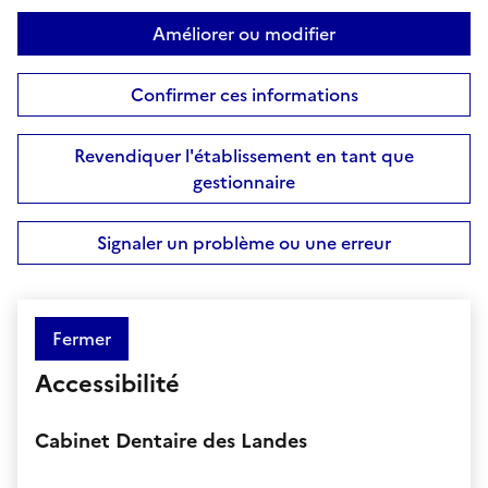
Améliorer ou modifier
Confirmer ces informations
Revendiquer l'établissement en tant que
gestionnaire
Signaler un problème ou une erreur
Fermer
Accessibilité
Cabinet Dentaire des Landes