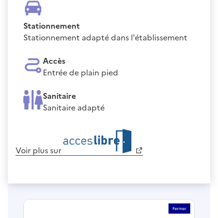
Stationnement
Stationnement adapté dans l'établissement
Accès
Entrée de plain pied
Sanitaire
Sanitaire adapté
Voir plus sur