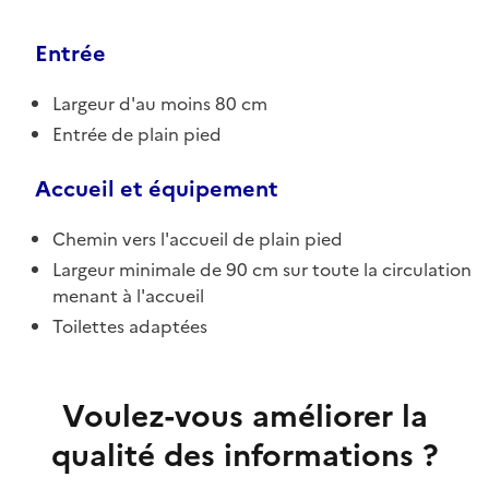
Entrée
Largeur d'au moins 80 cm
Entrée de plain pied
Accueil et équipement
Chemin vers l'accueil de plain pied
Largeur minimale de 90 cm sur toute la circulation
menant à l'accueil
Toilettes adaptées
Voulez-vous améliorer la
qualité des informations ?