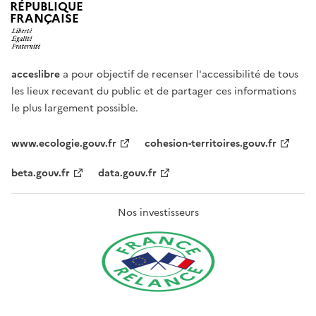
RÉPUBLIQUE
FRANÇAISE
acceslibre
a pour objectif de recenser l'accessibilité de tous
les lieux recevant du public et de partager ces informations
le plus largement possible.
www.ecologie.gouv.fr
cohesion-territoires.gouv.fr
beta.gouv.fr
data.gouv.fr
Nos investisseurs