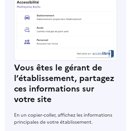
Vous êtes le gérant de
l’établissement, partagez
ces informations sur
votre site
En un copier-coller, affichez les informations
principales de votre établissement.