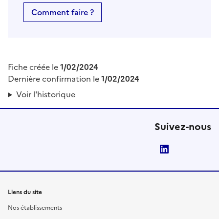
Comment faire ?
Fiche créée le
1/02/2024
Dernière confirmation le
1/02/2024
Voir l'historique
Suivez-nous
LinkedIn
Liens du site
Nos établissements