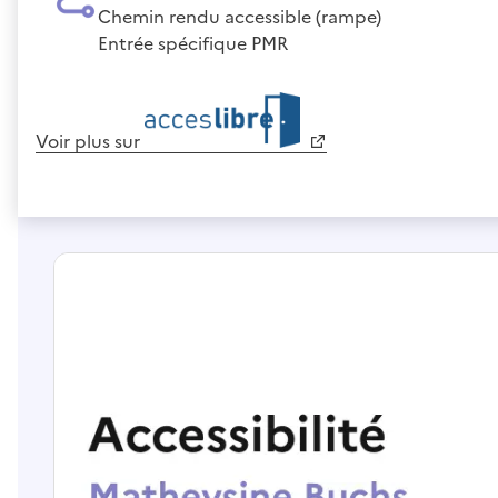
Chemin rendu accessible (rampe)
Entrée spécifique PMR
Voir plus sur