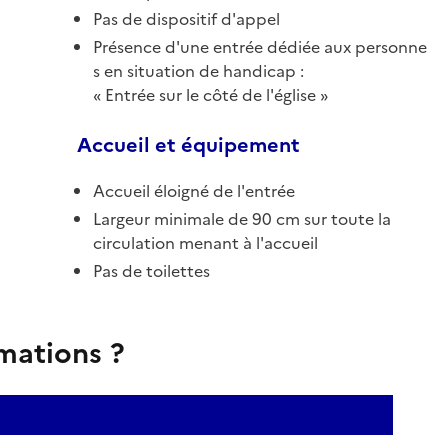
Pas de dispositif d'appel
Présence d'une entrée dédiée aux personne
s en situation de handicap :
Entrée sur le côté de l'église
Accueil et équipement
Accueil éloigné de l'entrée
Largeur minimale de 90 cm sur toute la
circulation menant à l'accueil
Pas de toilettes
rmations ?