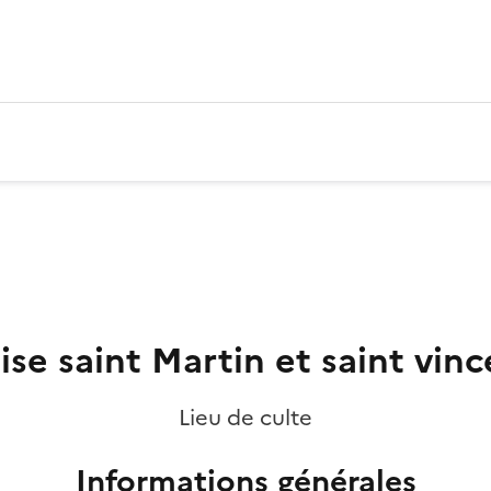
ise saint Martin et saint vin
Lieu de culte
Informations générales