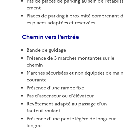
Pas de places de parking au sein de l'établiss
ement
Places de parking à proximité comprenant d
es places adaptées et réservées
Chemin vers l'entrée
Bande de guidage
Présence de 3 marches montantes sur le
chemin
Marches sécurisées et non équipées de main
courante
Présence d'une rampe fixe
Pas d'ascenseur ou d'élévateur
Revêtement adapté au passage d’un
fauteuil roulant
Présence d'une pente légère de longueur
longue