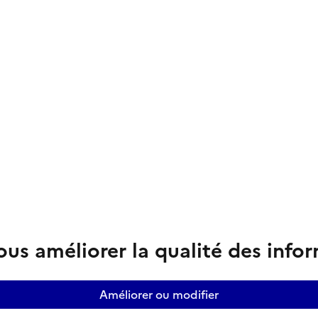
us améliorer la qualité des info
Améliorer ou modifier