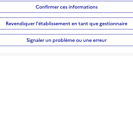
Confirmer ces informations
Revendiquer l'établissement en tant que gestionnaire
Signaler un problème ou une erreur