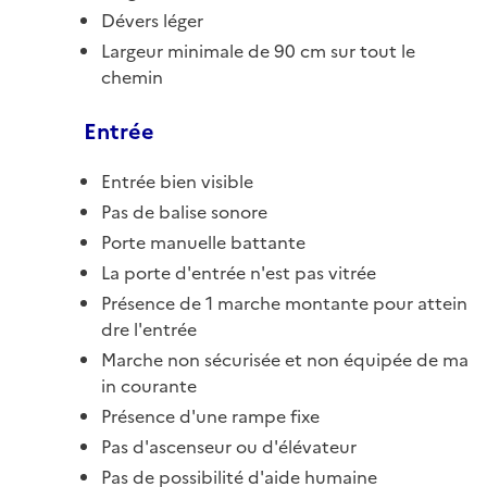
Dévers léger
Largeur minimale de 90 cm sur tout le
chemin
Entrée
Entrée bien visible
Pas de balise sonore
Porte manuelle battante
La porte d'entrée n'est pas vitrée
Présence de 1 marche montante pour attein
dre l'entrée
Marche non sécurisée et non équipée de ma
in courante
Présence d'une rampe fixe
Pas d'ascenseur ou d'élévateur
Pas de possibilité d'aide humaine