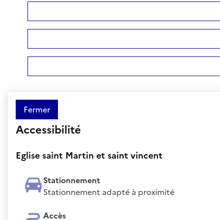
Fermer
Accessibilité
Eglise saint Martin et saint vincent
Stationnement
Stationnement adapté à proximité
Accès