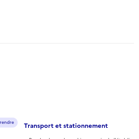
prendre
Transport et stationnement