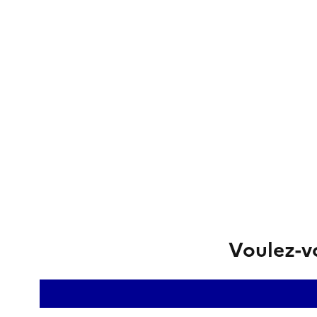
Voulez-vo