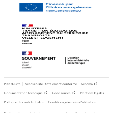
Plan du site
Accessibilité : totalement conforme
Schéma
Documentation technique
Code source
Mentions légales
Politique de confidentialité
Conditions générales d’utilisation