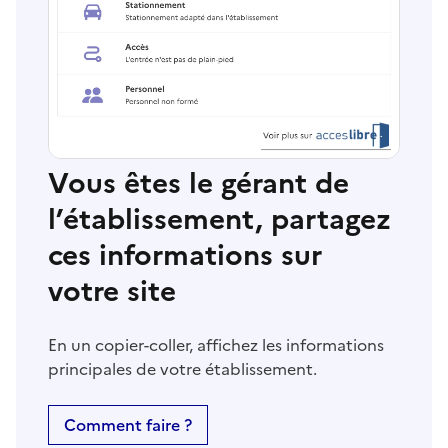
Vous êtes le gérant de
l’établissement, partagez
ces informations sur
votre site
En un copier-coller, affichez les informations
principales de votre établissement.
Comment faire ?