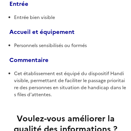
Entrée
Entrée bien visible
Accueil et équipement
Personnels sensibilisés ou formés
Commentaire
Cet établissement est équipé du dispositif Handi
visible, permettant de faciliter le passage prioritai
re des personnes en situation de handicap dans le
s files d'attentes.
Voulez-vous améliorer la
qualité des informations ?