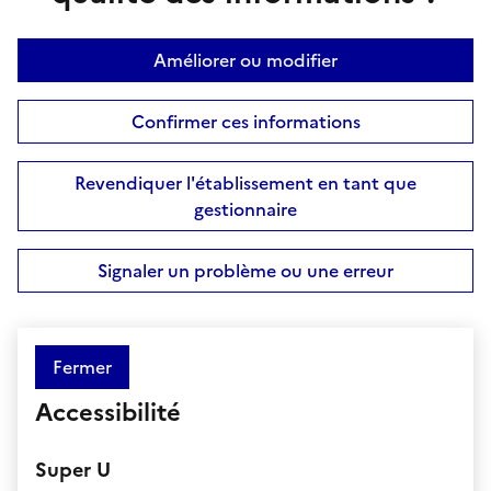
Améliorer ou modifier
Confirmer ces informations
Revendiquer l'établissement en tant que
gestionnaire
Signaler un problème ou une erreur
Fermer
Accessibilité
Super U