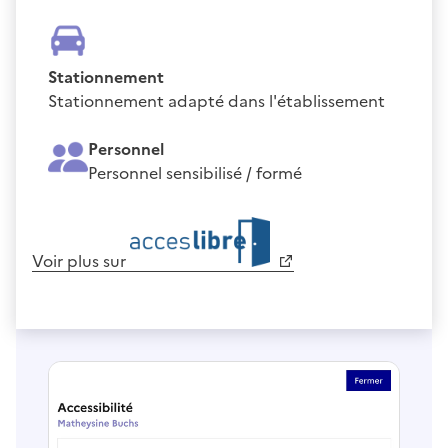
Stationnement
Stationnement adapté dans l'établissement
Personnel
Personnel sensibilisé / formé
Voir plus sur