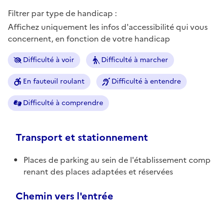
Filtrer par type de handicap :
Affichez uniquement les infos d'accessibilité qui vous
concernent, en fonction de votre handicap
Difficulté à voir
Difficulté à marcher
En fauteuil roulant
Difficulté à entendre
Difficulté à comprendre
Transport et stationnement
Places de parking au sein de l'établissement comp
renant des places adaptées et réservées
Chemin vers l'entrée