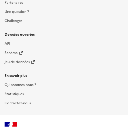
Partenaires
Une question ?
Challenges
Données ouvertes
API
Schéma
Jeu de données
En savoir plus
Qui sommes-nous ?
Statistiques
Contactez-nous