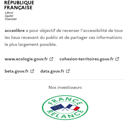
RÉPUBLIQUE
FRANÇAISE
acceslibre
a pour objectif de recenser l'accessibilité de tous
les lieux recevant du public et de partager ces informations
le plus largement possible.
www.ecologie.gouv.fr
cohesion-territoires.gouv.fr
beta.gouv.fr
data.gouv.fr
Nos investisseurs