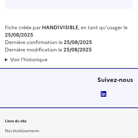
Fiche créée par
HANDIVISIBLE
, en tant qu'usager le
25/08/2025
Dernière confirmation le
25/08/2025
Dernière modification le
25/08/2025
Voir l'historique
Suivez-nous
LinkedIn
Liens du site
Nos établissements