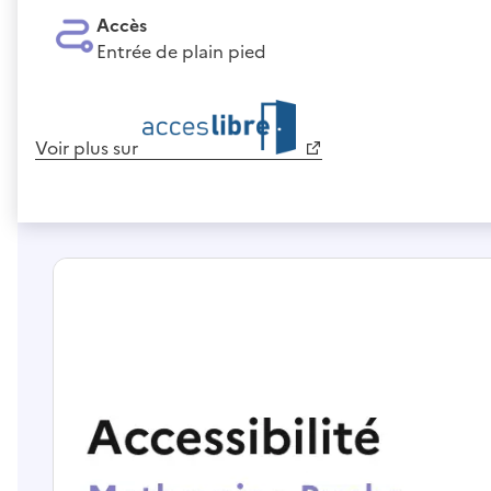
Accès
Entrée de plain pied
Voir plus sur