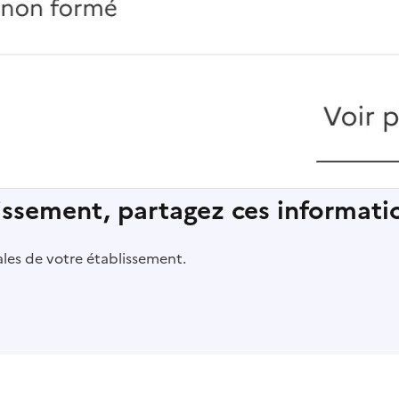
lissement, partagez ces informatio
pales de votre établissement.