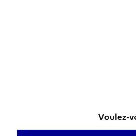
Voulez-vo