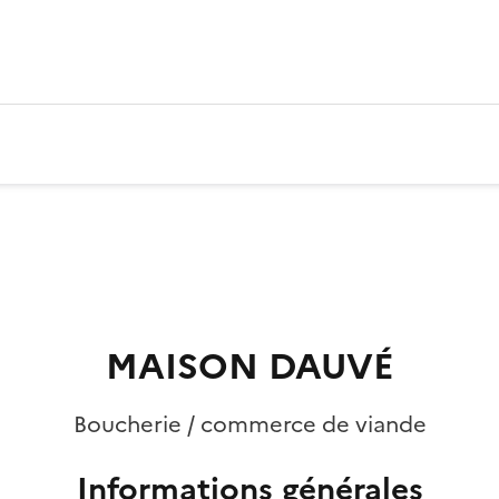
MAISON DAUVÉ
Boucherie / commerce de viande
Informations générales