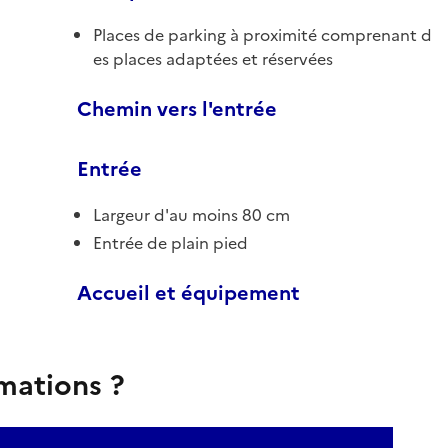
Places de parking à proximité comprenant d
es places adaptées et réservées
Chemin vers l'entrée
Entrée
Largeur d'au moins 80 cm
Entrée de plain pied
Accueil et équipement
rmations ?