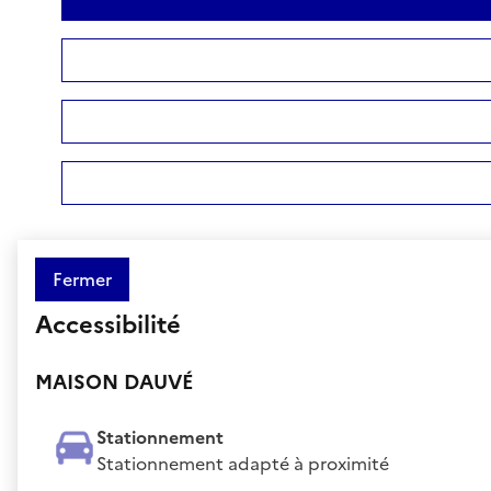
Fermer
Accessibilité
MAISON DAUVÉ
Stationnement
Stationnement adapté à proximité