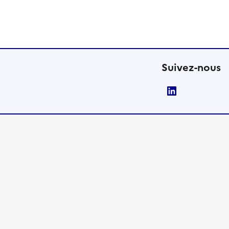
Suivez-nous
LinkedIn