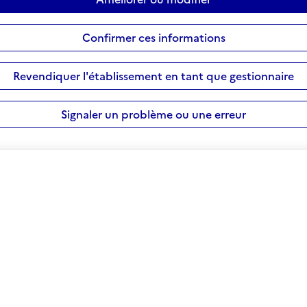
Confirmer ces informations
Revendiquer l'établissement en tant que gestionnaire
Signaler un problème ou une erreur