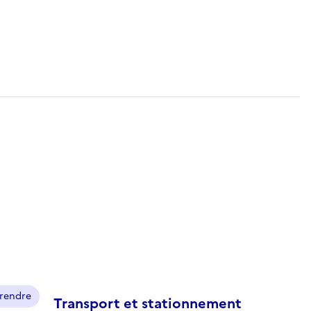
prendre
Transport et stationnement