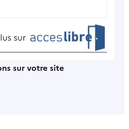
ns sur votre site