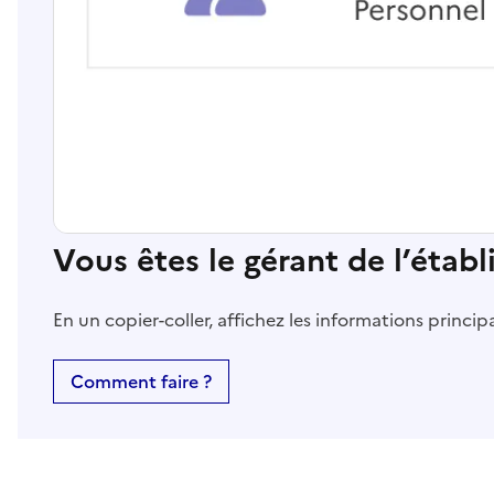
Vous êtes le gérant de l’étab
En un copier-coller, affichez les informations princi
Comment faire ?