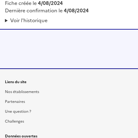
Fiche créée le
4/08/2024
Dernière confirmation le
4/08/2024
Voir l'historique
Liens du site
Nos établissements
Partenaires
Une question ?
Challenges
Données ouvertes