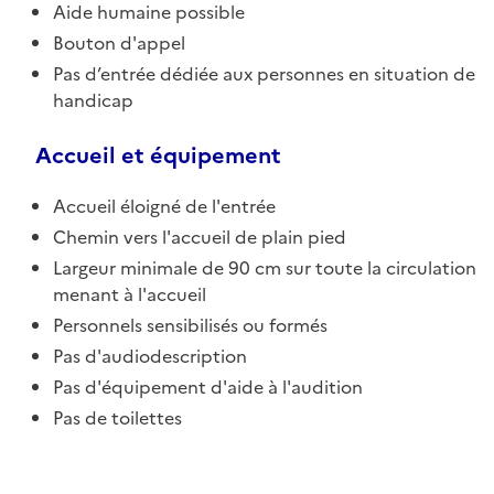
Aide humaine possible
Bouton d'appel
Pas d’entrée dédiée aux personnes en situation de
handicap
Accueil et équipement
Accueil éloigné de l'entrée
Chemin vers l'accueil de plain pied
Largeur minimale de 90 cm sur toute la circulation
menant à l'accueil
Personnels sensibilisés ou formés
Pas d'audiodescription
Pas d'équipement d'aide à l'audition
Pas de toilettes