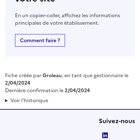
En un copier-coller, affichez les informations
principales de votre établissement.
Comment faire ?
Fiche créée par
Groleau
, en tant que gestionnaire le
2/04/2024
Dernière confirmation le
2/04/2024
Voir l'historique
Suivez-nous
LinkedIn