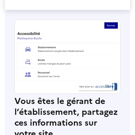
Vous êtes le gérant de
l’établissement, partagez
ces informations sur
votre site