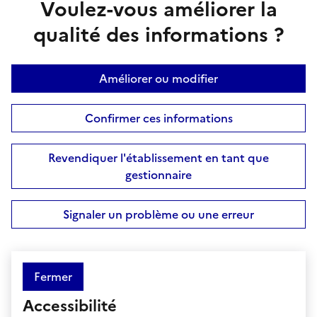
Voulez-vous améliorer la
qualité des informations ?
Améliorer ou modifier
Confirmer ces informations
Revendiquer l'établissement en tant que
gestionnaire
Signaler un problème ou une erreur
Fermer
Accessibilité