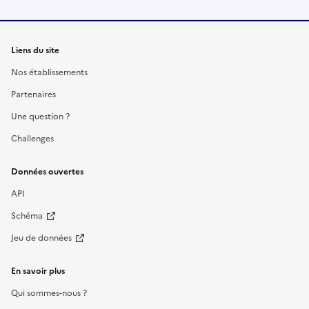
Liens du site
Nos établissements
Partenaires
Une question ?
Challenges
Données ouvertes
API
Schéma
Jeu de données
En savoir plus
Qui sommes-nous ?