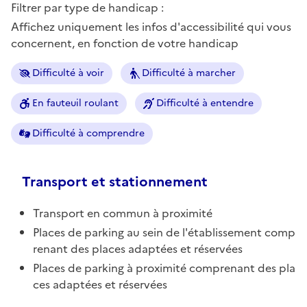
Filtrer par type de handicap :
Affichez uniquement les infos d'accessibilité qui vous
concernent, en fonction de votre handicap
Difficulté à voir
Difficulté à marcher
En fauteuil roulant
Difficulté à entendre
Difficulté à comprendre
Transport et stationnement
Transport en commun à proximité
Places de parking au sein de l'établissement comp
renant des places adaptées et réservées
Places de parking à proximité comprenant des pla
ces adaptées et réservées