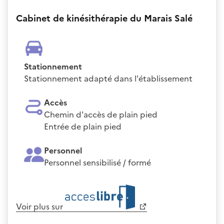
Cabinet de kinésithérapie du Marais Salé
Stationnement
Stationnement adapté dans l'établissement
Accès
Chemin d'accès de plain pied
Entrée de plain pied
Personnel
Personnel sensibilisé / formé
Voir plus sur