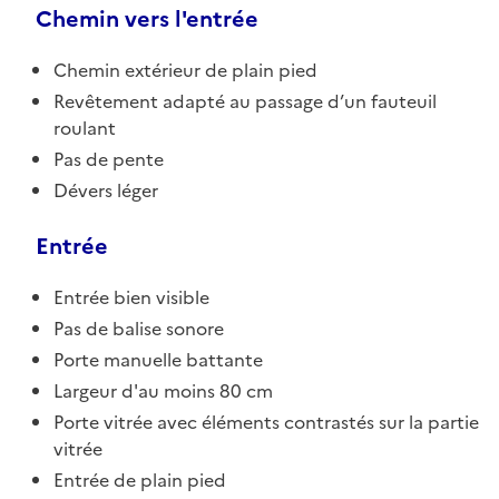
Chemin vers l'entrée
Chemin extérieur de plain pied
Revêtement adapté au passage d’un fauteuil
roulant
Pas de pente
Dévers léger
Entrée
Entrée bien visible
Pas de balise sonore
Porte manuelle battante
Largeur d'au moins 80 cm
Porte vitrée avec éléments contrastés sur la partie
vitrée
Entrée de plain pied