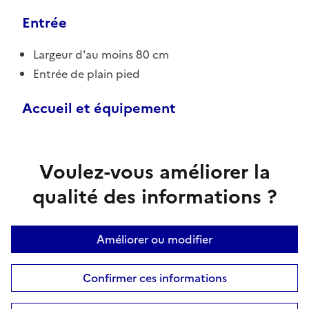
Entrée
Largeur d'au moins 80 cm
Entrée de plain pied
Accueil et équipement
Voulez-vous améliorer la
qualité des informations ?
Améliorer ou modifier
Confirmer ces informations