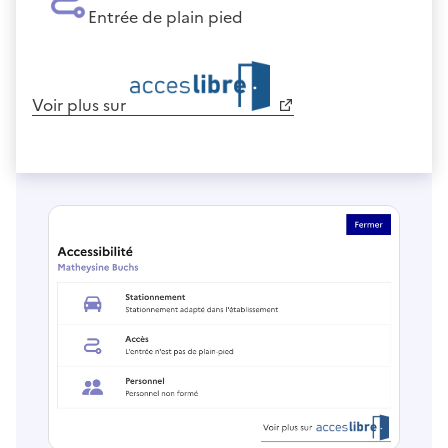
Entrée de plain pied
Voir plus sur