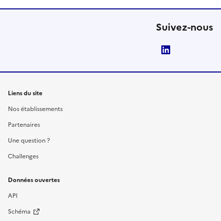
Suivez-nous
LinkedIn
Liens du site
Nos établissements
Partenaires
Une question ?
Challenges
Données ouvertes
API
Schéma