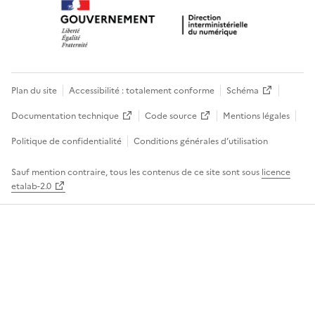
Plan du site
Accessibilité : totalement conforme
Schéma
Documentation technique
Code source
Mentions légales
Politique de confidentialité
Conditions générales d’utilisation
Sauf mention contraire, tous les contenus de ce site sont sous
licence
etalab-2.0