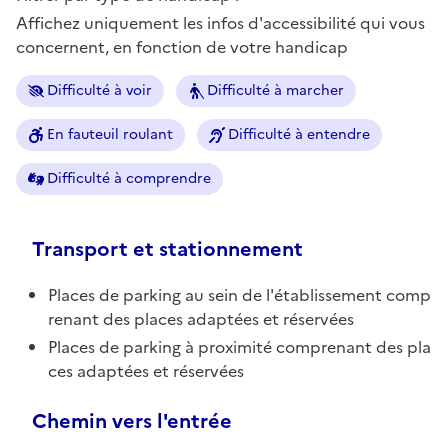
Affichez uniquement les infos d'accessibilité qui vous
concernent, en fonction de votre handicap
Difficulté à voir
Difficulté à marcher
En fauteuil roulant
Difficulté à entendre
Difficulté à comprendre
Transport et stationnement
Places de parking au sein de l'établissement comp
renant des places adaptées et réservées
Places de parking à proximité comprenant des pla
ces adaptées et réservées
Chemin vers l'entrée