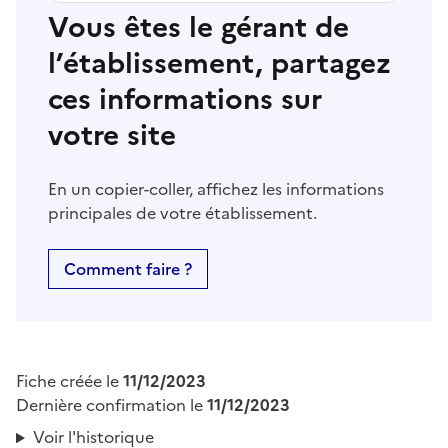
Vous êtes le gérant de
l’établissement, partagez
ces informations sur
votre site
En un copier-coller, affichez les informations
principales de votre établissement.
Comment faire ?
Fiche créée le
11/12/2023
Dernière confirmation le
11/12/2023
Voir l'historique