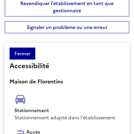
Revendiquer l'établissement en tant que
gestionnaire
Signaler un problème ou une erreur
Fermer
Accessibilité
Maison de Florentins
Stationnement
Stationnement adapté dans l'établissement
Accès