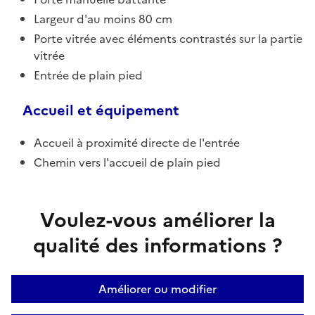
Largeur d'au moins 80 cm
Porte vitrée avec éléments contrastés sur la partie
vitrée
Entrée de plain pied
Accueil et équipement
Accueil à proximité directe de l'entrée
Chemin vers l'accueil de plain pied
Voulez-vous améliorer la
qualité des informations ?
Améliorer ou modifier