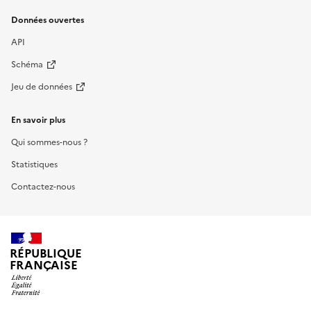
Données ouvertes
API
Schéma
Jeu de données
En savoir plus
Qui sommes-nous ?
Statistiques
Contactez-nous
RÉPUBLIQUE
FRANÇAISE