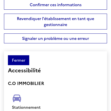
Confirmer ces informations
Revendiquer l'établissement en tant que
gestionnaire
Signaler un problème ou une erreur
Fermer
Accessibilité
C.O IMMOBILIER
Stationnement