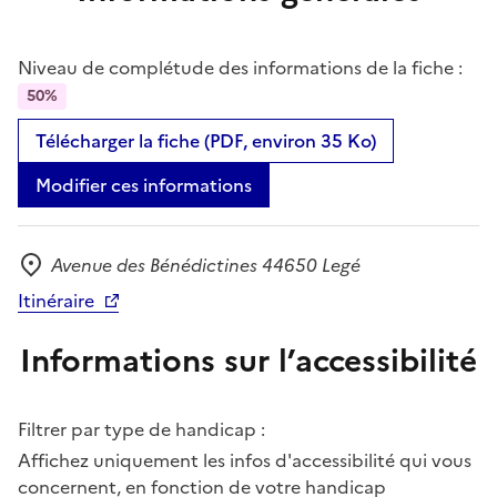
Niveau de complétude des informations de la fiche :
50%
Télécharger la fiche (PDF, environ 35 Ko)
Modifier ces informations
Avenue des Bénédictines 44650 Legé
Adresse
Itinéraire
Informations sur l’accessibilité
Filtrer par type de handicap :
Affichez uniquement les infos d'accessibilité qui vous
concernent, en fonction de votre handicap