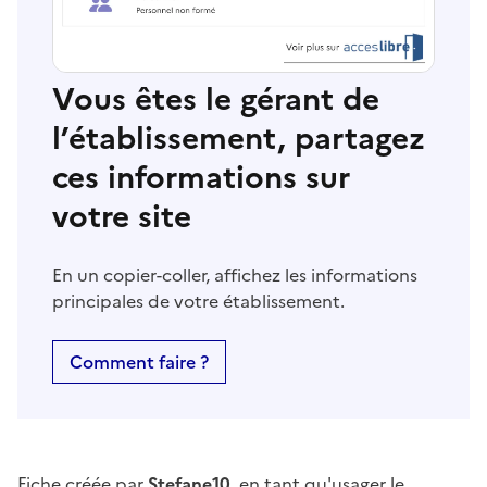
Vous êtes le gérant de
l’établissement, partagez
ces informations sur
votre site
En un copier-coller, affichez les informations
principales de votre établissement.
Comment faire ?
Fiche créée par
Stefane10
, en tant qu'usager le