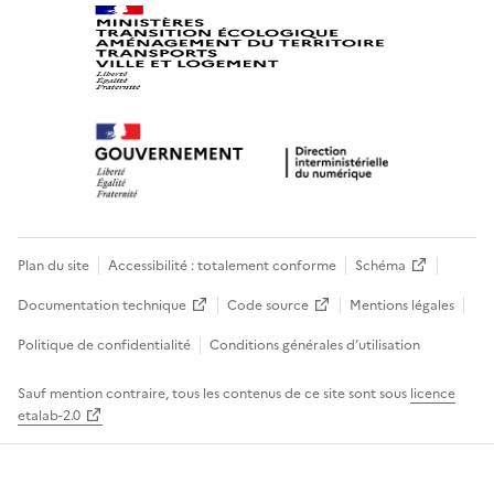
Plan du site
Accessibilité : totalement conforme
Schéma
Documentation technique
Code source
Mentions légales
Politique de confidentialité
Conditions générales d’utilisation
Sauf mention contraire, tous les contenus de ce site sont sous
licence
etalab-2.0