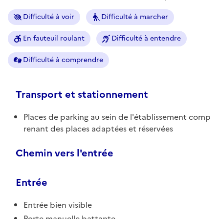
Difficulté à voir
Difficulté à marcher
En fauteuil roulant
Difficulté à entendre
Difficulté à comprendre
Transport et stationnement
Places de parking au sein de l'établissement comp
renant des places adaptées et réservées
Chemin vers l'entrée
Entrée
Entrée bien visible
Porte manuelle battante