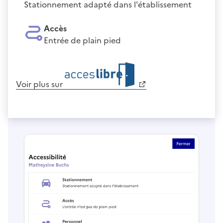
Stationnement adapté dans l'établissement
Accès
Entrée de plain pied
Voir plus sur