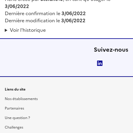
3/06/2022
Dernière confirmation le
3/06/2022
Dernière modification le
3/06/2022
Voir l'historique
Suivez-nous
LinkedIn
Liens du site
Nos établissements
Partenaires
Une question ?
Challenges