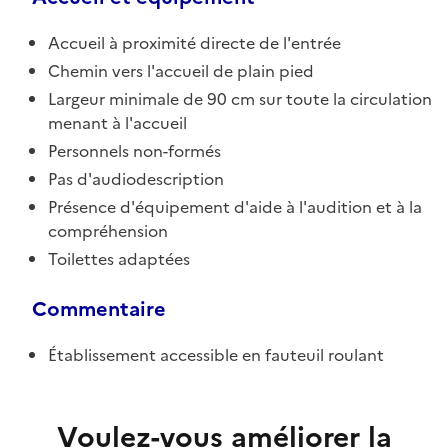
Accueil à proximité directe de l'entrée
Chemin vers l'accueil de plain pied
Largeur minimale de 90 cm sur toute la circulation
menant à l'accueil
Personnels non-formés
Pas d'audiodescription
Présence d'équipement d'aide à l'audition et à la
compréhension
Toilettes adaptées
Commentaire
Établissement accessible en fauteuil roulant
Voulez-vous améliorer la