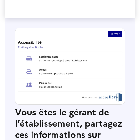
Vous êtes le gérant de
l’établissement, partagez
ces informations sur