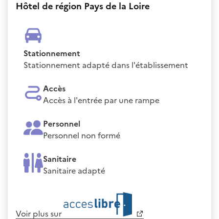
Hôtel de région Pays de la Loire
Stationnement
Stationnement adapté dans l'établissement
Accès
Accès à l'entrée par une rampe
Personnel
Personnel non formé
Sanitaire
Sanitaire adapté
Voir plus sur