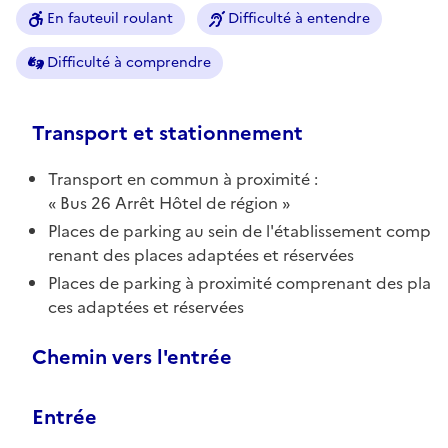
En fauteuil roulant
Difficulté à entendre
Difficulté à comprendre
Transport et stationnement
Transport en commun à proximité :
Bus 26 Arrêt Hôtel de région
Places de parking au sein de l'établissement comp
renant des places adaptées et réservées
Places de parking à proximité comprenant des pla
ces adaptées et réservées
Chemin vers l'entrée
Entrée