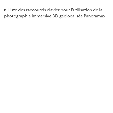
Liste des raccourcis clavier pour l'utilisation de la
photographie immersive 3D géolocalisée Panoramax