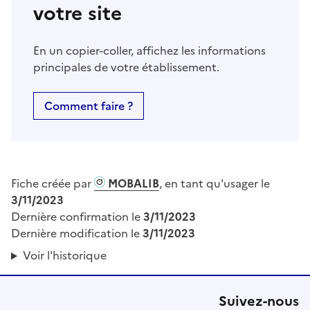
votre site
En un copier-coller, affichez les informations
principales de votre établissement.
Comment faire ?
Fiche créée par
MOBALIB
, en tant qu'usager le
3/11/2023
Dernière confirmation le
3/11/2023
Dernière modification le
3/11/2023
Voir l'historique
Suivez-nous