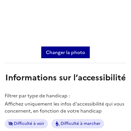
Changer la photo
Informations sur l’accessibilité
Filtrer par type de handicap :
Affichez uniquement les infos d'accessibilité qui vous
concernent, en fonction de votre handicap
Difficulté à voir
Difficulté à marcher