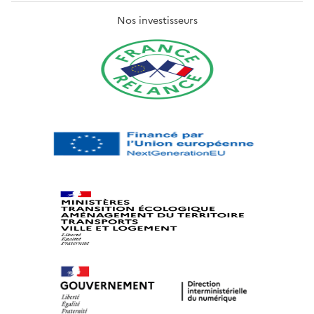
Nos investisseurs