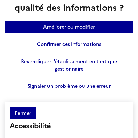
qualité des informations ?
Améliorer ou modifier
Confirmer ces informations
Revendiquer l'établissement en tant que
gestionnaire
Signaler un problème ou une erreur
Fermer
Accessibilité