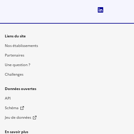
LinkedIn
Liens du site
Nos établissements
Partenaires
Une question ?
Challenges
Données ouvertes
API
Schéma
Jeu de données
En savoir plus