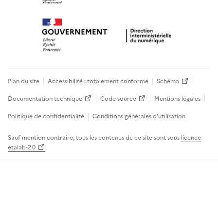
Plan du site
Accessibilité : totalement conforme
Schéma
Documentation technique
Code source
Mentions légales
Politique de confidentialité
Conditions générales d’utilisation
Sauf mention contraire, tous les contenus de ce site sont sous
licence
etalab-2.0