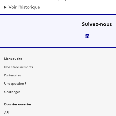
Voir l'historique
Suivez-nous
LinkedIn
Liens du site
Nos établissements
Partenaires
Une question ?
Challenges
Données ouvertes
API