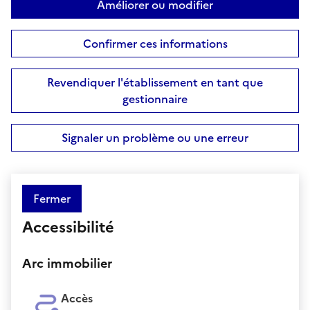
Améliorer ou modifier
Confirmer ces informations
Revendiquer l'établissement en tant que
gestionnaire
Signaler un problème ou une erreur
Fermer
Accessibilité
Arc immobilier
Accès