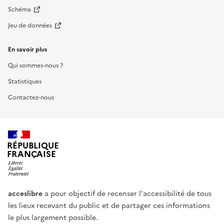
Schéma
Jeu de données
En savoir plus
Qui sommes-nous ?
Statistiques
Contactez-nous
RÉPUBLIQUE
FRANÇAISE
acceslibre
a pour objectif de recenser l'accessibilité de tous
les lieux recevant du public et de partager ces informations
le plus largement possible.