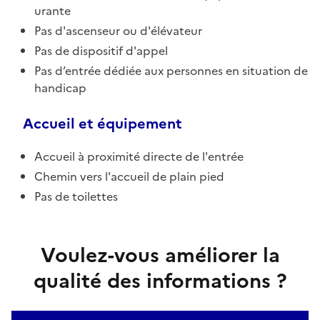
urante
Pas d'ascenseur ou d'élévateur
Pas de dispositif d'appel
Pas d’entrée dédiée aux personnes en situation de
handicap
Accueil et équipement
Accueil à proximité directe de l'entrée
Chemin vers l'accueil de plain pied
Pas de toilettes
Voulez-vous améliorer la
qualité des informations ?