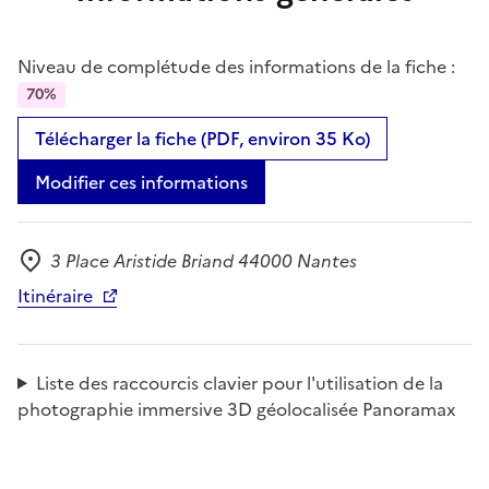
Niveau de complétude des informations de la fiche :
70%
Télécharger la fiche (PDF, environ 35 Ko)
Modifier ces informations
3 Place Aristide Briand 44000 Nantes
Adresse
Itinéraire
Liste des raccourcis clavier pour l'utilisation de la
photographie immersive 3D géolocalisée Panoramax