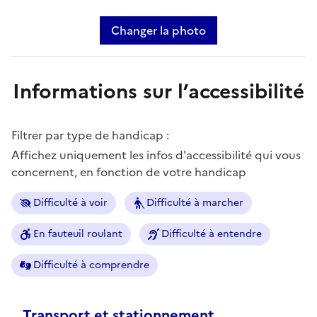
Changer la photo
Informations sur l’accessibilité
Filtrer par type de handicap :
Affichez uniquement les infos d'accessibilité qui vous
concernent, en fonction de votre handicap
Difficulté à voir
Difficulté à marcher
En fauteuil roulant
Difficulté à entendre
Difficulté à comprendre
Transport et stationnement