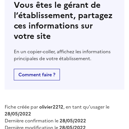
Vous êtes le gérant de
l’établissement, partagez
ces informations sur
votre site
En un copier-coller, affichez les informations
principales de votre établissement.
Comment faire ?
Fiche créée par
olivier2212
, en tant qu'usager le
28/05/2022
Dernière confirmation le
28/05/2022
Dernière modification le
28/05/2022