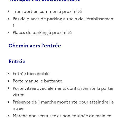
Transport en commun à proximité
Pas de places de parking au sein de l'établissemen
t
Places de parking à proximité
Chemin vers l'entrée
Entrée
Entrée bien visible
Porte manuelle battante
Porte vitrée avec éléments contrastés sur la partie
vitrée
Présence de 1 marche montante pour atteindre l'e
ntrée
Marche non sécurisée et non équipée de main co