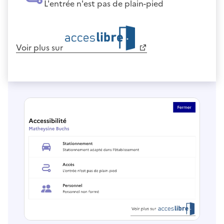
L'entrée n'est pas de plain-pied
Voir plus sur