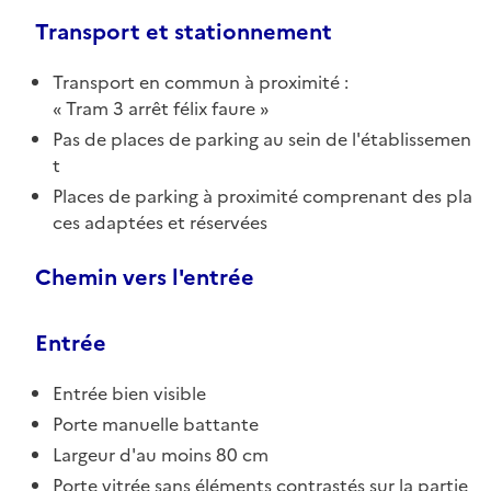
Transport et stationnement
Transport en commun à proximité :
Tram 3 arrêt félix faure
Pas de places de parking au sein de l'établissemen
t
Places de parking à proximité comprenant des pla
ces adaptées et réservées
Chemin vers l'entrée
Entrée
Entrée bien visible
Porte manuelle battante
Largeur d'au moins 80 cm
Porte vitrée sans éléments contrastés sur la partie