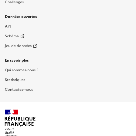
Challenges
Données ouvertes
API
Schéma
Jeu de données
En savoir plus
Qui sommes-nous ?
Statistiques
Contactez-nous
RÉPUBLIQUE
FRANÇAISE