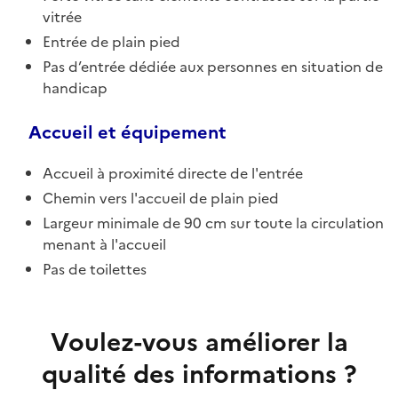
vitrée
Entrée de plain pied
Pas d’entrée dédiée aux personnes en situation de
handicap
Accueil et équipement
Accueil à proximité directe de l'entrée
Chemin vers l'accueil de plain pied
Largeur minimale de 90 cm sur toute la circulation
menant à l'accueil
Pas de toilettes
Voulez-vous améliorer la
qualité des informations ?