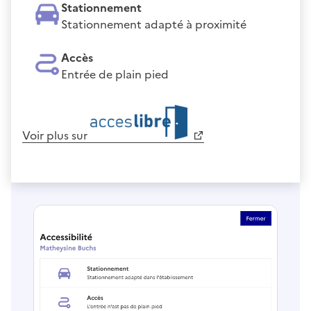
Stationnement
Stationnement adapté à proximité
Accès
Entrée de plain pied
Voir plus sur