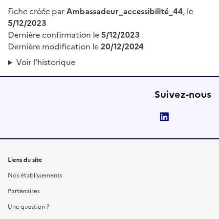
Fiche créée par
Ambassadeur_accessibilité_44
, le
5/12/2023
Dernière confirmation le
5/12/2023
Dernière modification le
20/12/2024
Voir l'historique
Suivez-nous
LinkedIn
Liens du site
Nos établissements
Partenaires
Une question ?