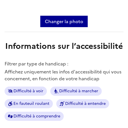
Changer la photo
Informations sur l’accessibilité
Filtrer par type de handicap :
Affichez uniquement les infos d'accessibilité qui vous
concernent, en fonction de votre handicap
Difficulté à voir
Difficulté à marcher
En fauteuil roulant
Difficulté à entendre
Difficulté à comprendre