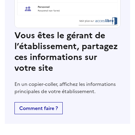
Vous êtes le gérant de
l’établissement, partagez
ces informations sur
votre site
En un copier-coller, affichez les informations
principales de votre établissement.
Comment faire ?