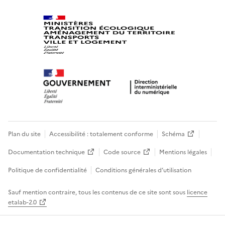
Plan du site
Accessibilité : totalement conforme
Schéma
Documentation technique
Code source
Mentions légales
Politique de confidentialité
Conditions générales d’utilisation
Sauf mention contraire, tous les contenus de ce site sont sous
licence
etalab-2.0