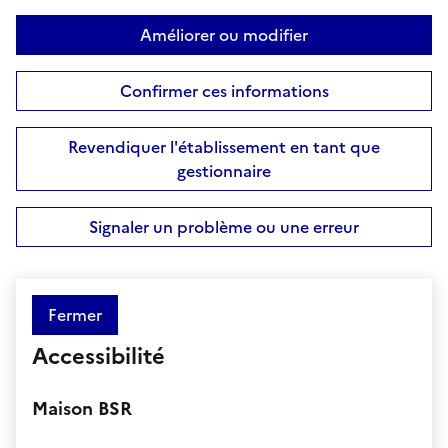
Améliorer ou modifier
Confirmer ces informations
Revendiquer l'établissement en tant que
gestionnaire
Signaler un problème ou une erreur
Fermer
Accessibilité
Maison BSR