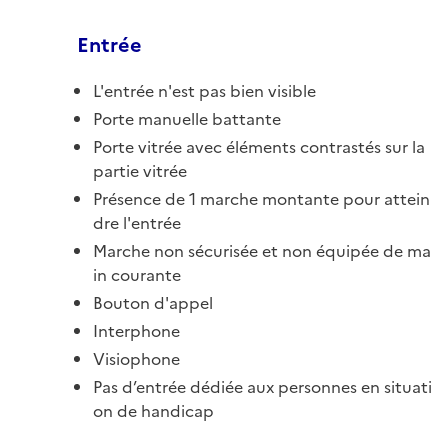
Entrée
L'entrée n'est pas bien visible
Porte manuelle battante
Porte vitrée avec éléments contrastés sur la
partie vitrée
Présence de 1 marche montante pour attein
dre l'entrée
Marche non sécurisée et non équipée de ma
in courante
Bouton d'appel
Interphone
Visiophone
Pas d’entrée dédiée aux personnes en situati
on de handicap