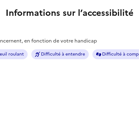
Informations sur l’accessibilité
concernent, en fonction de votre handicap
euil roulant
Difficulté à entendre
Difficulté à com