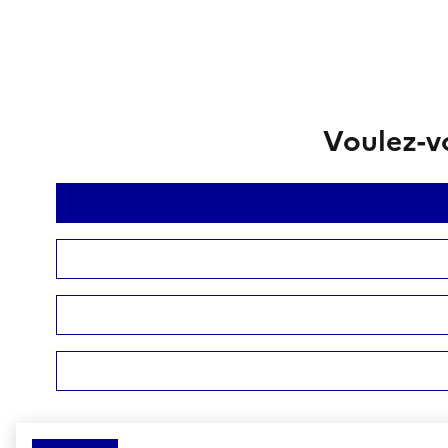
Voulez-vo