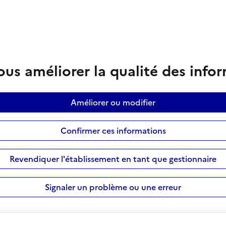
us améliorer la qualité des info
Améliorer ou modifier
Confirmer ces informations
Revendiquer l'établissement en tant que gestionnaire
Signaler un problème ou une erreur