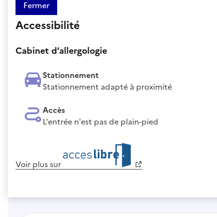
Fermer
Accessibilité
Cabinet d’allergologie
Stationnement
Stationnement adapté à proximité
Accès
L'entrée n'est pas de plain-pied
Voir plus sur