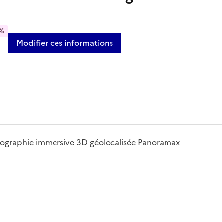
%
Modifier ces informations
photographie immersive 3D géolocalisée Panoramax