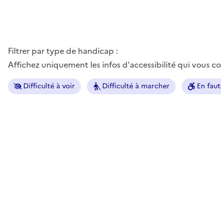
Filtrer par type de handicap :
Affichez uniquement les infos d'accessibilité qui vous 
Difficulté à voir
Difficulté à marcher
En faut