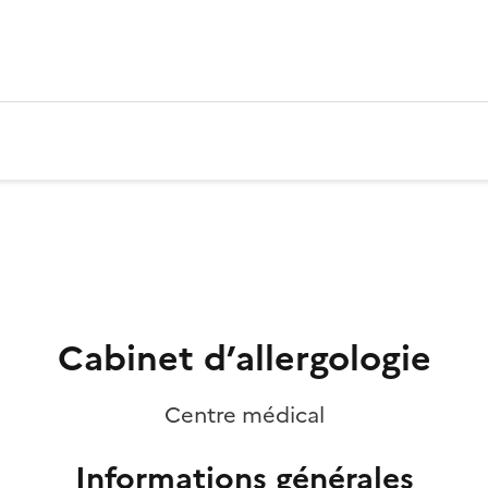
Cabinet d’allergologie
Centre médical
Informations générales