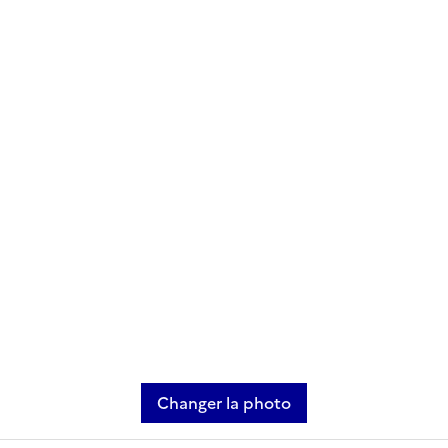
Changer la photo