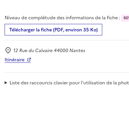
Niveau de complétude des informations de la fiche :
60
Télécharger la fiche (PDF, environ 35 Ko)
12 Rue du Calvaire 44000 Nantes
Adresse
Itinéraire
Liste des raccourcis clavier pour l'utilisation de la 