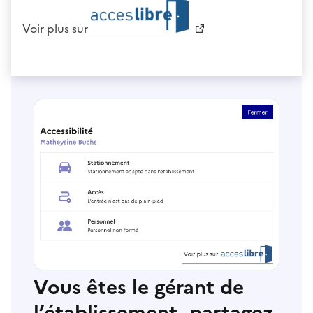
Voir plus sur
Vous êtes le gérant de
l’établissement, partagez