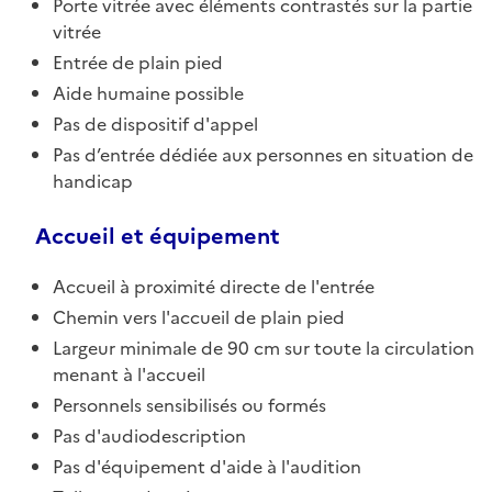
Porte vitrée avec éléments contrastés sur la partie
vitrée
Entrée de plain pied
Aide humaine possible
Pas de dispositif d'appel
Pas d’entrée dédiée aux personnes en situation de
handicap
Accueil et équipement
Accueil à proximité directe de l'entrée
Chemin vers l'accueil de plain pied
Largeur minimale de 90 cm sur toute la circulation
menant à l'accueil
Personnels sensibilisés ou formés
Pas d'audiodescription
Pas d'équipement d'aide à l'audition