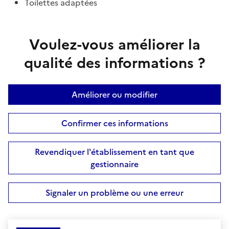
Toilettes adaptées
Voulez-vous améliorer la
qualité des informations ?
Améliorer ou modifier
Confirmer ces informations
Revendiquer l'établissement en tant que
gestionnaire
Signaler un problème ou une erreur