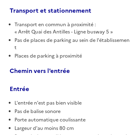
Transport et stationnement
Transport en commun à proximité :
Arrêt Quai des Antilles - Ligne busway 5
Pas de places de parking au sein de l'établissemen
t
Places de parking à proximité
Chemin vers l'entrée
Entrée
L'entrée n'est pas bien visible
Pas de balise sonore
Porte automatique coulissante
Largeur d'au moins 80 cm