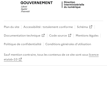
Plan du site
Accessibilité : totalement conforme
Schéma
Documentation technique
Code source
Mentions légales
Politique de confidentialité
Conditions générales d’utilisation
Sauf mention contraire, tous les contenus de ce site sont sous
licence
etalab-2.0