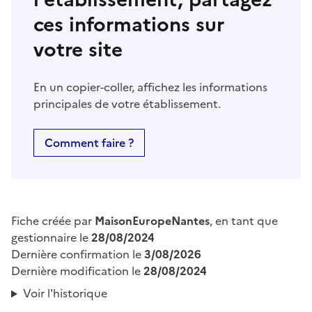
ces informations sur
votre site
En un copier-coller, affichez les informations
principales de votre établissement.
Comment faire ?
Fiche créée par
MaisonEuropeNantes
, en tant que
gestionnaire le
28/08/2024
Dernière confirmation le
3/08/2026
Dernière modification le
28/08/2024
Voir l'historique