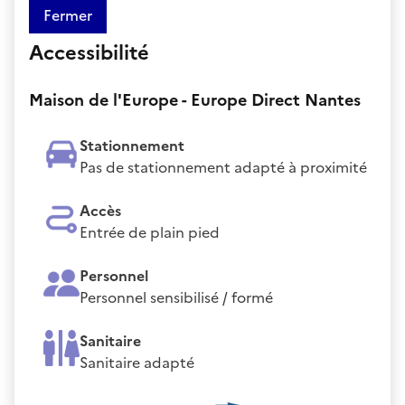
Fermer
Accessibilité
Maison de l'Europe - Europe Direct Nantes
Stationnement
Pas de stationnement adapté à proximité
Accès
Entrée de plain pied
Personnel
Personnel sensibilisé / formé
Sanitaire
Sanitaire adapté