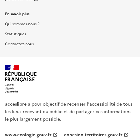
En savoir plus
Qui sommes-nous ?
Statistiques
Contactez-nous
RÉPUBLIQUE
FRANÇAISE
acceslibre
a pour objectif de recenser l'accessibilité de tous
les lieux recevant du public et de partager ces informations
le plus largement possible.
www.ecologie.gouv.fr
cohesion-territoires.gouv.fr