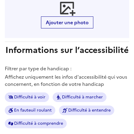
Ajouter une photo
Informations sur l’accessibilité
Filtrer par type de handicap :
Affichez uniquement les infos d'accessibilité qui vous
concernent, en fonction de votre handicap
Difficulté à voir
Difficulté à marcher
En fauteuil roulant
Difficulté à entendre
Difficulté à comprendre