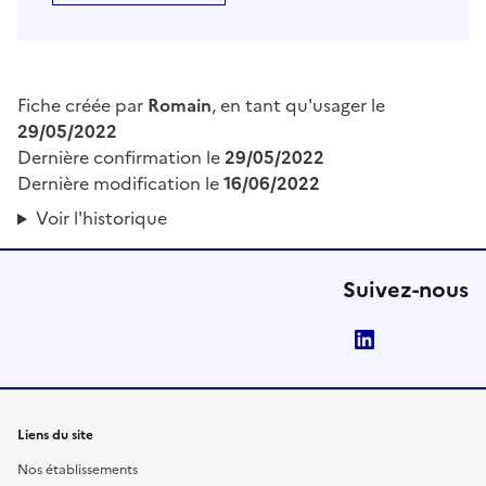
Fiche créée par
Romain
, en tant qu'usager le
29/05/2022
Dernière confirmation le
29/05/2022
Dernière modification le
16/06/2022
Voir l'historique
Suivez-nous
LinkedIn
Liens du site
Nos établissements