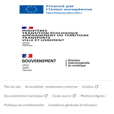
Plan du site
Accessibilité : totalement conforme
Schéma
Documentation technique
Code source
Mentions légales
Politique de confidentialité
Conditions générales d’utilisation