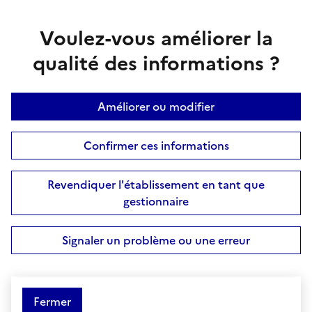
Voulez-vous améliorer la
qualité des informations ?
Améliorer ou modifier
Confirmer ces informations
Revendiquer l'établissement en tant que
gestionnaire
Signaler un problème ou une erreur
Fermer