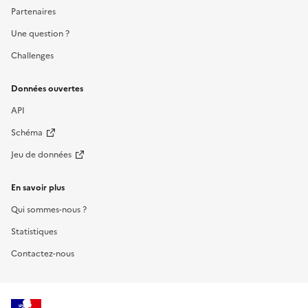
Partenaires
Une question ?
Challenges
Données ouvertes
API
Schéma
Jeu de données
En savoir plus
Qui sommes-nous ?
Statistiques
Contactez-nous