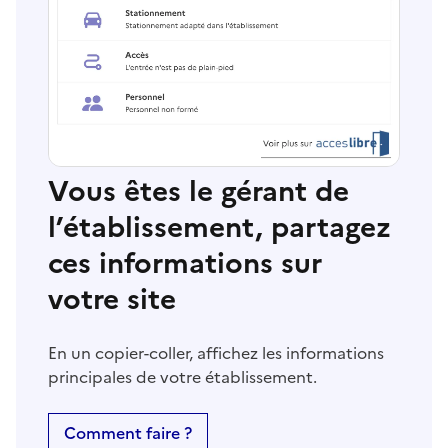
Vous êtes le gérant de
l’établissement, partagez
ces informations sur
votre site
En un copier-coller, affichez les informations
principales de votre établissement.
Comment faire ?