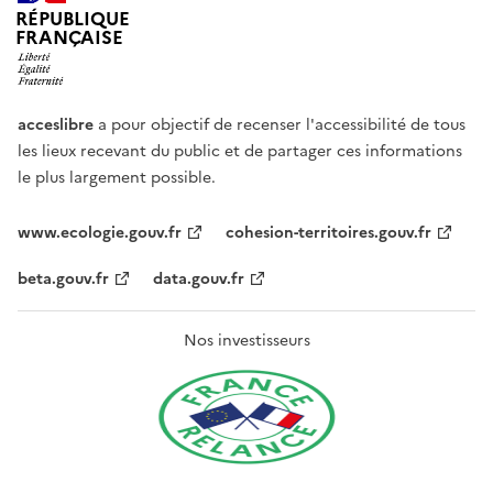
RÉPUBLIQUE
FRANÇAISE
acceslibre
a pour objectif de recenser l'accessibilité de tous
les lieux recevant du public et de partager ces informations
le plus largement possible.
www.ecologie.gouv.fr
cohesion-territoires.gouv.fr
beta.gouv.fr
data.gouv.fr
Nos investisseurs