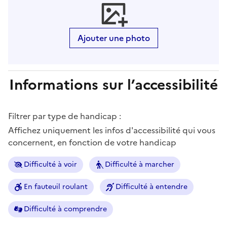
Ajouter une photo
Informations sur l’accessibilité
Filtrer par type de handicap :
Affichez uniquement les infos d'accessibilité qui vous
concernent, en fonction de votre handicap
Difficulté à voir
Difficulté à marcher
En fauteuil roulant
Difficulté à entendre
Difficulté à comprendre