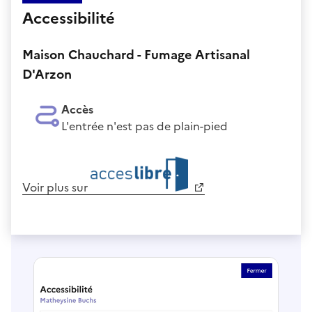
Accessibilité
Maison Chauchard - Fumage Artisanal
D'Arzon
Accès
L'entrée n'est pas de plain-pied
Voir plus sur