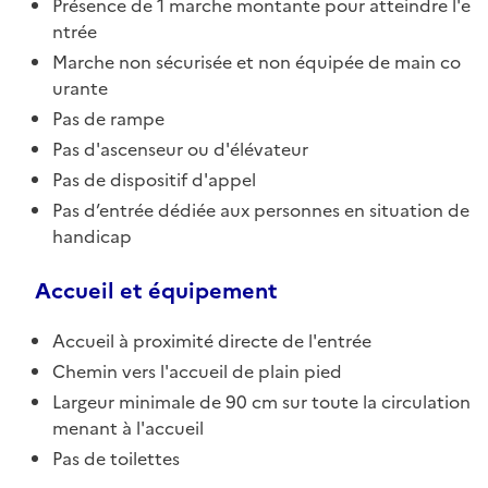
Présence de 1 marche montante pour atteindre l'e
ntrée
Marche non sécurisée et non équipée de main co
urante
Pas de rampe
Pas d'ascenseur ou d'élévateur
Pas de dispositif d'appel
Pas d’entrée dédiée aux personnes en situation de
handicap
Accueil et équipement
Accueil à proximité directe de l'entrée
Chemin vers l'accueil de plain pied
Largeur minimale de 90 cm sur toute la circulation
menant à l'accueil
Pas de toilettes