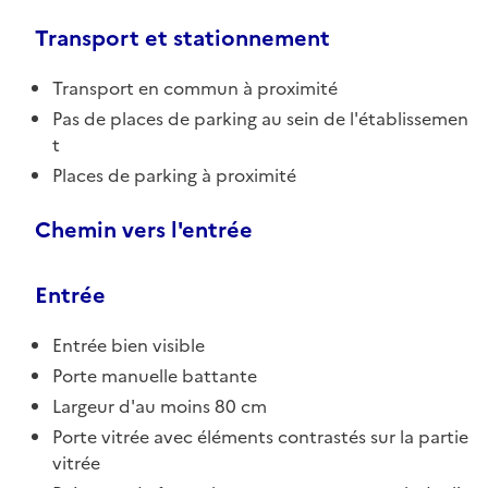
Transport et stationnement
Transport en commun à proximité
Pas de places de parking au sein de l'établissemen
t
Places de parking à proximité
Chemin vers l'entrée
Entrée
Entrée bien visible
Porte manuelle battante
Largeur d'au moins 80 cm
Porte vitrée avec éléments contrastés sur la partie
vitrée