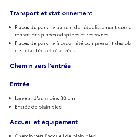
Transport et stationnement
Places de parking au sein de l'établissement comp
renant des places adaptées et réservées
Places de parking à proximité comprenant des pla
ces adaptées et réservées
Chemin vers l'entrée
Entrée
Largeur d'au moins 80 cm
Entrée de plain pied
Accueil et équipement
Chemin vers l'accueil de plain pied