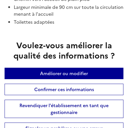
Largeur minimale de 90 cm sur toute la circulation
menant à l'accueil
Toilettes adaptées
Voulez-vous améliorer la
qualité des informations ?
Améliorer ou modifier
Confirmer ces informations
Revendiquer l'établissement en tant que
gestionnaire