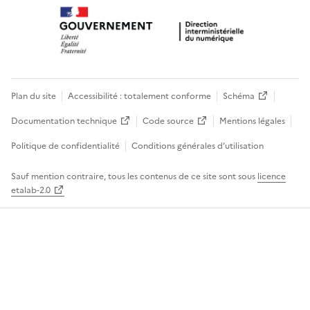
Plan du site
Accessibilité : totalement conforme
Schéma
Documentation technique
Code source
Mentions légales
Politique de confidentialité
Conditions générales d’utilisation
Sauf mention contraire, tous les contenus de ce site sont sous
licence
etalab-2.0