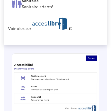
Sanitaire
Sanitaire adapté
Voir plus sur