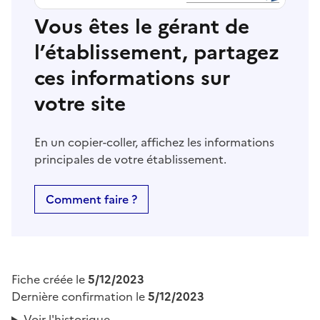
Vous êtes le gérant de
l’établissement, partagez
ces informations sur
votre site
En un copier-coller, affichez les informations
principales de votre établissement.
Comment faire ?
Fiche créée le
5/12/2023
Dernière confirmation le
5/12/2023
Voir l'historique