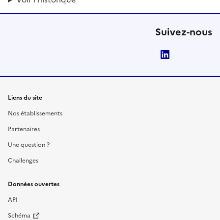
Suivez-nous
LinkedIn
Liens du site
Nos établissements
Partenaires
Une question ?
Challenges
Données ouvertes
API
Schéma