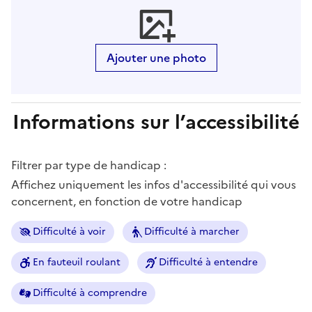
Ajouter une photo
Informations sur l’accessibilité
Filtrer par type de handicap :
Affichez uniquement les infos d'accessibilité qui vous
concernent, en fonction de votre handicap
Difficulté à voir
Difficulté à marcher
En fauteuil roulant
Difficulté à entendre
Difficulté à comprendre