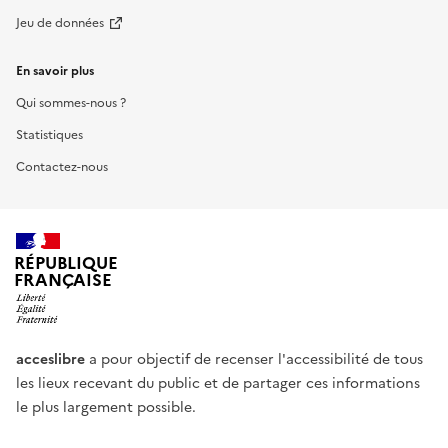
Jeu de données
En savoir plus
Qui sommes-nous ?
Statistiques
Contactez-nous
RÉPUBLIQUE
FRANÇAISE
acceslibre
a pour objectif de recenser l'accessibilité de tous
les lieux recevant du public et de partager ces informations
le plus largement possible.