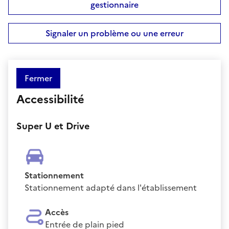
gestionnaire
Signaler un problème ou une erreur
Fermer
Accessibilité
Super U et Drive
Stationnement
Stationnement adapté dans l'établissement
Accès
Entrée de plain pied