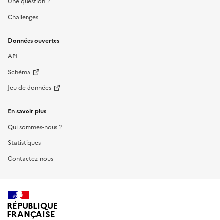
Une question ?
Challenges
Données ouvertes
API
Schéma
Jeu de données
En savoir plus
Qui sommes-nous ?
Statistiques
Contactez-nous
RÉPUBLIQUE
FRANÇAISE