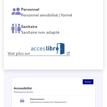
Personnel
Personnel sensibilisé / formé
Sanitaire
Sanitaire non adapté
Voir plus sur