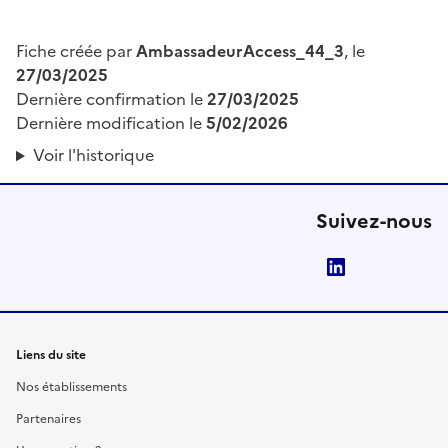
Fiche créée par
AmbassadeurAccess_44_3
, le
27/03/2025
Dernière confirmation le
27/03/2025
Dernière modification le
5/02/2026
Voir l'historique
Suivez-nous
LinkedIn
Liens du site
Nos établissements
Partenaires