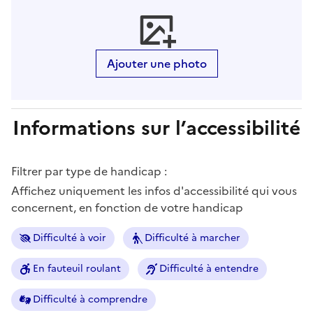
Ajouter une photo
Informations sur l’accessibilité
Filtrer par type de handicap :
Affichez uniquement les infos d'accessibilité qui vous
concernent, en fonction de votre handicap
Difficulté à voir
Difficulté à marcher
En fauteuil roulant
Difficulté à entendre
Difficulté à comprendre