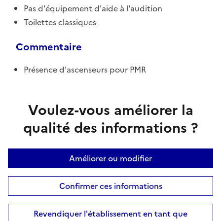
Pas d'équipement d'aide à l'audition
Toilettes classiques
Commentaire
Présence d'ascenseurs pour PMR
Voulez-vous améliorer la
qualité des informations ?
Améliorer ou modifier
Confirmer ces informations
Revendiquer l'établissement en tant que