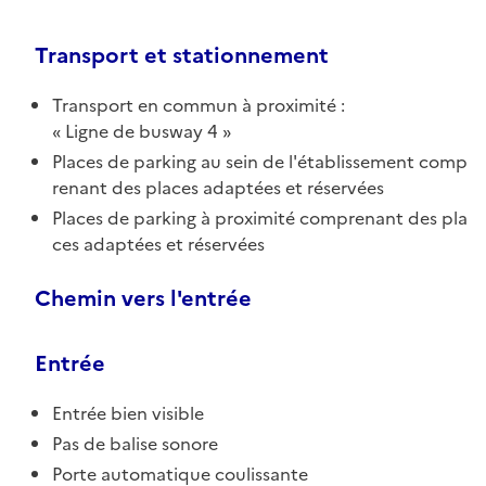
Transport et stationnement
Transport en commun à proximité :
Ligne de busway 4
Places de parking au sein de l'établissement comp
renant des places adaptées et réservées
Places de parking à proximité comprenant des pla
ces adaptées et réservées
Chemin vers l'entrée
Entrée
Entrée bien visible
Pas de balise sonore
Porte automatique coulissante