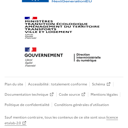
Plan du site
Accessibilité : totalement conforme
Schéma
Documentation technique
Code source
Mentions légales
Politique de confidentialité
Conditions générales d’utilisation
Sauf mention contraire, tous les contenus de ce site sont sous
licence
etalab-2.0