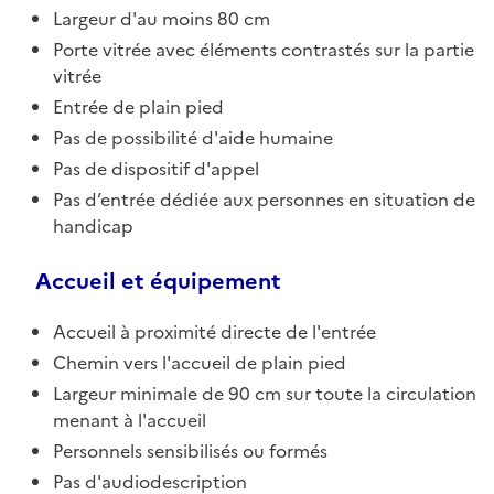
Largeur d'au moins 80 cm
Porte vitrée avec éléments contrastés sur la partie
vitrée
Entrée de plain pied
Pas de possibilité d'aide humaine
Pas de dispositif d'appel
Pas d’entrée dédiée aux personnes en situation de
handicap
Accueil et équipement
Accueil à proximité directe de l'entrée
Chemin vers l'accueil de plain pied
Largeur minimale de 90 cm sur toute la circulation
menant à l'accueil
Personnels sensibilisés ou formés
Pas d'audiodescription