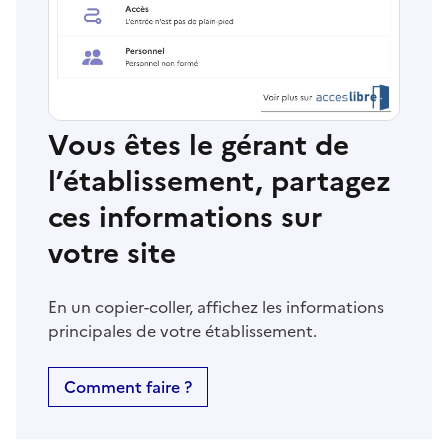
Vous êtes le gérant de
l’établissement, partagez
ces informations sur
votre site
En un copier-coller, affichez les informations
principales de votre établissement.
Comment faire ?