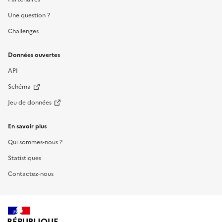
Une question ?
Challenges
Données ouvertes
API
Schéma
Jeu de données
En savoir plus
Qui sommes-nous ?
Statistiques
Contactez-nous
RÉPUBLIQUE