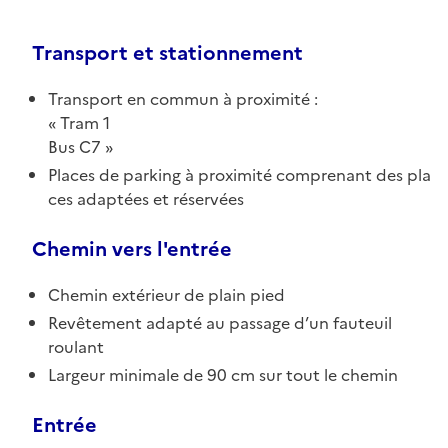
Transport et stationnement
Transport en commun à proximité :
Tram 1
Bus C7
Places de parking à proximité comprenant des pla
ces adaptées et réservées
Chemin vers l'entrée
Chemin extérieur de plain pied
Revêtement adapté au passage d’un fauteuil
roulant
Largeur minimale de 90 cm sur tout le chemin
Entrée