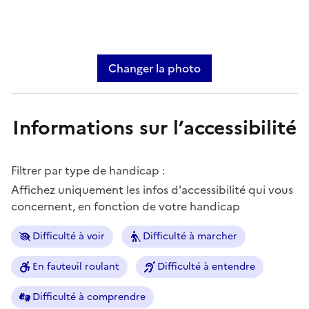
Changer la photo
Informations sur l’accessibilité
Filtrer par type de handicap :
Affichez uniquement les infos d'accessibilité qui vous
concernent, en fonction de votre handicap
Difficulté à voir
Difficulté à marcher
En fauteuil roulant
Difficulté à entendre
Difficulté à comprendre