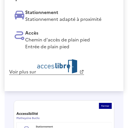
Stationnement
Stationnement adapté à proximité
Accès
Chemin d'accès de plain pied
Entrée de plain pied
Voir plus sur