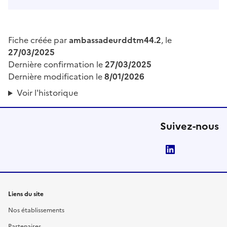
Fiche créée par
ambassadeurddtm44.2
, le
27/03/2025
Dernière confirmation le
27/03/2025
Dernière modification le
8/01/2026
Voir l'historique
Suivez-nous
LinkedIn
Liens du site
Nos établissements
Partenaires