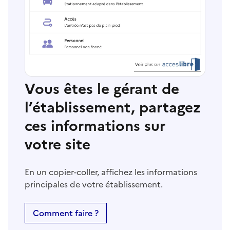
Vous êtes le gérant de
l’établissement, partagez
ces informations sur
votre site
En un copier-coller, affichez les informations
principales de votre établissement.
Comment faire ?