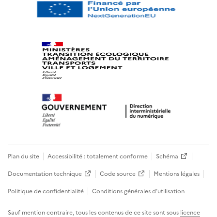
Plan du site
Accessibilité : totalement conforme
Schéma
Documentation technique
Code source
Mentions légales
Politique de confidentialité
Conditions générales d’utilisation
Sauf mention contraire, tous les contenus de ce site sont sous
licence