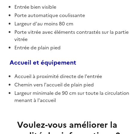
Entrée bien visible
Porte automatique coulissante
Largeur d'au moins 80 cm
Porte vitrée avec éléments contrastés sur la partie
vitrée
Entrée de plain pied
Accueil et équipement
Accueil à proximité directe de l'entrée
Chemin vers l'accueil de plain pied
Largeur minimale de 90 cm sur toute la circulation
menant à l'accueil
Voulez-vous améliorer la