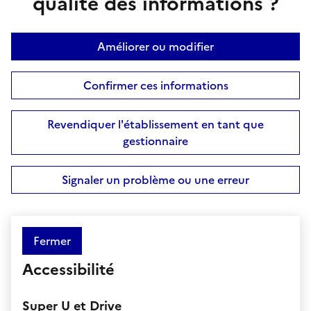
qualité des informations ?
Améliorer ou modifier
Confirmer ces informations
Revendiquer l'établissement en tant que
gestionnaire
Signaler un problème ou une erreur
Fermer
Accessibilité
Super U et Drive