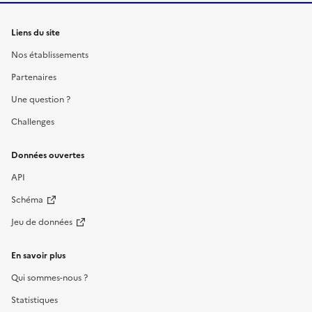
Liens du site
Nos établissements
Partenaires
Une question ?
Challenges
Données ouvertes
API
Schéma
Jeu de données
En savoir plus
Qui sommes-nous ?
Statistiques