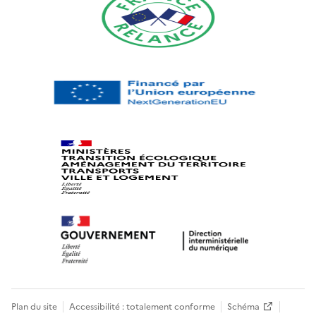
Plan du site
Accessibilité : totalement conforme
Schéma