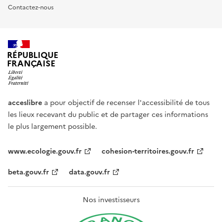
Contactez-nous
RÉPUBLIQUE
FRANÇAISE
acceslibre
a pour objectif de recenser l'accessibilité de tous
les lieux recevant du public et de partager ces informations
le plus largement possible.
www.ecologie.gouv.fr
cohesion-territoires.gouv.fr
beta.gouv.fr
data.gouv.fr
Nos investisseurs