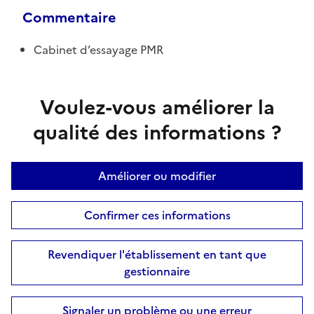
Commentaire
Cabinet d’essayage PMR
Voulez-vous améliorer la
qualité des informations ?
Améliorer ou modifier
Confirmer ces informations
Revendiquer l'établissement en tant que
gestionnaire
Signaler un problème ou une erreur