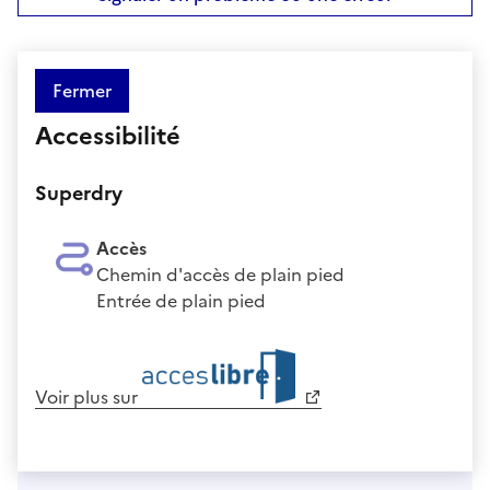
Fermer
Accessibilité
Superdry
Accès
Chemin d'accès de plain pied
Entrée de plain pied
Voir plus sur