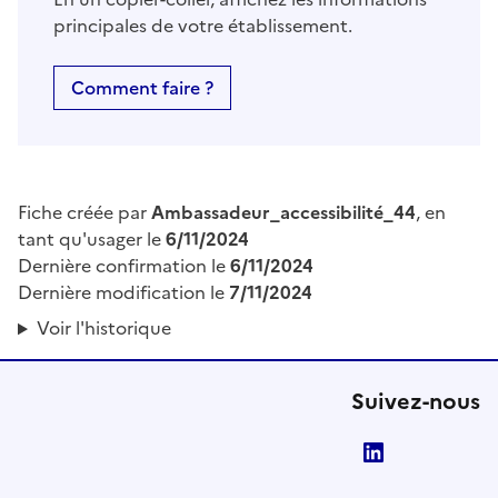
principales de votre établissement.
Comment faire ?
Fiche créée par
Ambassadeur_accessibilité_44
, en
tant qu'usager le
6/11/2024
Dernière confirmation le
6/11/2024
Dernière modification le
7/11/2024
Voir l'historique
Suivez-nous
LinkedIn