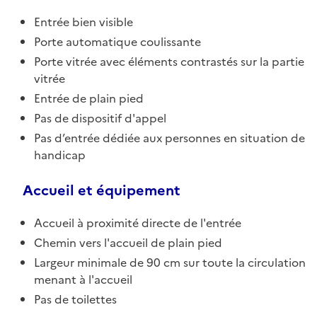
Entrée bien visible
Porte automatique coulissante
Porte vitrée avec éléments contrastés sur la partie
vitrée
Entrée de plain pied
Pas de dispositif d'appel
Pas d’entrée dédiée aux personnes en situation de
handicap
Accueil et équipement
Accueil à proximité directe de l'entrée
Chemin vers l'accueil de plain pied
Largeur minimale de 90 cm sur toute la circulation
menant à l'accueil
Pas de toilettes