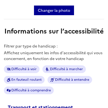
Changer la photo
Informations sur l’accessibilité
Filtrer par type de handicap :
Affichez uniquement les infos d'accessibilité qui vous
concernent, en fonction de votre handicap
Difficulté à voir
Difficulté à marcher
En fauteuil roulant
Difficulté à entendre
Difficulté à comprendre
Transport et stationnement