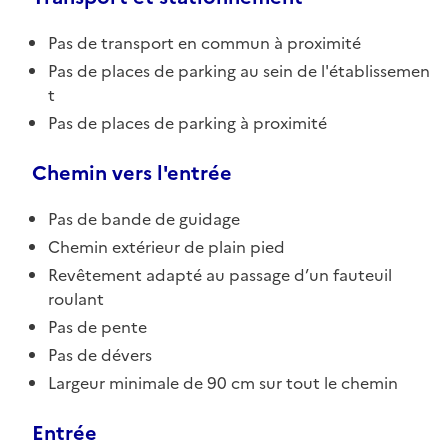
Pas de transport en commun à proximité
Pas de places de parking au sein de l'établissemen
t
Pas de places de parking à proximité
Chemin vers l'entrée
Pas de bande de guidage
Chemin extérieur de plain pied
Revêtement adapté au passage d’un fauteuil
roulant
Pas de pente
Pas de dévers
Largeur minimale de 90 cm sur tout le chemin
Entrée