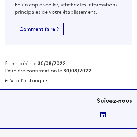
En un copier-coller, affichez les informations
principales de votre établissement.
Comment faire ?
Fiche créée le
30/08/2022
Dernière confirmation le
30/08/2022
Voir l'historique
Suivez-nous
LinkedIn