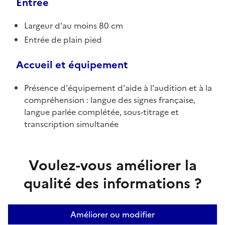
Entrée
Largeur d'au moins 80 cm
Entrée de plain pied
Accueil et équipement
Présence d'équipement d'aide à l'audition et à la
compréhension : langue des signes française,
langue parlée complétée, sous-titrage et
transcription simultanée
Voulez-vous améliorer la
qualité des informations ?
Améliorer ou modifier