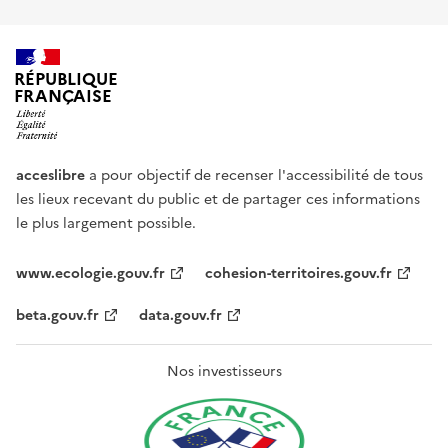
RÉPUBLIQUE
FRANÇAISE
acceslibre
a pour objectif de recenser l'accessibilité de tous
les lieux recevant du public et de partager ces informations
le plus largement possible.
www.ecologie.gouv.fr
cohesion-territoires.gouv.fr
beta.gouv.fr
data.gouv.fr
Nos investisseurs