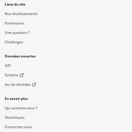
Liens du site
Nos établissements
Partenaires
Une question ?
Challenges
Données ouvertes
API
Schéma
Jeu de données
En savoir plus
Qui sommes-nous ?
Statistiques
Contactez-nous