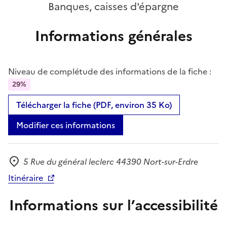
Banques, caisses d'épargne
Informations générales
Niveau de complétude des informations de la fiche :
29%
Télécharger la fiche (PDF, environ 35 Ko)
Modifier ces informations
5 Rue du général leclerc 44390 Nort-sur-Erdre
Adresse
Itinéraire
Informations sur l’accessibilité