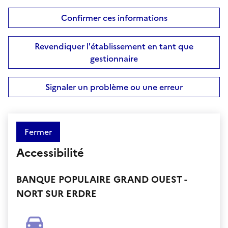
Confirmer ces informations
Revendiquer l'établissement en tant que
gestionnaire
Signaler un problème ou une erreur
Fermer
Accessibilité
BANQUE POPULAIRE GRAND OUEST -
NORT SUR ERDRE