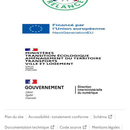
Plan du site
Accessibilité : totalement conforme
Schéma
Documentation technique
Code source
Mentions légales