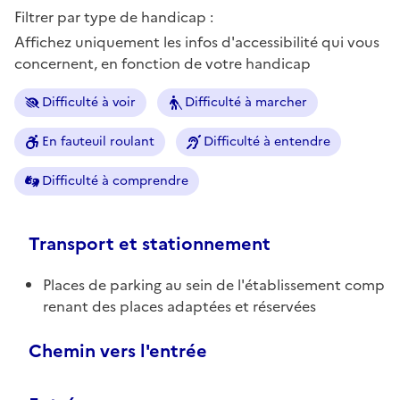
Filtrer par type de handicap :
Affichez uniquement les infos d'accessibilité qui vous
concernent, en fonction de votre handicap
Difficulté à voir
Difficulté à marcher
En fauteuil roulant
Difficulté à entendre
Difficulté à comprendre
Transport et stationnement
Places de parking au sein de l'établissement comp
renant des places adaptées et réservées
Chemin vers l'entrée