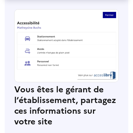
Vous êtes le gérant de
l’établissement, partagez
ces informations sur
votre site