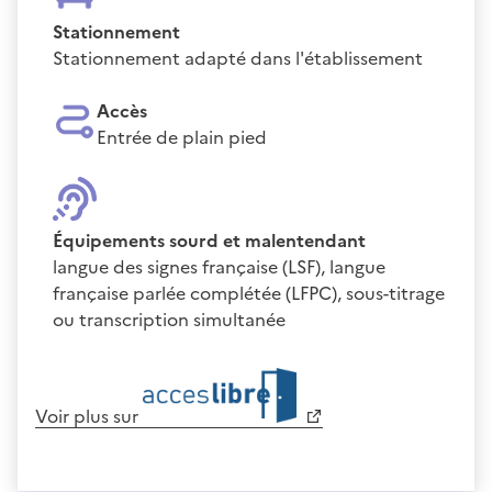
Stationnement
Stationnement adapté dans l'établissement
Accès
Entrée de plain pied
Équipements sourd et malentendant
langue des signes française (LSF), langue
française parlée complétée (LFPC), sous-titrage
ou transcription simultanée
Voir plus sur