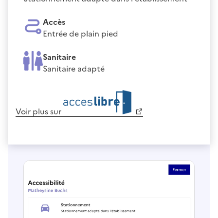
Accès
Entrée de plain pied
Sanitaire
Sanitaire adapté
Voir plus sur