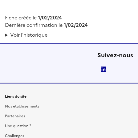
Fiche créée le
1/02/2024
Dernière confirmation le
1/02/2024
Voir l'historique
Suivez-nous
LinkedIn
Liens du site
Nos établissements
Partenaires
Une question ?
Challenges