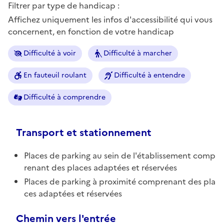
Filtrer par type de handicap :
Affichez uniquement les infos d'accessibilité qui vous
concernent, en fonction de votre handicap
Difficulté à voir
Difficulté à marcher
En fauteuil roulant
Difficulté à entendre
Difficulté à comprendre
Transport et stationnement
Places de parking au sein de l'établissement comp
renant des places adaptées et réservées
Places de parking à proximité comprenant des pla
ces adaptées et réservées
Chemin vers l'entrée