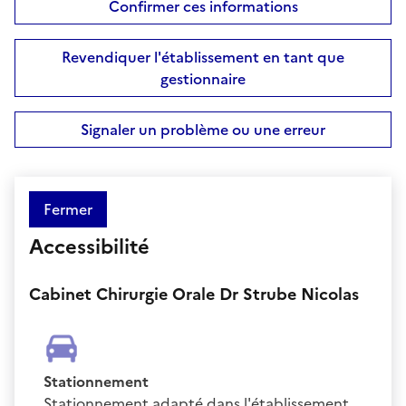
Confirmer ces informations
Revendiquer l'établissement en tant que
gestionnaire
Signaler un problème ou une erreur
Fermer
Accessibilité
Cabinet Chirurgie Orale Dr Strube Nicolas
Stationnement
Stationnement adapté dans l'établissement