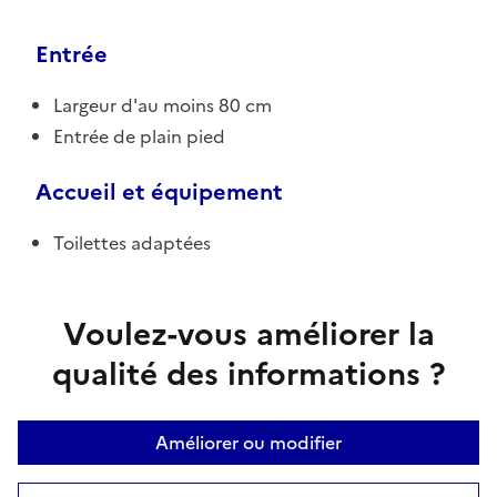
Entrée
Largeur d'au moins 80 cm
Entrée de plain pied
Accueil et équipement
Toilettes adaptées
Voulez-vous améliorer la
qualité des informations ?
Améliorer ou modifier