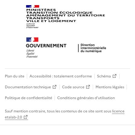
Plan du site
Accessibilité : totalement conforme
Schéma
Documentation technique
Code source
Mentions légales
Politique de confidentialité
Conditions générales d’utilisation
Sauf mention contraire, tous les contenus de ce site sont sous
licence
etalab-2.0