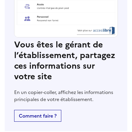
Vous êtes le gérant de
l’établissement, partagez
ces informations sur
votre site
En un copier-coller, affichez les informations
principales de votre établissement.
Comment faire ?