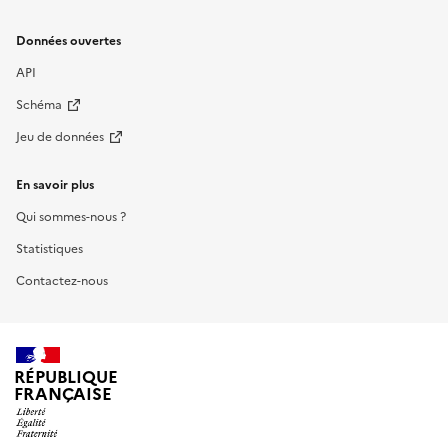
Données ouvertes
API
Schéma
Jeu de données
En savoir plus
Qui sommes-nous ?
Statistiques
Contactez-nous
RÉPUBLIQUE
FRANÇAISE