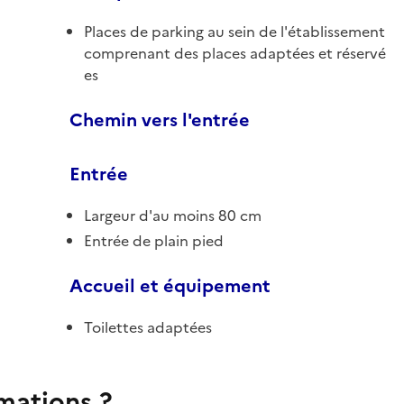
Places de parking au sein de l'établissement
comprenant des places adaptées et réservé
es
Chemin vers l'entrée
Entrée
Largeur d'au moins 80 cm
Entrée de plain pied
Accueil et équipement
Toilettes adaptées
rmations ?