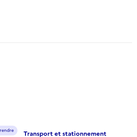
prendre
Transport et stationnement