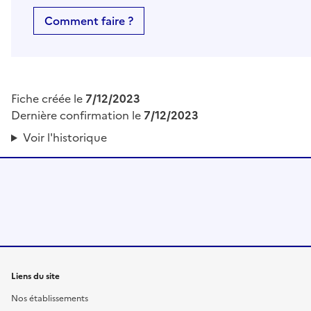
Comment faire ?
Fiche créée le
7/12/2023
Dernière confirmation le
7/12/2023
Voir l'historique
Liens du site
Nos établissements