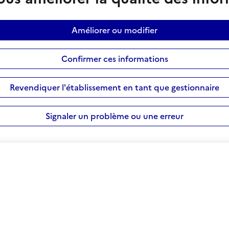
Améliorer ou modifier
Confirmer ces informations
Revendiquer l'établissement en tant que gestionnaire
Signaler un problème ou une erreur