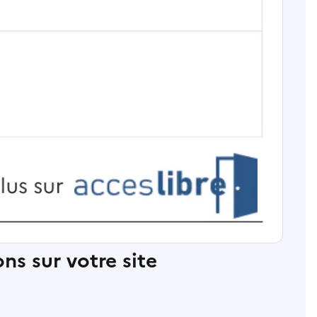
ns sur votre site