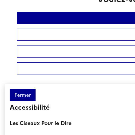
Fermer
Accessibilité
Les Ciseaux Pour le Dire