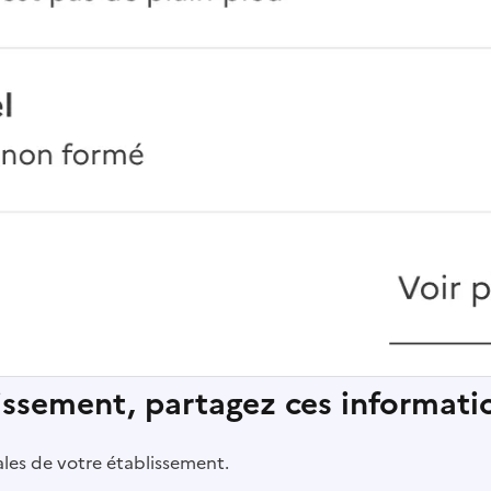
lissement, partagez ces informatio
pales de votre établissement.