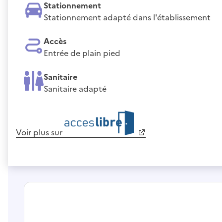
Stationnement
Stationnement adapté dans l'établissement
Accès
Entrée de plain pied
Sanitaire
Sanitaire adapté
Voir plus sur