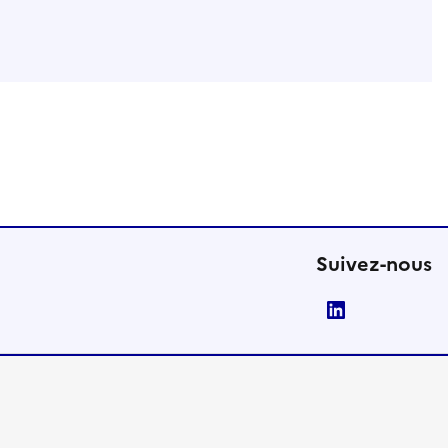
Suivez-nous
LinkedIn