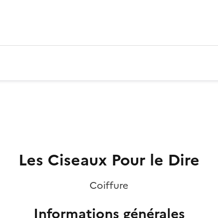
Les Ciseaux Pour le Dire
Coiffure
Informations générales