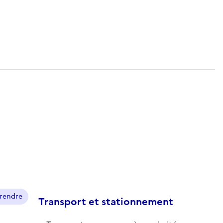
prendre
Transport et stationnement