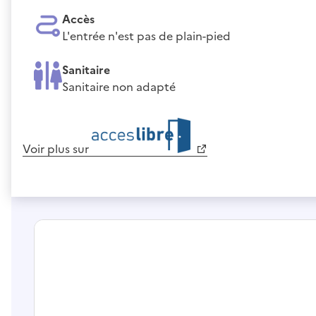
Accès
L'entrée n'est pas de plain-pied
Sanitaire
Sanitaire non adapté
Voir plus sur