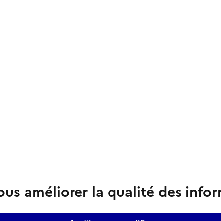
us améliorer la qualité des info