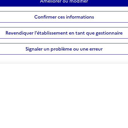
Améliorer ou modifier
Confirmer ces informations
Revendiquer l'établissement en tant que gestionnaire
Signaler un problème ou une erreur