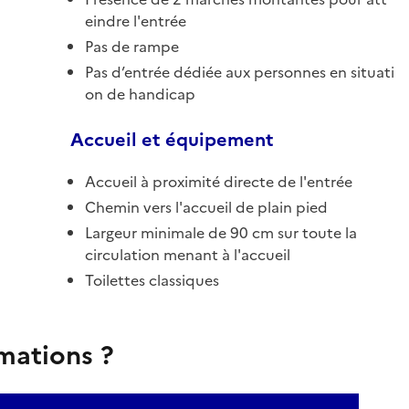
eindre l'entrée
Pas de rampe
Pas d’entrée dédiée aux personnes en situati
on de handicap
Accueil et équipement
Accueil à proximité directe de l'entrée
Chemin vers l'accueil de plain pied
Largeur minimale de 90 cm sur toute la
circulation menant à l'accueil
Toilettes classiques
rmations ?