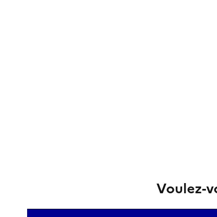
Voulez-vo