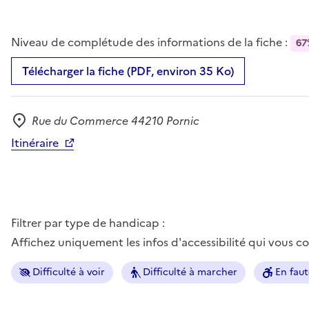
Niveau de complétude des informations de la fiche :
67
Télécharger la fiche (PDF, environ 35 Ko)
Rue du Commerce 44210 Pornic
Adresse
Itinéraire
Filtrer par type de handicap :
Affichez uniquement les infos d'accessibilité qui vous 
Difficulté à voir
Difficulté à marcher
En faut