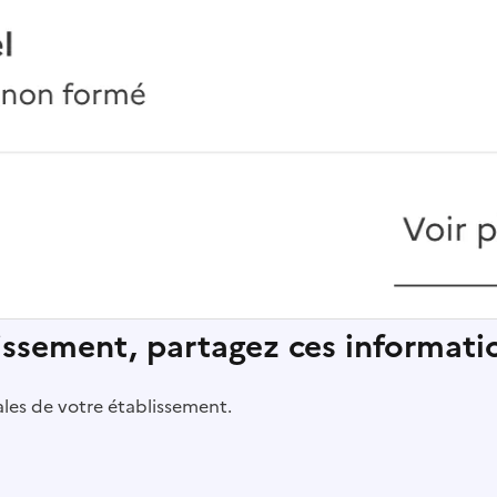
lissement, partagez ces informatio
pales de votre établissement.