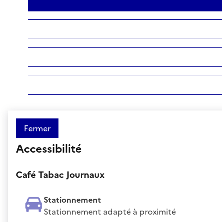
Fermer
Accessibilité
Café Tabac Journaux
Stationnement
Stationnement adapté à proximité