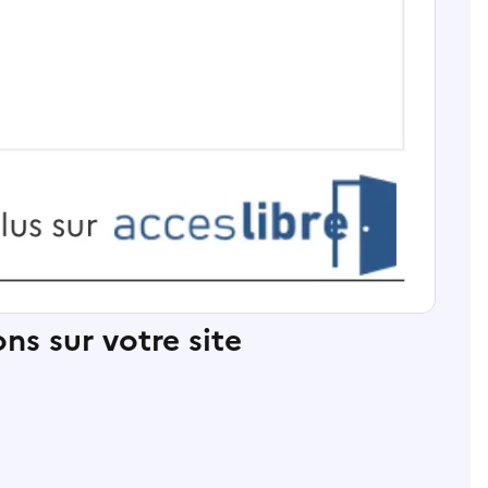
ns sur votre site