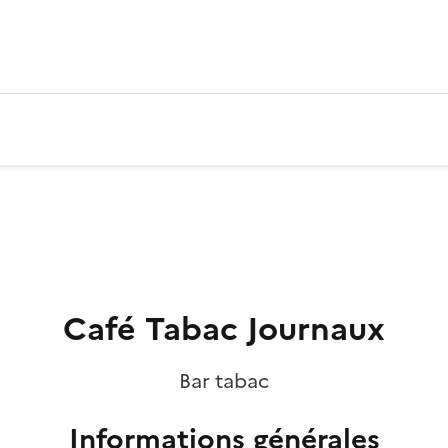
Café Tabac Journaux
Bar tabac
Informations générales