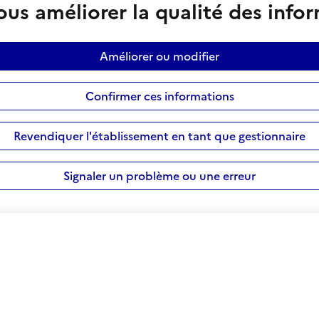
us améliorer la qualité des info
Améliorer ou modifier
Confirmer ces informations
Revendiquer l'établissement en tant que gestionnaire
Signaler un problème ou une erreur