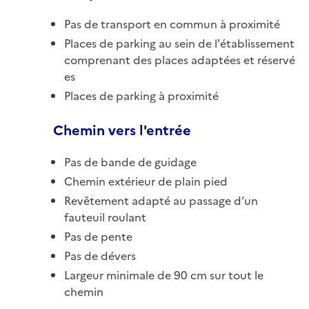
Pas de transport en commun à proximité
Places de parking au sein de l'établissement
comprenant des places adaptées et réservé
es
Places de parking à proximité
Chemin vers l'entrée
Pas de bande de guidage
Chemin extérieur de plain pied
Revêtement adapté au passage d’un
fauteuil roulant
Pas de pente
Pas de dévers
Largeur minimale de 90 cm sur tout le
chemin