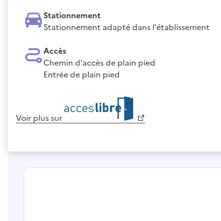
Stationnement
Stationnement adapté dans l'établissement
Accès
Chemin d'accès de plain pied
Entrée de plain pied
Voir plus sur