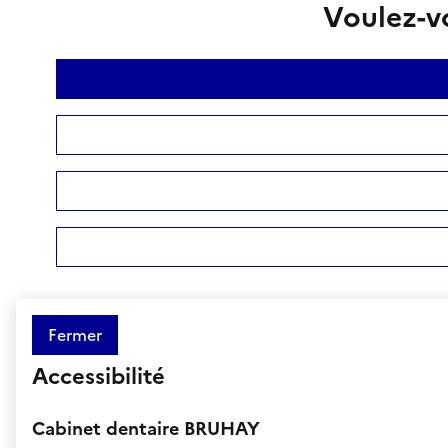
Voulez-vo
Fermer
Accessibilité
Cabinet dentaire BRUHAY