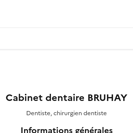
Cabinet dentaire BRUHAY
Dentiste, chirurgien dentiste
Informations générales