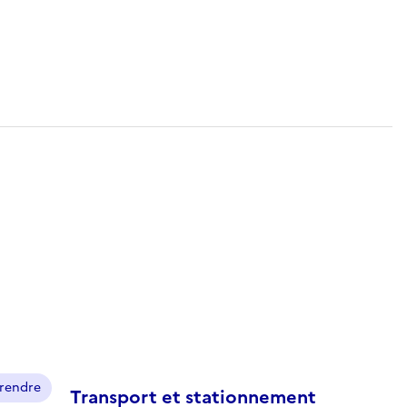
prendre
Transport et stationnement