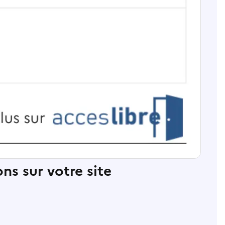
ns sur votre site