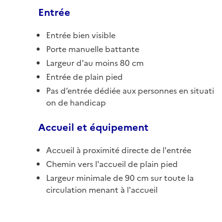
Entrée
Entrée bien visible
Porte manuelle battante
Largeur d'au moins 80 cm
Entrée de plain pied
Pas d’entrée dédiée aux personnes en situati
on de handicap
Accueil et équipement
Accueil à proximité directe de l'entrée
Chemin vers l'accueil de plain pied
Largeur minimale de 90 cm sur toute la
circulation menant à l'accueil