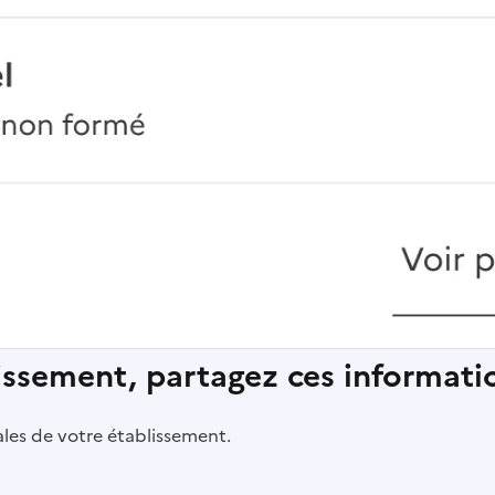
lissement, partagez ces informatio
pales de votre établissement.