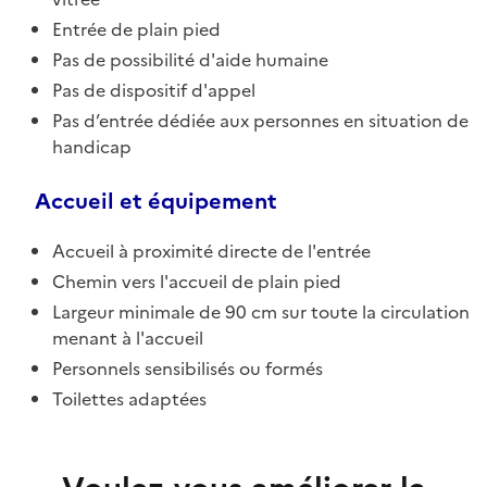
Entrée de plain pied
Pas de possibilité d'aide humaine
Pas de dispositif d'appel
Pas d’entrée dédiée aux personnes en situation de
handicap
Accueil et équipement
Accueil à proximité directe de l'entrée
Chemin vers l'accueil de plain pied
Largeur minimale de 90 cm sur toute la circulation
menant à l'accueil
Personnels sensibilisés ou formés
Toilettes adaptées