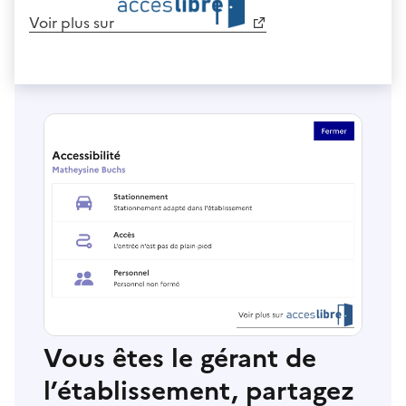
Voir plus sur
Vous êtes le gérant de
l’établissement, partagez