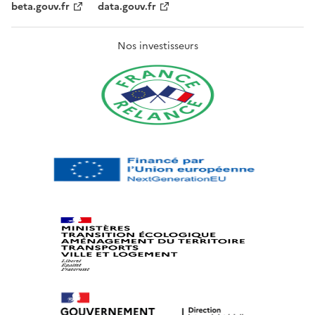
beta.gouv.fr
data.gouv.fr
Nos investisseurs