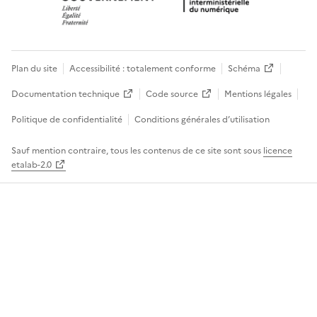
Plan du site
Accessibilité : totalement conforme
Schéma
Documentation technique
Code source
Mentions légales
Politique de confidentialité
Conditions générales d’utilisation
Sauf mention contraire, tous les contenus de ce site sont sous
licence
etalab-2.0