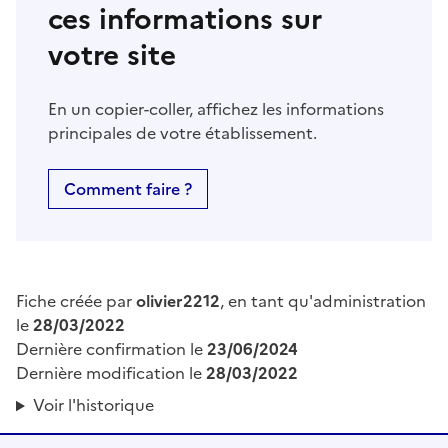
ces informations sur
votre site
En un copier-coller, affichez les informations
principales de votre établissement.
Comment faire ?
Fiche créée par
olivier2212
, en tant qu'administration
le
28/03/2022
Dernière confirmation le
23/06/2024
Dernière modification le
28/03/2022
Voir l'historique