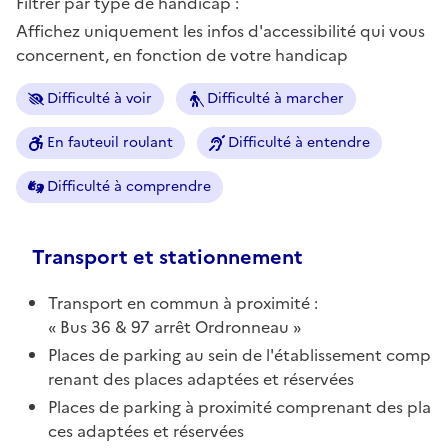
Filtrer par type de handicap :
Affichez uniquement les infos d'accessibilité qui vous
concernent, en fonction de votre handicap
Difficulté à voir
Difficulté à marcher
En fauteuil roulant
Difficulté à entendre
Difficulté à comprendre
Transport et stationnement
Transport en commun à proximité :
Bus 36 & 97 arrêt Ordronneau
Places de parking au sein de l'établissement comp
renant des places adaptées et réservées
Places de parking à proximité comprenant des pla
ces adaptées et réservées