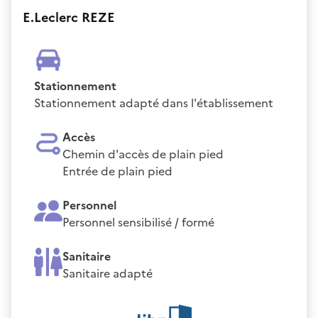
E.Leclerc REZE
Stationnement
Stationnement adapté dans l'établissement
Accès
Chemin d'accès de plain pied
Entrée de plain pied
Personnel
Personnel sensibilisé / formé
Sanitaire
Sanitaire adapté