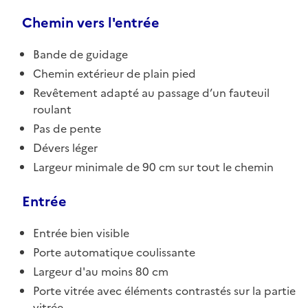
Chemin vers l'entrée
Bande de guidage
Chemin extérieur de plain pied
Revêtement adapté au passage d’un fauteuil
roulant
Pas de pente
Dévers léger
Largeur minimale de 90 cm sur tout le chemin
Entrée
Entrée bien visible
Porte automatique coulissante
Largeur d'au moins 80 cm
Porte vitrée avec éléments contrastés sur la partie
vitrée