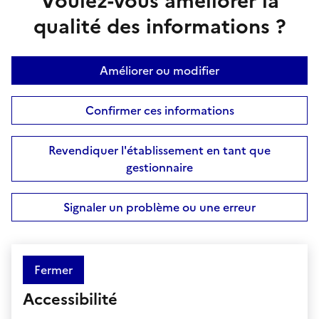
Voulez-vous améliorer la
qualité des informations ?
Améliorer ou modifier
Confirmer ces informations
Revendiquer l'établissement en tant que
gestionnaire
Signaler un problème ou une erreur
Fermer
Accessibilité