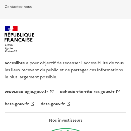
Contactez-nous
RÉPUBLIQUE
FRANÇAISE
acceslibre
a pour objectif de recenser l'accessibilité de tous
les lieux recevant du public et de partager ces informations
le plus largement possible.
www.ecologie.gouv.fr
cohesion-territoires.gouv.fr
beta.gouv.fr
data.gouv.fr
Nos investisseurs