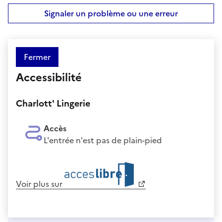
Signaler un problème ou une erreur
Fermer
Accessibilité
Charlott' Lingerie
Accès
L'entrée n'est pas de plain-pied
Voir plus sur