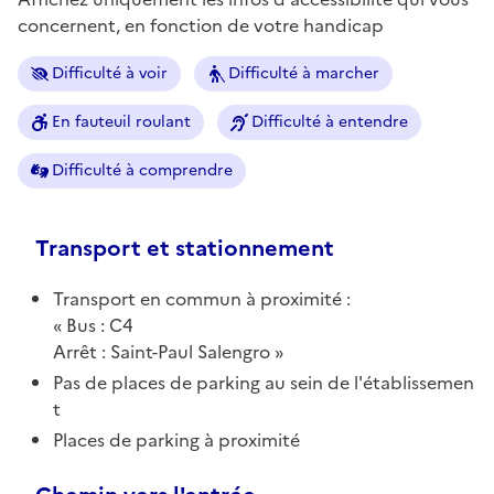
concernent, en fonction de votre handicap
Difficulté à voir
Difficulté à marcher
En fauteuil roulant
Difficulté à entendre
Difficulté à comprendre
Transport et stationnement
Transport en commun à proximité :
Bus : C4
Arrêt : Saint-Paul Salengro
Pas de places de parking au sein de l'établissemen
t
Places de parking à proximité