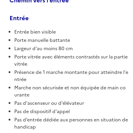
Chemin vers l'entrée
Entrée
Entrée bien visible
Porte manuelle battante
Largeur d'au moins 80 cm
Porte vitrée avec éléments contrastés sur la partie
vitrée
Présence de 1 marche montante pour atteindre l'e
ntrée
Marche non sécurisée et non équipée de main co
urante
Pas d'ascenseur ou d'élévateur
Pas de dispositif d'appel
Pas d’entrée dédiée aux personnes en situation de
handicap