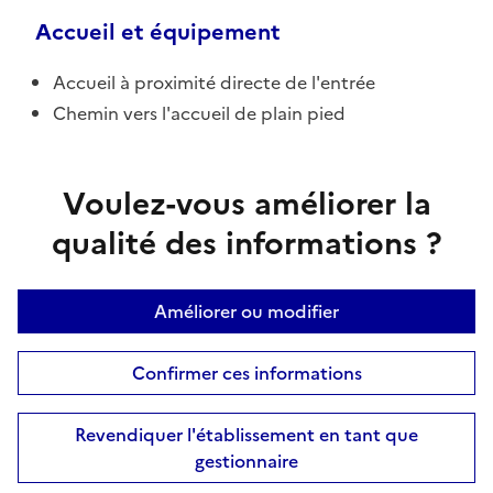
Accueil et équipement
Accueil à proximité directe de l'entrée
Chemin vers l'accueil de plain pied
Voulez-vous améliorer la
qualité des informations ?
Améliorer ou modifier
Confirmer ces informations
Revendiquer l'établissement en tant que
gestionnaire