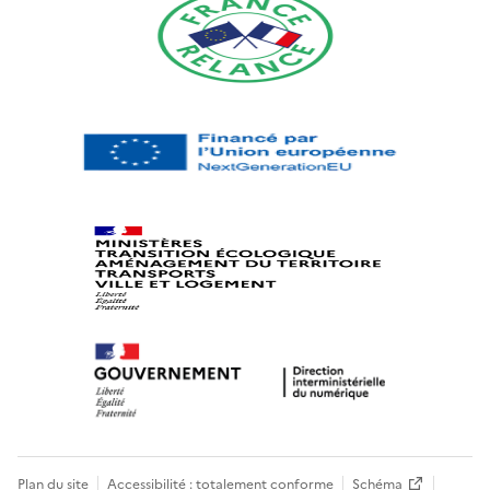
Plan du site
Accessibilité : totalement conforme
Schéma