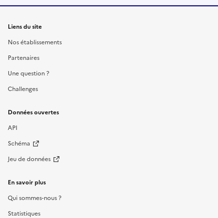
Liens du site
Nos établissements
Partenaires
Une question ?
Challenges
Données ouvertes
API
Schéma
Jeu de données
En savoir plus
Qui sommes-nous ?
Statistiques