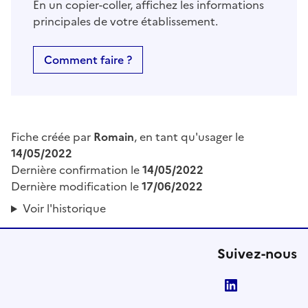
En un copier-coller, affichez les informations
principales de votre établissement.
Comment faire ?
Fiche créée par
Romain
, en tant qu'usager le
14/05/2022
Dernière confirmation le
14/05/2022
Dernière modification le
17/06/2022
Voir l'historique
Suivez-nous
LinkedIn