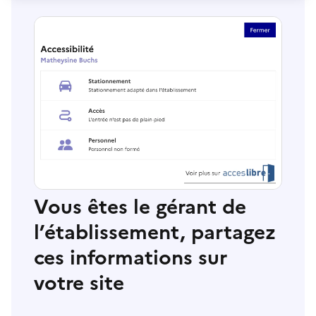
Vous êtes le gérant de
l’établissement, partagez
ces informations sur
votre site