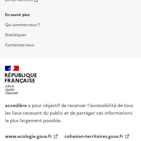
En savoir plus
Qui sommes-nous ?
Statistiques
Contactez-nous
RÉPUBLIQUE
FRANÇAISE
acceslibre
a pour objectif de recenser l'accessibilité de tous
les lieux recevant du public et de partager ces informations
le plus largement possible.
www.ecologie.gouv.fr
cohesion-territoires.gouv.fr