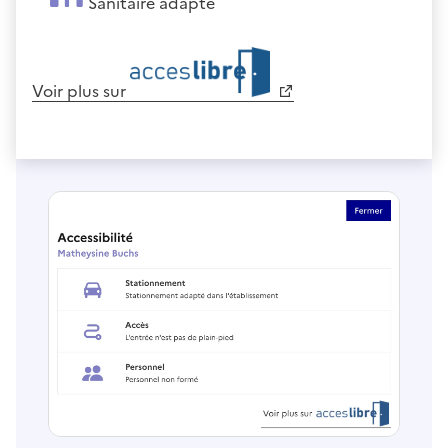
Sanitaire adapté
Voir plus sur