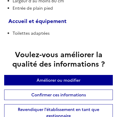
Largeur d'au moins 80 cm
Entrée de plain pied
Accueil et équipement
Toilettes adaptées
Voulez-vous améliorer la
qualité des informations ?
Améliorer ou modifier
Confirmer ces informations
Revendiquer l'établissement en tant que
gestionnaire