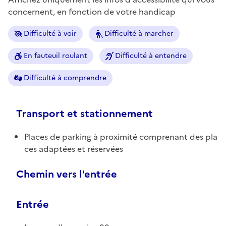
concernent, en fonction de votre handicap
Difficulté à voir
Difficulté à marcher
En fauteuil roulant
Difficulté à entendre
Difficulté à comprendre
Transport et stationnement
Places de parking à proximité comprenant des pla
ces adaptées et réservées
Chemin vers l'entrée
Entrée