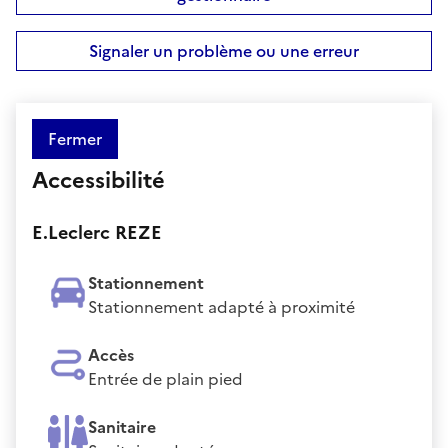
Signaler un problème ou une erreur
Fermer
Accessibilité
E.Leclerc REZE
Stationnement
Stationnement adapté à proximité
Accès
Entrée de plain pied
Sanitaire