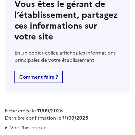
Vous êtes le gérant de
l’établissement, partagez
ces informations sur
votre site
En un copier-coller, affichez les informations
principales de votre établissement.
Comment faire ?
Fiche créée le
11/09/2025
Dernière confirmation le
11/09/2025
Voir l'historique