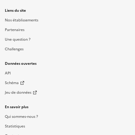
Liens du site
Nos établissements
Partenaires
Une question ?
Challenges
Données ouvertes
API
Schéma
Jeu de données
En savoir plus
Qui sommes-nous ?
Statistiques