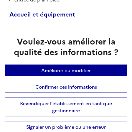
Accueil et équipement
Voulez-vous améliorer la
qualité des informations ?
Améliorer ou modifier
Confirmer ces informations
Revendiquer l'établissement en tant que
gestionnaire
Signaler un problème ou une erreur