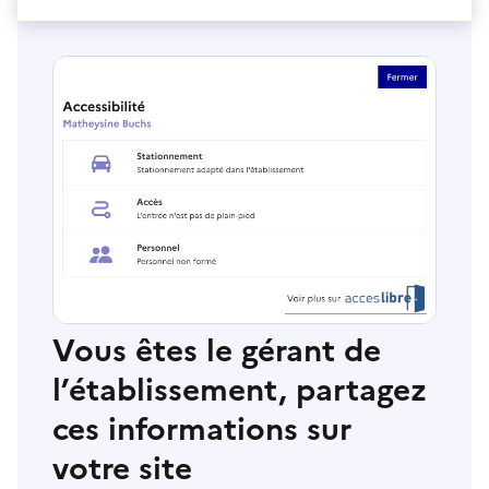
Vous êtes le gérant de
l’établissement, partagez
ces informations sur
votre site