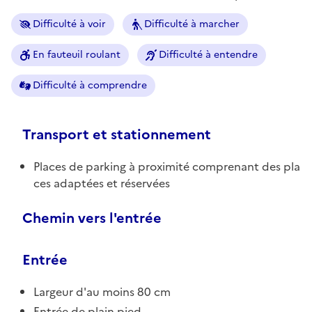
Difficulté à voir
Difficulté à marcher
En fauteuil roulant
Difficulté à entendre
Difficulté à comprendre
Transport et stationnement
Places de parking à proximité comprenant des pla
ces adaptées et réservées
Chemin vers l'entrée
Entrée
Largeur d'au moins 80 cm
Entrée de plain pied