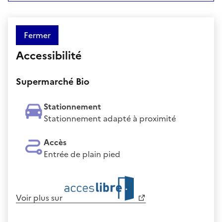
Fermer
Accessibilité
Supermarché Bio
Stationnement
Stationnement adapté à proximité
Accès
Entrée de plain pied
Voir plus sur