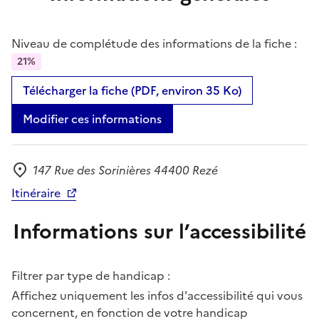
Niveau de complétude des informations de la fiche :
21%
Télécharger la fiche (PDF, environ 35 Ko)
Modifier ces informations
147 Rue des Sorinières 44400 Rezé
Adresse
Itinéraire
Informations sur l’accessibilité
Filtrer par type de handicap :
Affichez uniquement les infos d'accessibilité qui vous
concernent, en fonction de votre handicap