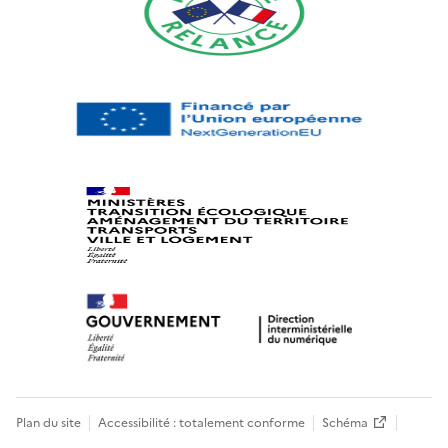
Plan du site
Accessibilité : totalement conforme
Schéma