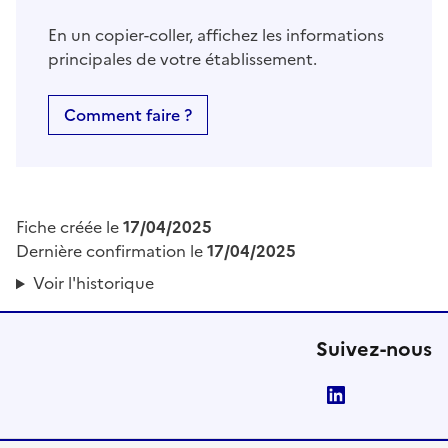
En un copier-coller, affichez les informations
principales de votre établissement.
Comment faire ?
Fiche créée le
17/04/2025
Dernière confirmation le
17/04/2025
Voir l'historique
Suivez-nous
LinkedIn