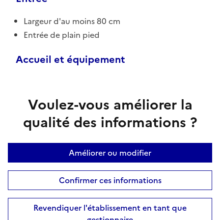
Largeur d'au moins 80 cm
Entrée de plain pied
Accueil et équipement
Voulez-vous améliorer la
qualité des informations ?
Améliorer ou modifier
Confirmer ces informations
Revendiquer l'établissement en tant que
gestionnaire