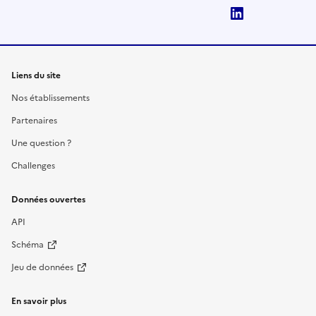
LinkedIn
Liens du site
Nos établissements
Partenaires
Une question ?
Challenges
Données ouvertes
API
Schéma
Jeu de données
En savoir plus