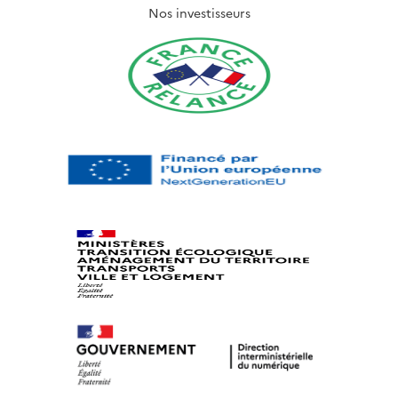
Nos investisseurs