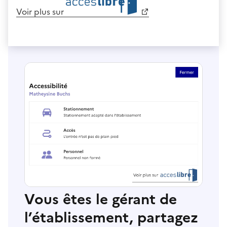
Voir plus sur
Vous êtes le gérant de
l’établissement, partagez