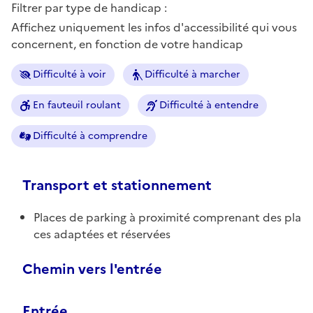
Filtrer par type de handicap :
Affichez uniquement les infos d'accessibilité qui vous
concernent, en fonction de votre handicap
Difficulté à voir
Difficulté à marcher
En fauteuil roulant
Difficulté à entendre
Difficulté à comprendre
Transport et stationnement
Places de parking à proximité comprenant des pla
ces adaptées et réservées
Chemin vers l'entrée
Entrée