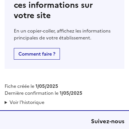
ces informations sur
votre site
En un copier-coller, affichez les informations
principales de votre établissement.
Comment faire ?
Fiche créée le
1/05/2025
Dernière confirmation le
1/05/2025
Voir l'historique
Suivez-nous