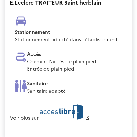
E.Leclerc TRAITEUR Saint herblain
Stationnement
Stationnement adapté dans l'établissement
Accès
Chemin d'accès de plain pied
Entrée de plain pied
Sanitaire
Sanitaire adapté
Voir plus sur