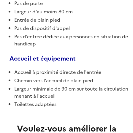
Pas de porte
Largeur d'au moins 80 cm
Entrée de plain pied
Pas de dispositif d'appel
Pas d’entrée dédiée aux personnes en situation de
handicap
Accueil et équipement
Accueil à proximité directe de l'entrée
Chemin vers l'accueil de plain pied
Largeur minimale de 90 cm sur toute la circulation
menant à l'accueil
Toilettes adaptées
Voulez-vous améliorer la