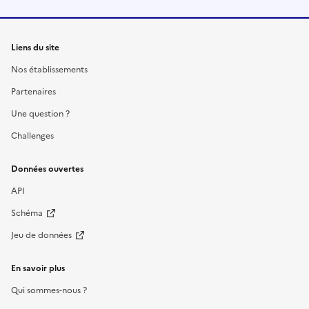
Liens du site
Nos établissements
Partenaires
Une question ?
Challenges
Données ouvertes
API
Schéma
Jeu de données
En savoir plus
Qui sommes-nous ?