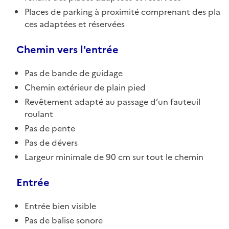
Places de parking à proximité comprenant des pla
ces adaptées et réservées
Chemin vers l'entrée
Pas de bande de guidage
Chemin extérieur de plain pied
Revêtement adapté au passage d’un fauteuil
roulant
Pas de pente
Pas de dévers
Largeur minimale de 90 cm sur tout le chemin
Entrée
Entrée bien visible
Pas de balise sonore