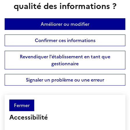
qualité des informations ?
Améliorer ou modifier
Confirmer ces informations
Revendiquer l'établissement en tant que
gestionnaire
Signaler un problème ou une erreur
Fermer
Accessibilité