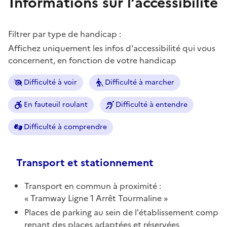
Informations sur l’accessibilité
Filtrer par type de handicap :
Affichez uniquement les infos d'accessibilité qui vous
concernent, en fonction de votre handicap
Difficulté à voir
Difficulté à marcher
En fauteuil roulant
Difficulté à entendre
Difficulté à comprendre
Transport et stationnement
Transport en commun à proximité :
Tramway Ligne 1 Arrêt Tourmaline
Places de parking au sein de l'établissement comp
renant des places adaptées et réservées