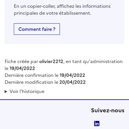
En un copier-coller, affichez les informations
principales de votre établissement.
Comment faire ?
Fiche créée par
olivier2212
, en tant qu'administration
le
19/04/2022
Dernière confirmation le
19/04/2022
Dernière modification le
20/04/2022
Voir l'historique
Suivez-nous
LinkedIn