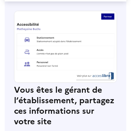
Vous êtes le gérant de
l’établissement, partagez
ces informations sur
votre site