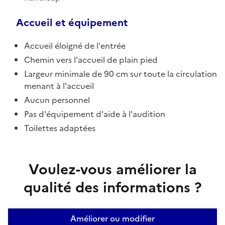
Accueil et équipement
Accueil éloigné de l'entrée
Chemin vers l'accueil de plain pied
Largeur minimale de 90 cm sur toute la circulation
menant à l'accueil
Aucun personnel
Pas d'équipement d'aide à l'audition
Toilettes adaptées
Voulez-vous améliorer la
qualité des informations ?
Améliorer ou modifier