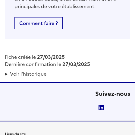
principales de votre établissement.
Comment faire ?
Fiche créée le
27/03/2025
Dernière confirmation le
27/03/2025
Voir l'historique
Suivez-nous
LinkedIn
Liens du site