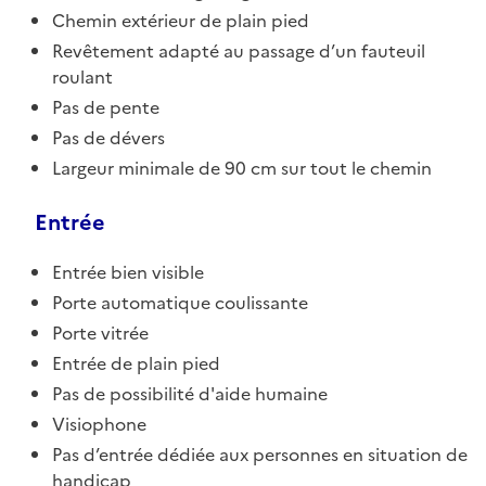
Chemin extérieur de plain pied
Revêtement adapté au passage d’un fauteuil
roulant
Pas de pente
Pas de dévers
Largeur minimale de 90 cm sur tout le chemin
Entrée
Entrée bien visible
Porte automatique coulissante
Porte vitrée
Entrée de plain pied
Pas de possibilité d'aide humaine
Visiophone
Pas d’entrée dédiée aux personnes en situation de
handicap