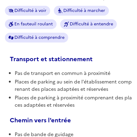
Difficulté à voir
Difficulté à marcher
En fauteuil roulant
Difficulté à entendre
Difficulté à comprendre
Transport et stationnement
Pas de transport en commun à proximité
Places de parking au sein de l'établissement comp
renant des places adaptées et réservées
Places de parking à proximité comprenant des pla
ces adaptées et réservées
Chemin vers l'entrée
Pas de bande de guidage