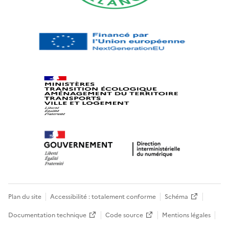
Plan du site
Accessibilité : totalement conforme
Schéma
Documentation technique
Code source
Mentions légales