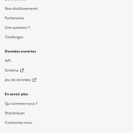
Nos établissements
Partenaires
Une question ?
Challenges
Données ouvertes
API
Schéma
Jeu de données
En savoir plus
Qui sommes-nous ?
Statistiques
Contactez-nous