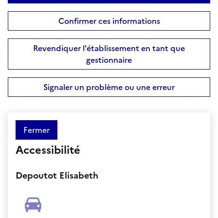
Confirmer ces informations
Revendiquer l'établissement en tant que
gestionnaire
Signaler un problème ou une erreur
Fermer
Accessibilité
Depoutot Elisabeth