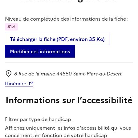
Niveau de complétude des informations de la fiche :
81%
Télécharger la fiche (PDF, environ 35 Ko)
Modifier ces informations
8 Rue de la mairie 44850 Saint-Mars-du-Désert
Adresse
Itinéraire
Informations sur l’accessibilité
Filtrer par type de handicap :
Affichez uniquement les infos d'accessibilité qui vous
concernent, en fonction de votre handicap