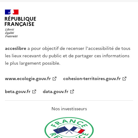
RÉPUBLIQUE
FRANÇAISE
acceslibre
a pour objectif de recenser l'accessibilité de tous
les lieux recevant du public et de partager ces informations
le plus largement possible.
www.ecologie.gouv.fr
cohesion-territoires.gouv.fr
beta.gouv.fr
data.gouv.fr
Nos investisseurs