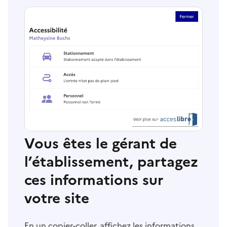
Vous êtes le gérant de
l’établissement, partagez
ces informations sur
votre site
En un copier-coller, affichez les informations