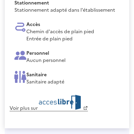
Stationnement
Stationnement adapté dans l'établissement
Accès
Chemin d'accès de plain pied
Entrée de plain pied
Personnel
Aucun personnel
Sanitaire
Sanitaire adapté
Voir plus sur