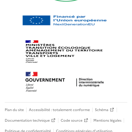
Plan du site
Accessibilité : totalement conforme
Schéma
Documentation technique
Code source
Mentions légales
Politique de confidentialité
Conditions générales d’utilisation