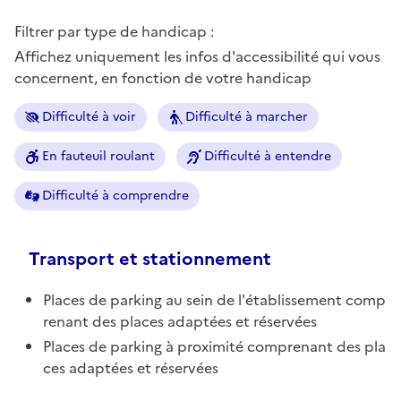
Filtrer par type de handicap :
Affichez uniquement les infos d'accessibilité qui vous
concernent, en fonction de votre handicap
Difficulté à voir
Difficulté à marcher
En fauteuil roulant
Difficulté à entendre
Difficulté à comprendre
Transport et stationnement
Places de parking au sein de l'établissement comp
renant des places adaptées et réservées
Places de parking à proximité comprenant des pla
ces adaptées et réservées