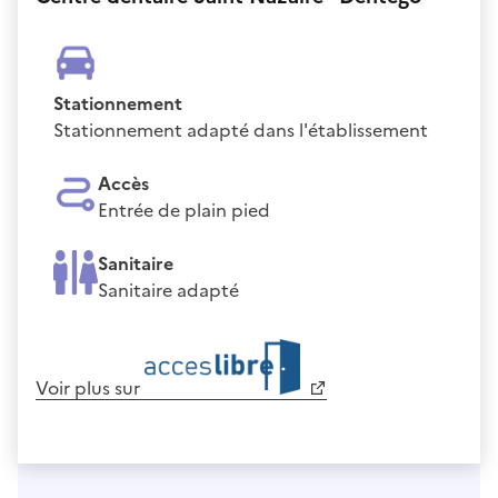
Stationnement
Stationnement adapté dans l'établissement
Accès
Entrée de plain pied
Sanitaire
Sanitaire adapté
Voir plus sur