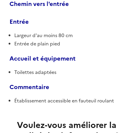
Chemin vers l'entrée
Entrée
Largeur d'au moins 80 cm
Entrée de plain pied
Accueil et équipement
Toilettes adaptées
Commentaire
Établissement accessible en fauteuil roulant
Voulez-vous améliorer la