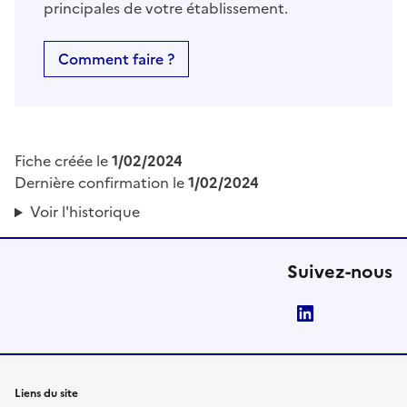
principales de votre établissement.
Comment faire ?
Fiche créée le
1/02/2024
Dernière confirmation le
1/02/2024
Voir l'historique
Suivez-nous
LinkedIn
Liens du site