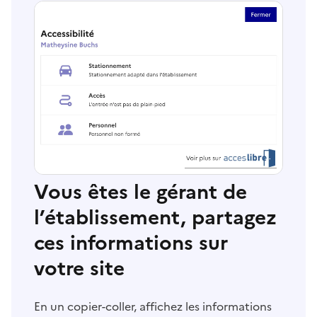
Vous êtes le gérant de
l’établissement, partagez
ces informations sur
votre site
En un copier-coller, affichez les informations