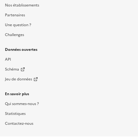
Nos établissements
Partenaires
Une question ?
Challenges
Données ouvertes
API
Schéma
Jeu de données
En savoir plus
Qui sommes-nous ?
Statistiques
Contactez-nous