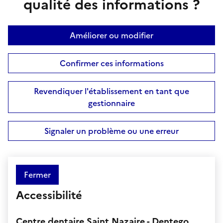
qualité des informations ?
Améliorer ou modifier
Confirmer ces informations
Revendiquer l'établissement en tant que
gestionnaire
Signaler un problème ou une erreur
Fermer
Accessibilité
Centre dentaire Saint Nazaire - Dentego