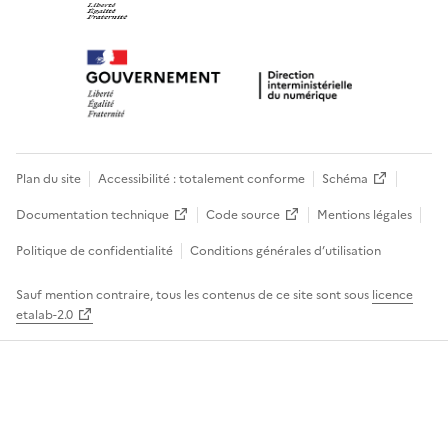
Plan du site
Accessibilité : totalement conforme
Schéma
Documentation technique
Code source
Mentions légales
Politique de confidentialité
Conditions générales d’utilisation
Sauf mention contraire, tous les contenus de ce site sont sous
licence
etalab-2.0