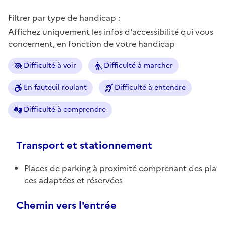
Filtrer par type de handicap :
Affichez uniquement les infos d'accessibilité qui vous
concernent, en fonction de votre handicap
Difficulté à voir
Difficulté à marcher
En fauteuil roulant
Difficulté à entendre
Difficulté à comprendre
Transport et stationnement
Places de parking à proximité comprenant des pla
ces adaptées et réservées
Chemin vers l'entrée