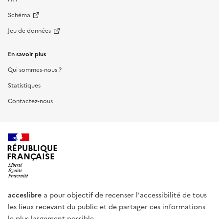
Schéma
Jeu de données
En savoir plus
Qui sommes-nous ?
Statistiques
Contactez-nous
RÉPUBLIQUE
FRANÇAISE
acceslibre
a pour objectif de recenser l'accessibilité de tous
les lieux recevant du public et de partager ces informations
le plus largement possible.