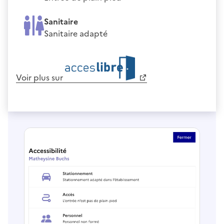
Sanitaire
Sanitaire adapté
Voir plus sur