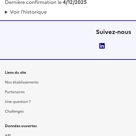
Dernière confirmation le
4/12/2025
Voir l'historique
Suivez-nous
LinkedIn
Liens du site
Nos établissements
Partenaires
Une question ?
Challenges
Données ouvertes
API