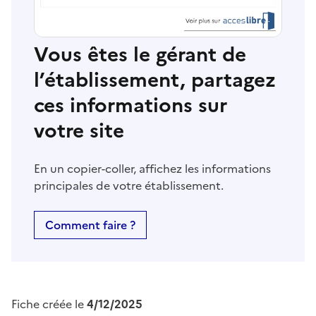
Vous êtes le gérant de
l’établissement, partagez
ces informations sur
votre site
En un copier-coller, affichez les informations
principales de votre établissement.
Comment faire ?
Fiche créée le
4/12/2025