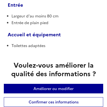
Entrée
Largeur d'au moins 80 cm
Entrée de plain pied
Accueil et équipement
Toilettes adaptées
Voulez-vous améliorer la
qualité des informations ?
Améliorer ou modifier
Confirmer ces informations