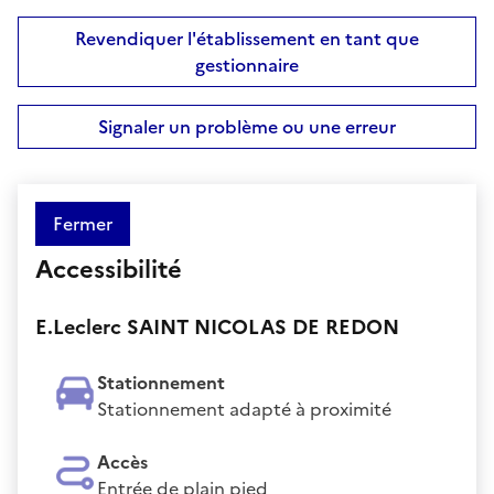
Revendiquer l'établissement en tant que
gestionnaire
Signaler un problème ou une erreur
Fermer
Accessibilité
E.Leclerc SAINT NICOLAS DE REDON
Stationnement
Stationnement adapté à proximité
Accès
Entrée de plain pied