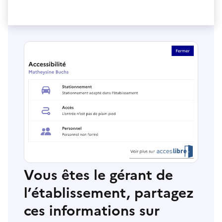
Vous êtes le gérant de
l’établissement, partagez
ces informations sur