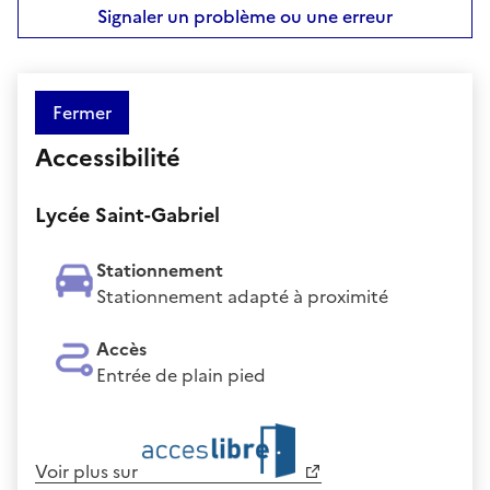
Signaler un problème ou une erreur
Fermer
Accessibilité
Lycée Saint-Gabriel
Stationnement
Stationnement adapté à proximité
Accès
Entrée de plain pied
Voir plus sur