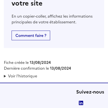
votre site
En un copier-coller, affichez les informations
principales de votre établissement.
Comment faire ?
Fiche créée le
13/08/2024
Dernière confirmation le
13/08/2024
Voir l'historique
Suivez-nous
LinkedIn