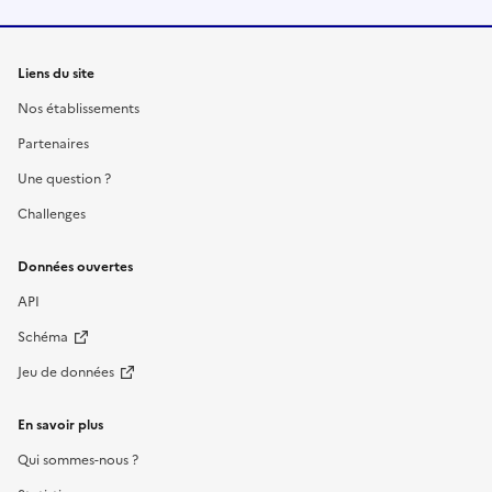
Liens du site
Nos établissements
Partenaires
Une question ?
Challenges
Données ouvertes
API
Schéma
Jeu de données
En savoir plus
Qui sommes-nous ?