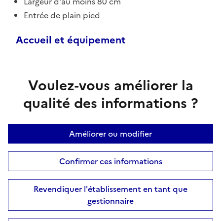
Largeur d'au moins 80 cm
Entrée de plain pied
Accueil et équipement
Voulez-vous améliorer la
qualité des informations ?
Améliorer ou modifier
Confirmer ces informations
Revendiquer l'établissement en tant que
gestionnaire