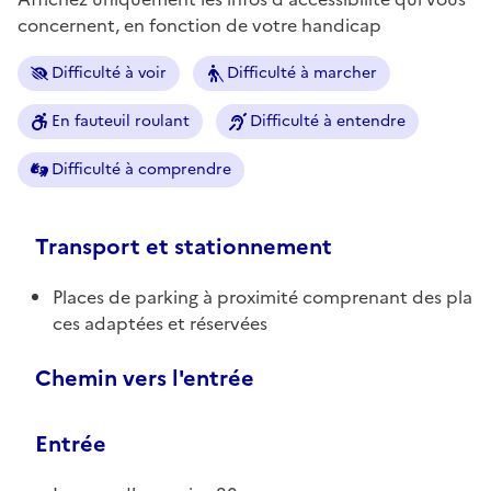
concernent, en fonction de votre handicap
Difficulté à voir
Difficulté à marcher
En fauteuil roulant
Difficulté à entendre
Difficulté à comprendre
Transport et stationnement
Places de parking à proximité comprenant des pla
ces adaptées et réservées
Chemin vers l'entrée
Entrée