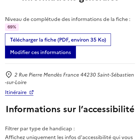
Niveau de complétude des informations de la fiche :
69%
Télécharger la fiche (PDF, environ 35 Ko)
Modifier ces informations
2 Rue Pierre Mendès France 44230 Saint-Sébastien
Adresse
-sur-Loire
Itinéraire
Informations sur l’accessibilité
Filtrer par type de handicap :
Affichez uniquement les infos d'accessibilité qui vous