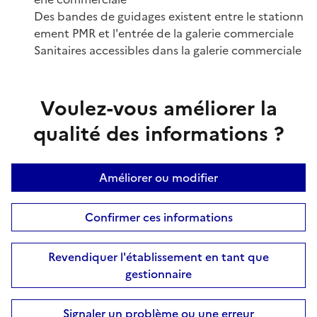
Des bandes de guidages existent entre le stationn
ement PMR et l'entrée de la galerie commerciale
Sanitaires accessibles dans la galerie commerciale
Voulez-vous améliorer la
qualité des informations ?
Améliorer ou modifier
Confirmer ces informations
Revendiquer l'établissement en tant que
gestionnaire
Signaler un problème ou une erreur