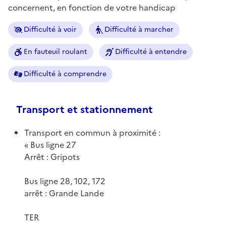
concernent, en fonction de votre handicap
Difficulté à voir
Difficulté à marcher
En fauteuil roulant
Difficulté à entendre
Difficulté à comprendre
Transport et stationnement
Transport en commun à proximité :
Bus ligne 27
Arrêt : Gripots
Bus ligne 28, 102, 172
arrêt : Grande Lande
TER