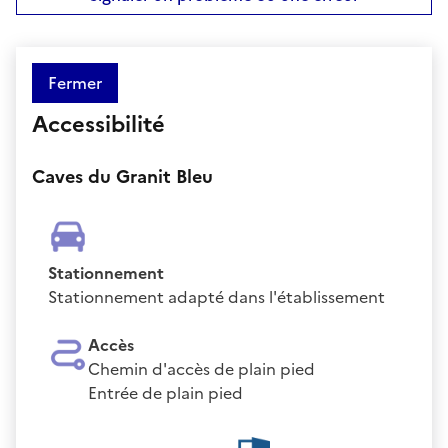
Fermer
Accessibilité
Caves du Granit Bleu
Stationnement
Stationnement adapté dans l'établissement
Accès
Chemin d'accès de plain pied
Entrée de plain pied