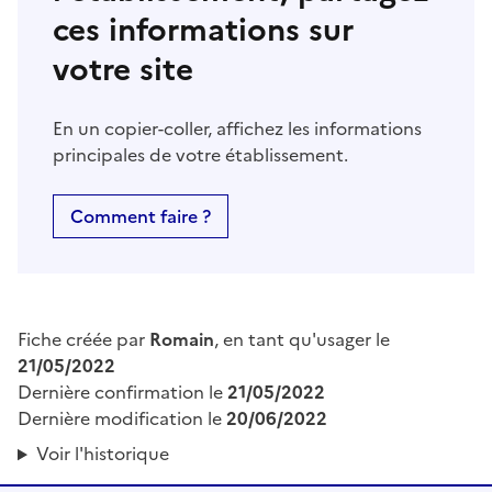
ces informations sur
votre site
En un copier-coller, affichez les informations
principales de votre établissement.
Comment faire ?
Fiche créée par
Romain
, en tant qu'usager le
21/05/2022
Dernière confirmation le
21/05/2022
Dernière modification le
20/06/2022
Voir l'historique