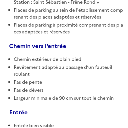
Station : Saint Sébastien - Frêne Rond
Places de parking au sein de l'établissement comp
renant des places adaptées et réservées
Places de parking à proximité comprenant des pla
ces adaptées et réservées
Chemin vers l'entrée
Chemin extérieur de plain pied
Revêtement adapté au passage d’un fauteuil
roulant
Pas de pente
Pas de dévers
Largeur minimale de 90 cm sur tout le chemin
Entrée
Entrée bien visible