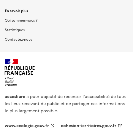
En savoir plus
Qui sommes-nous ?
Statistiques
Contactez-nous
RÉPUBLIQUE
FRANÇAISE
acceslibre
a pour objectif de recenser l'accessibilité de tous
les lieux recevant du public et de partager ces informations
le plus largement possible.
www.ecologie.gouv.fr
cohesion-territoires.gouv.fr