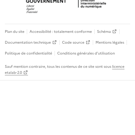
Plan du site
Accessibilité : totalement conforme
Schéma
Documentation technique
Code source
Mentions légales
Politique de confidentialité
Conditions générales d’utilisation
Sauf mention contraire, tous les contenus de ce site sont sous
licence
etalab-2.0