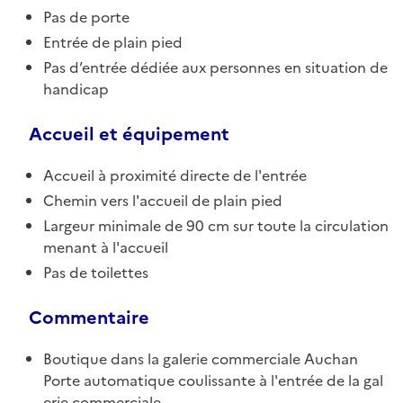
Pas de porte
Entrée de plain pied
Pas d’entrée dédiée aux personnes en situation de
handicap
Accueil et équipement
Accueil à proximité directe de l'entrée
Chemin vers l'accueil de plain pied
Largeur minimale de 90 cm sur toute la circulation
menant à l'accueil
Pas de toilettes
Commentaire
Boutique dans la galerie commerciale Auchan
Porte automatique coulissante à l'entrée de la gal
erie commerciale