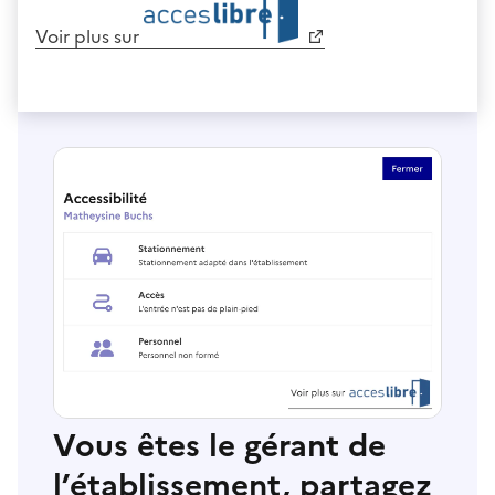
Voir plus sur
Vous êtes le gérant de
l’établissement, partagez