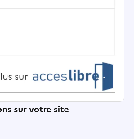
ns sur votre site