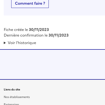
Comment faire ?
Fiche créée le
30/11/2023
Dernière confirmation le
30/11/2023
Voir l'historique
Liens du site
Nos établissements
Partenaires