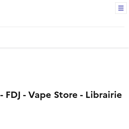
 FDJ - Vape Store - Librairie