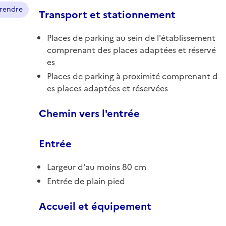
prendre
Transport et stationnement
Places de parking au sein de l'établissement
comprenant des places adaptées et réservé
es
Places de parking à proximité comprenant d
es places adaptées et réservées
Chemin vers l'entrée
Entrée
Largeur d'au moins 80 cm
Entrée de plain pied
Accueil et équipement