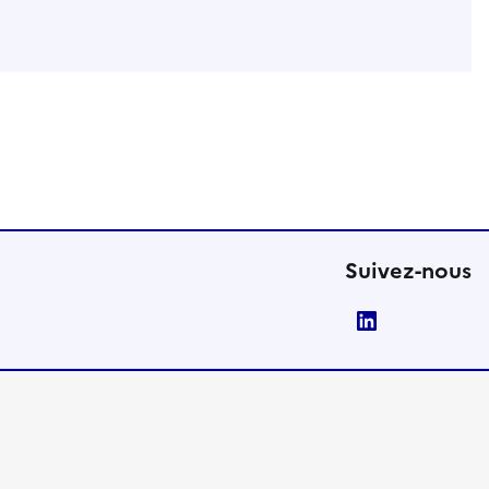
Suivez-nous
LinkedIn