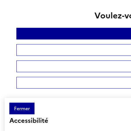
Voulez-vo
Fermer
Accessibilité