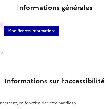
Informations générales
%
Modifier ces informations
re
Informations sur l’accessibilité
concernent, en fonction de votre handicap