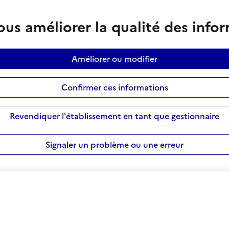
us améliorer la qualité des info
Améliorer ou modifier
Confirmer ces informations
Revendiquer l'établissement en tant que gestionnaire
Signaler un problème ou une erreur