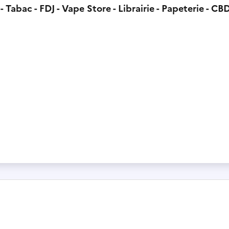
 Tabac - FDJ - Vape Store - Librairie - Papeterie - CB