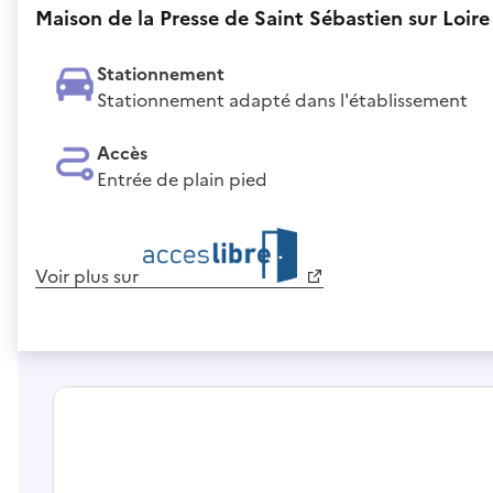
Maison de la Presse de Saint Sébastien sur Loire -
Stationnement
Stationnement adapté dans l'établissement
Accès
Entrée de plain pied
Voir plus sur