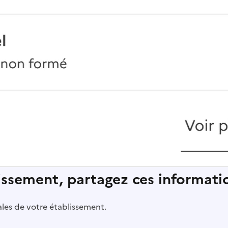
lissement, partagez ces informatio
pales de votre établissement.