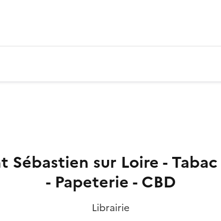
 Sébastien sur Loire - Tabac -
- Papeterie - CBD
Librairie