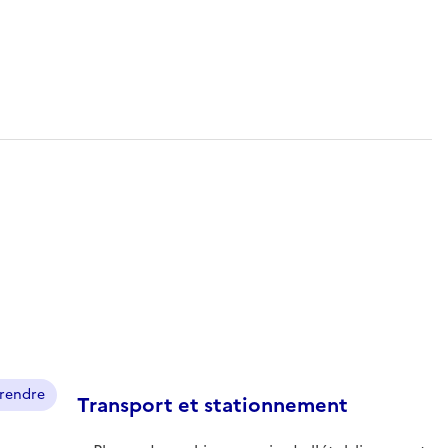
prendre
Transport et stationnement