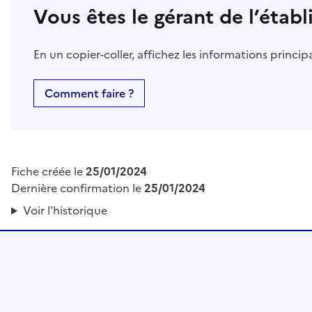
Vous êtes le gérant de l’étab
En un copier-coller, affichez les informations princi
Comment faire ?
Fiche créée le
25/01/2024
Dernière confirmation le
25/01/2024
Voir l'historique