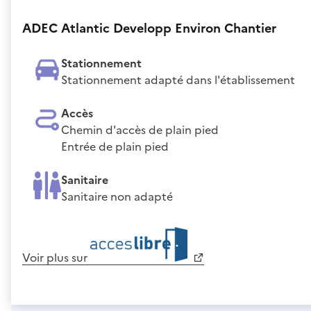
ADEC Atlantic Developp Environ Chantier
Stationnement
Stationnement adapté dans l'établissement
Accès
Chemin d'accès de plain pied
Entrée de plain pied
Sanitaire
Sanitaire non adapté
Voir plus sur