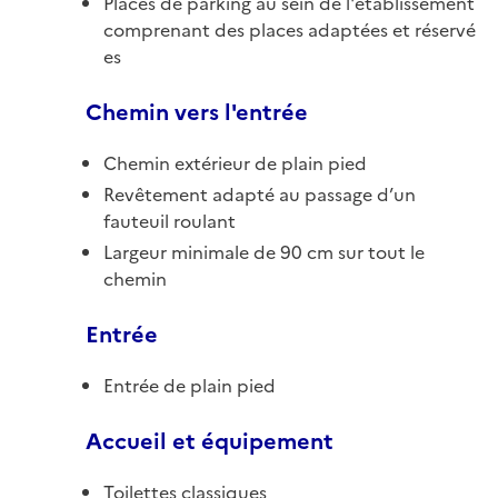
Places de parking au sein de l'établissement
comprenant des places adaptées et réservé
es
Chemin vers l'entrée
Chemin extérieur de plain pied
Revêtement adapté au passage d’un
fauteuil roulant
Largeur minimale de 90 cm sur tout le
chemin
Entrée
Entrée de plain pied
Accueil et équipement
Toilettes classiques