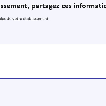
lissement, partagez ces informatio
pales de votre établissement.