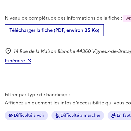
Niveau de complétude des informations de la fiche :
34
Télécharger la fiche (PDF, environ 35 Ko)
14 Rue de la Maison Blanche 44360 Vigneux-de-Breta
Adresse
Itinéraire
Filtrer par type de handicap :
Affichez uniquement les infos d'accessibilité qui vous 
Difficulté à voir
Difficulté à marcher
En faut