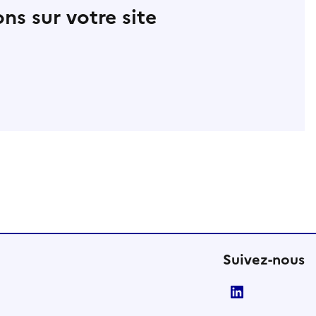
ns sur votre site
Suivez-nous
LinkedIn