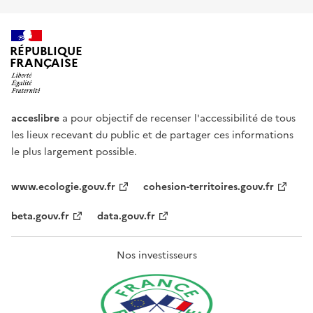
RÉPUBLIQUE
FRANÇAISE
acceslibre
a pour objectif de recenser l'accessibilité de tous
les lieux recevant du public et de partager ces informations
le plus largement possible.
www.ecologie.gouv.fr
cohesion-territoires.gouv.fr
beta.gouv.fr
data.gouv.fr
Nos investisseurs