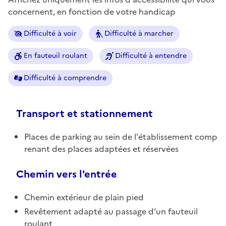
concernent, en fonction de votre handicap
Difficulté à voir
Difficulté à marcher
En fauteuil roulant
Difficulté à entendre
Difficulté à comprendre
Transport et stationnement
Places de parking au sein de l'établissement comp
renant des places adaptées et réservées
Chemin vers l'entrée
Chemin extérieur de plain pied
Revêtement adapté au passage d’un fauteuil
roulant