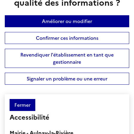
qualité des informations ?
Améliorer ou modifier
Confirmer ces informations
Revendiquer l'établissement en tant que
gestionnaire
Signaler un problème ou une erreur
Fermer
Accessibilité
Mairie - Aulnay-la-Rivière