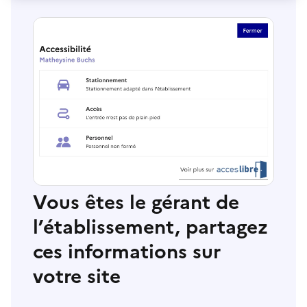
Vous êtes le gérant de
l’établissement, partagez
ces informations sur
votre site