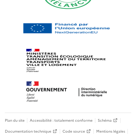
Plan du site
Accessibilité : totalement conforme
Schéma
Documentation technique
Code source
Mentions légales