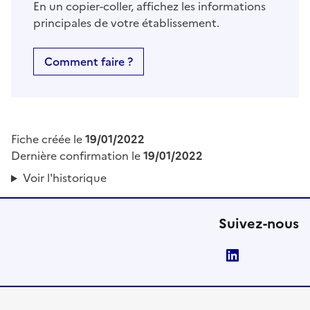
En un copier-coller, affichez les informations
principales de votre établissement.
Comment faire ?
Fiche créée le
19/01/2022
Dernière confirmation le
19/01/2022
Voir l'historique
Suivez-nous
LinkedIn