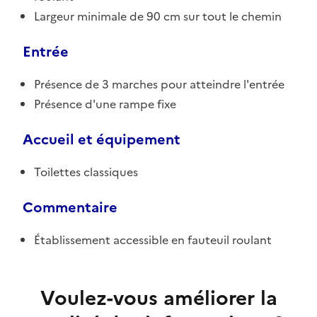
Largeur minimale de 90 cm sur tout le chemin
Entrée
Présence de 3 marches pour atteindre l'entrée
Présence d'une rampe fixe
Accueil et équipement
Toilettes classiques
Commentaire
Établissement accessible en fauteuil roulant
Voulez-vous améliorer la