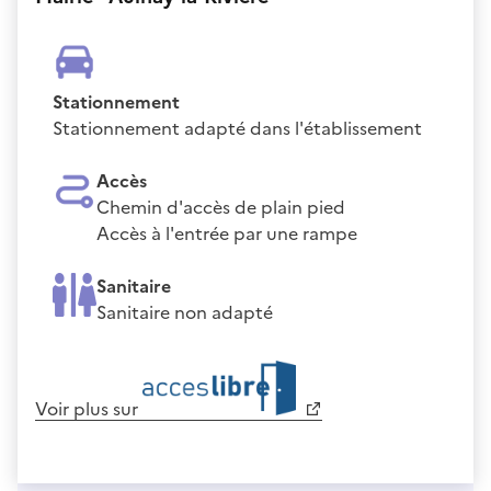
Stationnement
Stationnement adapté dans l'établissement
Accès
Chemin d'accès de plain pied
Accès à l'entrée par une rampe
Sanitaire
Sanitaire non adapté
Voir plus sur