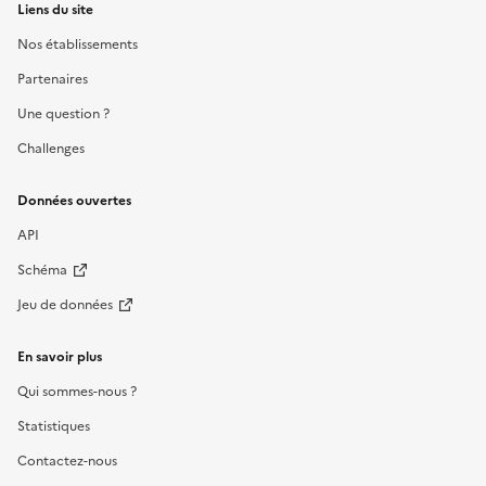
Liens du site
Nos établissements
Partenaires
Une question ?
Challenges
Données ouvertes
API
Schéma
Jeu de données
En savoir plus
Qui sommes-nous ?
Statistiques
Contactez-nous