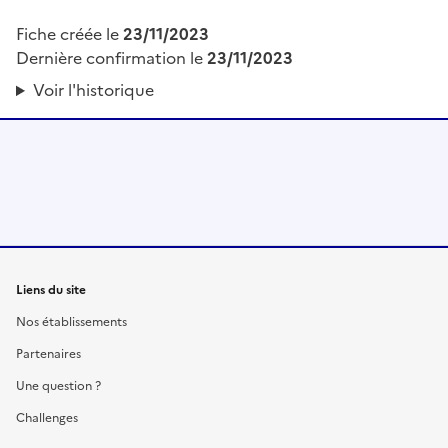
Fiche créée le
23/11/2023
Dernière confirmation le
23/11/2023
Voir l'historique
Liens du site
Nos établissements
Partenaires
Une question ?
Challenges