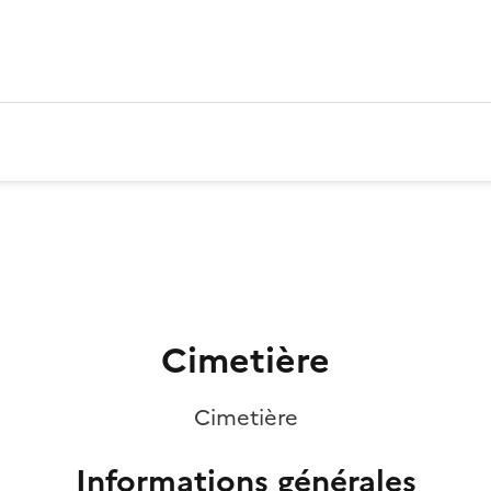
Cimetière
Cimetière
Informations générales