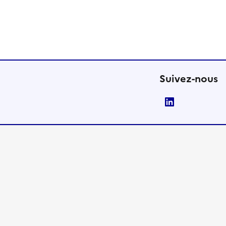
Suivez-nous
LinkedIn