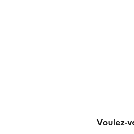
Voulez-vo