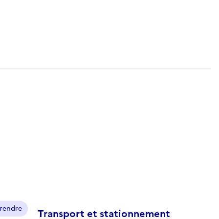
prendre
Transport et stationnement