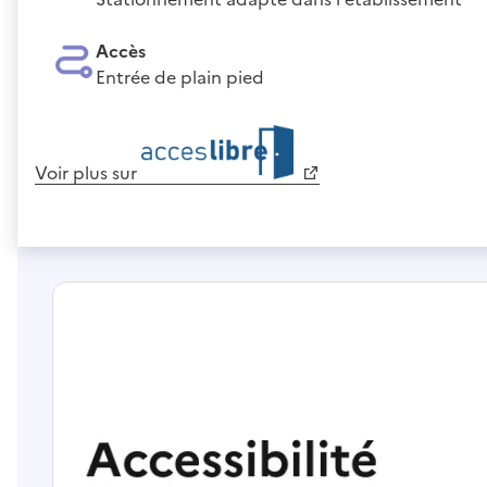
Accès
Entrée de plain pied
Voir plus sur