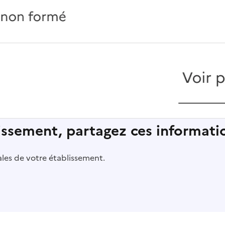
lissement, partagez ces informatio
pales de votre établissement.