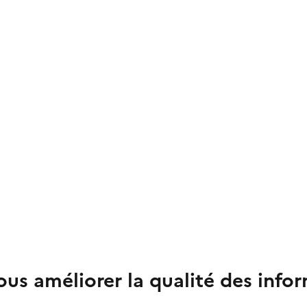
us améliorer la qualité des info