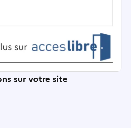
ns sur votre site