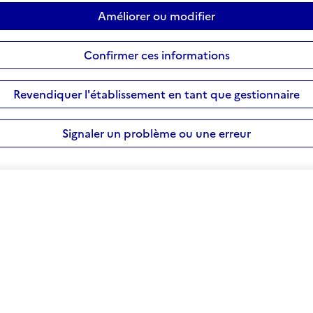
Améliorer ou modifier
Confirmer ces informations
Revendiquer l'établissement en tant que gestionnaire
Signaler un problème ou une erreur