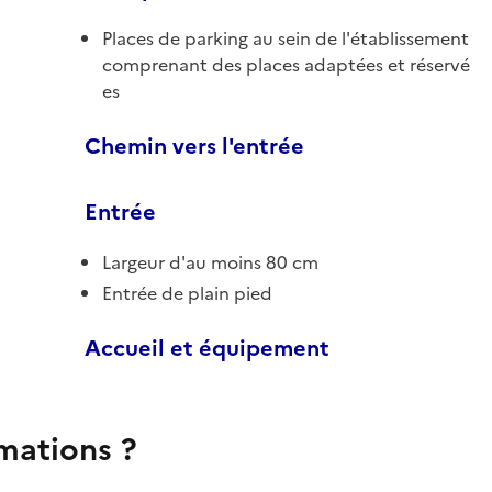
Places de parking au sein de l'établissement
comprenant des places adaptées et réservé
es
Chemin vers l'entrée
Entrée
Largeur d'au moins 80 cm
Entrée de plain pied
Accueil et équipement
rmations ?