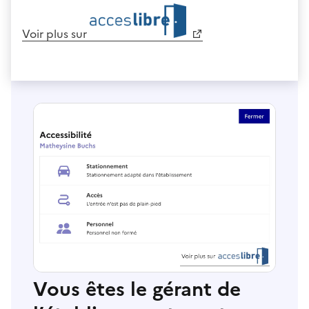
Voir plus sur
Vous êtes le gérant de