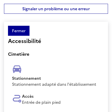
Signaler un problème ou une erreur
Fermer
Accessibilité
Cimetière
Stationnement
Stationnement adapté dans l'établissement
Accès
Entrée de plain pied