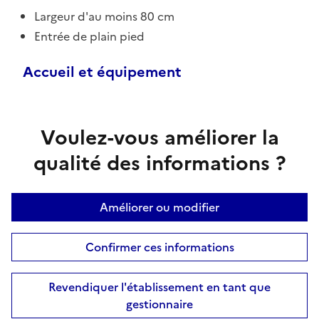
Largeur d'au moins 80 cm
Entrée de plain pied
Accueil et équipement
Voulez-vous améliorer la
qualité des informations ?
Améliorer ou modifier
Confirmer ces informations
Revendiquer l'établissement en tant que
gestionnaire