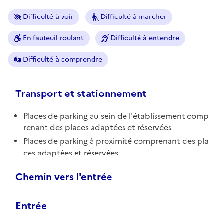
Difficulté à voir
Difficulté à marcher
En fauteuil roulant
Difficulté à entendre
Difficulté à comprendre
Transport et stationnement
Places de parking au sein de l'établissement comp
renant des places adaptées et réservées
Places de parking à proximité comprenant des pla
ces adaptées et réservées
Chemin vers l'entrée
Entrée