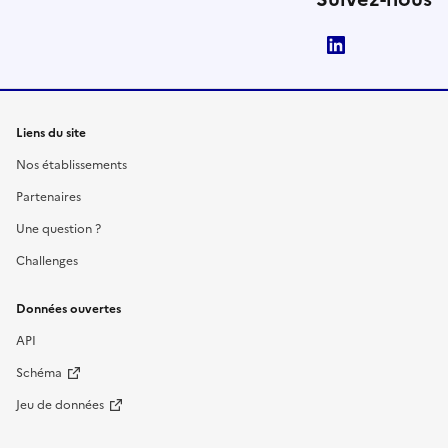
LinkedIn
Liens du site
Nos établissements
Partenaires
Une question ?
Challenges
Données ouvertes
API
Schéma
Jeu de données