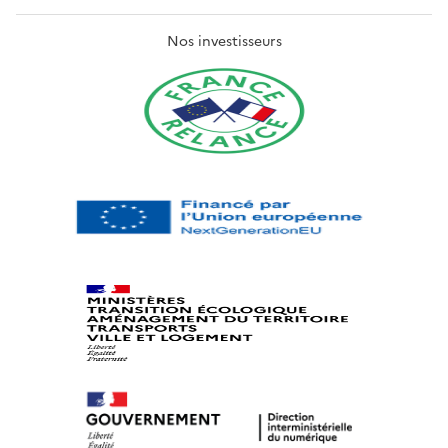
Nos investisseurs