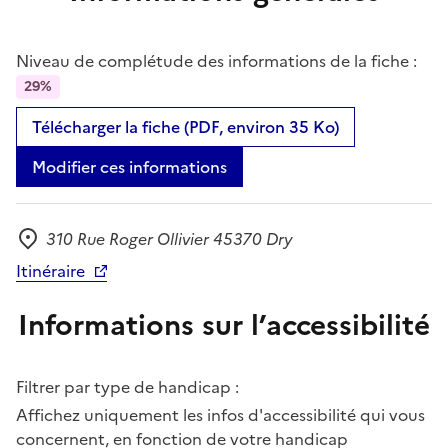
Niveau de complétude des informations de la fiche :
29%
Télécharger la fiche (PDF, environ 35 Ko)
Modifier ces informations
310 Rue Roger Ollivier 45370 Dry
Adresse
Itinéraire
Informations sur l’accessibilité
Filtrer par type de handicap :
Affichez uniquement les infos d'accessibilité qui vous
concernent, en fonction de votre handicap