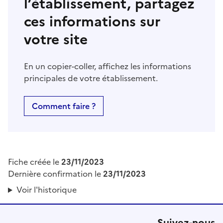
l’établissement, partagez
ces informations sur
votre site
En un copier-coller, affichez les informations
principales de votre établissement.
Comment faire ?
Fiche créée le
23/11/2023
Dernière confirmation le
23/11/2023
Voir l'historique
Suivez-nous