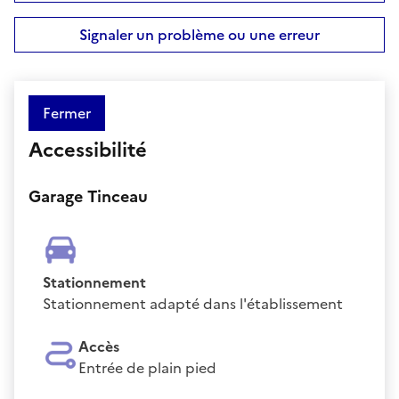
Signaler un problème ou une erreur
Fermer
Accessibilité
Garage Tinceau
Stationnement
Stationnement adapté dans l'établissement
Accès
Entrée de plain pied