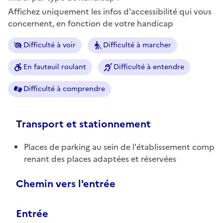
Affichez uniquement les infos d'accessibilité qui vous
concernent, en fonction de votre handicap
Difficulté à voir
Difficulté à marcher
En fauteuil roulant
Difficulté à entendre
Difficulté à comprendre
Transport et stationnement
Places de parking au sein de l'établissement comp
renant des places adaptées et réservées
Chemin vers l'entrée
Entrée