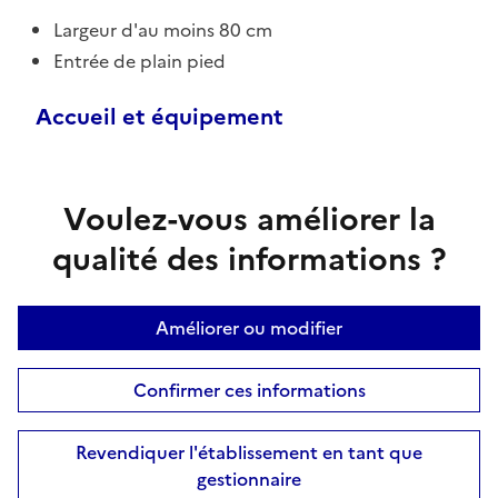
Largeur d'au moins 80 cm
Entrée de plain pied
Accueil et équipement
Voulez-vous améliorer la
qualité des informations ?
Améliorer ou modifier
Confirmer ces informations
Revendiquer l'établissement en tant que
gestionnaire