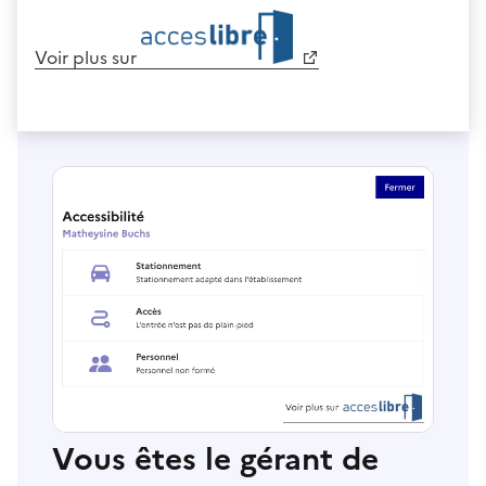
Voir plus sur
Vous êtes le gérant de