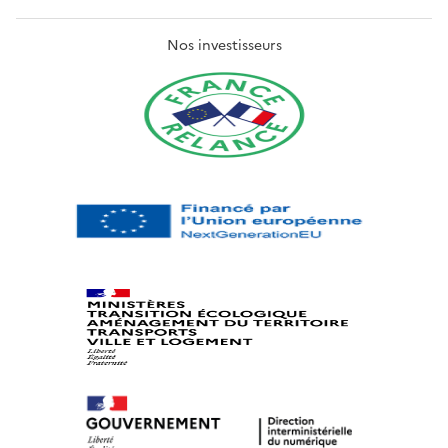
Nos investisseurs