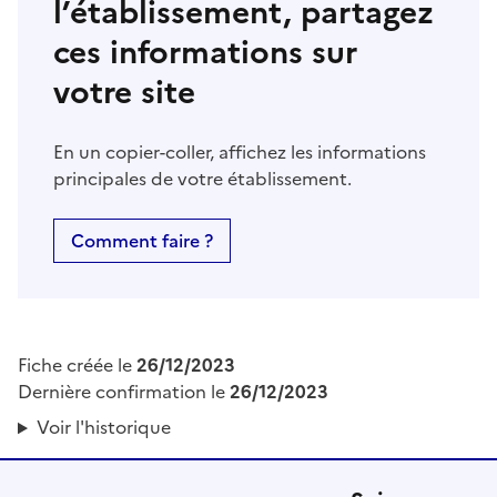
l’établissement, partagez
ces informations sur
votre site
En un copier-coller, affichez les informations
principales de votre établissement.
Comment faire ?
Fiche créée le
26/12/2023
Dernière confirmation le
26/12/2023
Voir l'historique