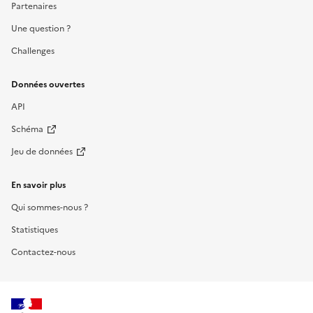
Partenaires
Une question ?
Challenges
Données ouvertes
API
Schéma
Jeu de données
En savoir plus
Qui sommes-nous ?
Statistiques
Contactez-nous