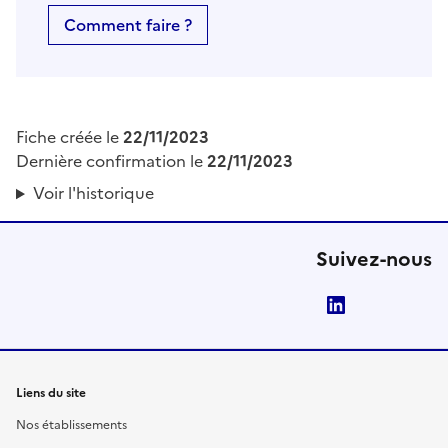
Comment faire ?
Fiche créée le
22/11/2023
Dernière confirmation le
22/11/2023
Voir l'historique
Suivez-nous
LinkedIn
Liens du site
Nos établissements