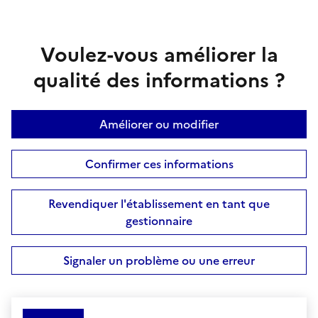
Voulez-vous améliorer la
qualité des informations ?
Améliorer ou modifier
Confirmer ces informations
Revendiquer l'établissement en tant que
gestionnaire
Signaler un problème ou une erreur