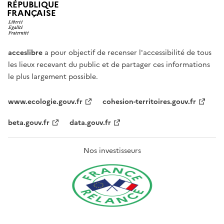
RÉPUBLIQUE
FRANÇAISE
acceslibre
a pour objectif de recenser l'accessibilité de tous
les lieux recevant du public et de partager ces informations
le plus largement possible.
www.ecologie.gouv.fr
cohesion-territoires.gouv.fr
beta.gouv.fr
data.gouv.fr
Nos investisseurs