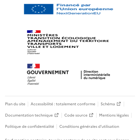
Plan du site
Accessibilité : totalement conforme
Schéma
Documentation technique
Code source
Mentions légales
Politique de confidentialité
Conditions générales d’utilisation