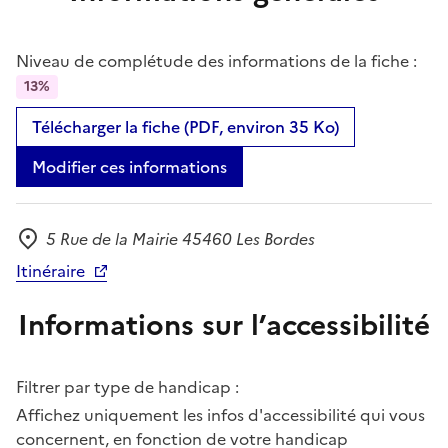
Niveau de complétude des informations de la fiche :
13%
Télécharger la fiche (PDF, environ 35 Ko)
Modifier ces informations
5 Rue de la Mairie 45460 Les Bordes
Adresse
Itinéraire
Informations sur l’accessibilité
Filtrer par type de handicap :
Affichez uniquement les infos d'accessibilité qui vous
concernent, en fonction de votre handicap