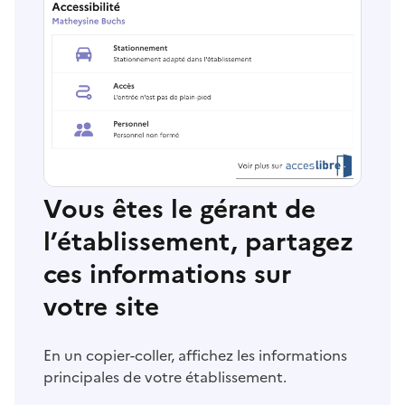
Vous êtes le gérant de
l’établissement, partagez
ces informations sur
votre site
En un copier-coller, affichez les informations
principales de votre établissement.