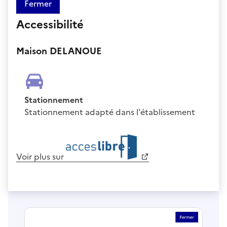
Fermer
Accessibilité
Maison DELANOUE
Stationnement
Stationnement adapté dans l'établissement
Voir plus sur