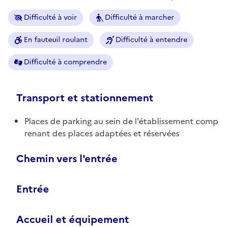
Difficulté à voir
Difficulté à marcher
En fauteuil roulant
Difficulté à entendre
Difficulté à comprendre
Transport et stationnement
Places de parking au sein de l'établissement comp
renant des places adaptées et réservées
Chemin vers l'entrée
Entrée
Accueil et équipement