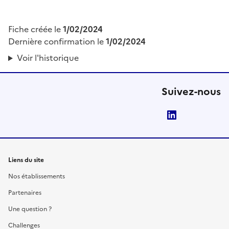
Fiche créée le
1/02/2024
Dernière confirmation le
1/02/2024
Voir l'historique
Suivez-nous
LinkedIn
Liens du site
Nos établissements
Partenaires
Une question ?
Challenges