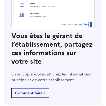
Vous êtes le gérant de
l’établissement, partagez
ces informations sur
votre site
En un copier-coller, affichez les informations
principales de votre établissement.
Comment faire ?