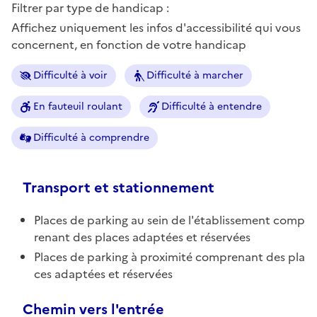
Filtrer par type de handicap :
Affichez uniquement les infos d'accessibilité qui vous
concernent, en fonction de votre handicap
Difficulté à voir
Difficulté à marcher
En fauteuil roulant
Difficulté à entendre
Difficulté à comprendre
Transport et stationnement
Places de parking au sein de l'établissement comp
renant des places adaptées et réservées
Places de parking à proximité comprenant des pla
ces adaptées et réservées
Chemin vers l'entrée