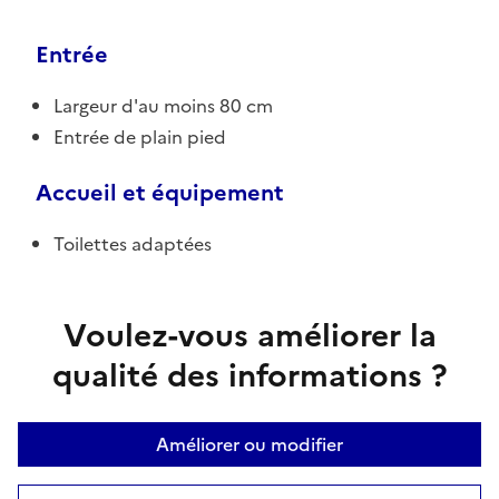
Entrée
Largeur d'au moins 80 cm
Entrée de plain pied
Accueil et équipement
Toilettes adaptées
Voulez-vous améliorer la
qualité des informations ?
Améliorer ou modifier