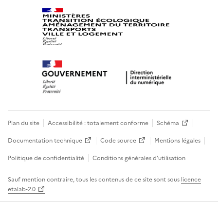
Plan du site
Accessibilité : totalement conforme
Schéma
Documentation technique
Code source
Mentions légales
Politique de confidentialité
Conditions générales d’utilisation
Sauf mention contraire, tous les contenus de ce site sont sous
licence
etalab-2.0