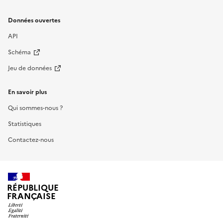
Données ouvertes
API
Schéma
Jeu de données
En savoir plus
Qui sommes-nous ?
Statistiques
Contactez-nous
RÉPUBLIQUE
FRANÇAISE