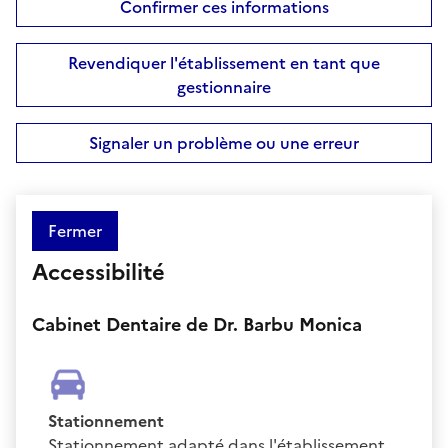
Confirmer ces informations
Revendiquer l'établissement en tant que
gestionnaire
Signaler un problème ou une erreur
Fermer
Accessibilité
Cabinet Dentaire de Dr. Barbu Monica
Stationnement
Stationnement adapté dans l'établissement