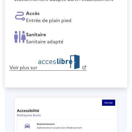
Accès
Entrée de plain pied
Sanitaire
Sanitaire adapté
Voir plus sur