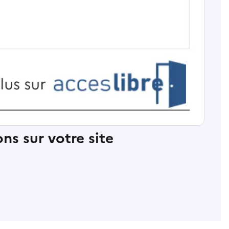
ns sur votre site