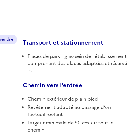
prendre
Transport et stationnement
Places de parking au sein de l'établissement
comprenant des places adaptées et réservé
es
Chemin vers l'entrée
Chemin extérieur de plain pied
Revêtement adapté au passage d’un
fauteuil roulant
Largeur minimale de 90 cm sur tout le
chemin