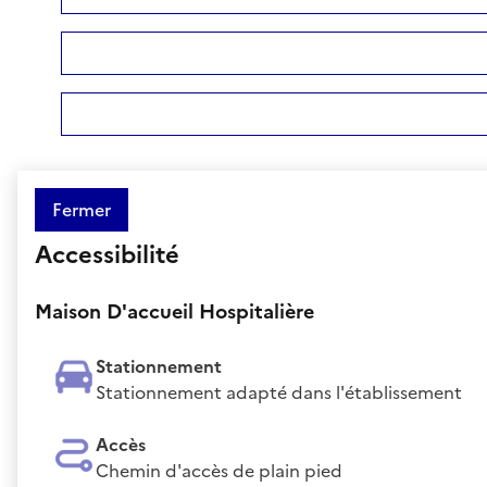
Fermer
Accessibilité
Maison D'accueil Hospitalière
Stationnement
Stationnement adapté dans l'établissement
Accès
Chemin d'accès de plain pied