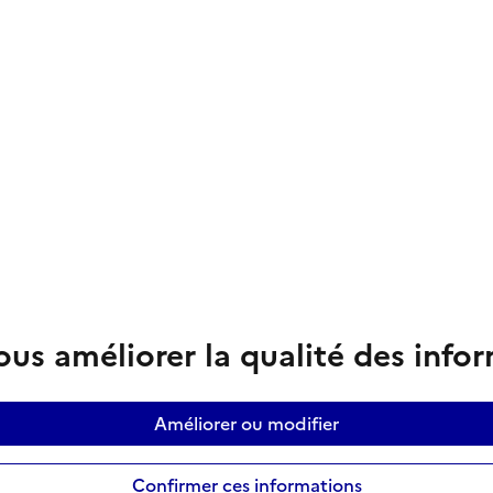
us améliorer la qualité des info
Améliorer ou modifier
Confirmer ces informations