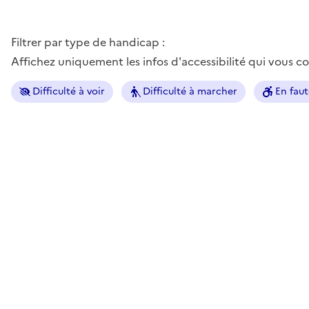
Filtrer par type de handicap :
Affichez uniquement les infos d'accessibilité qui vous 
Difficulté à voir
Difficulté à marcher
En faut