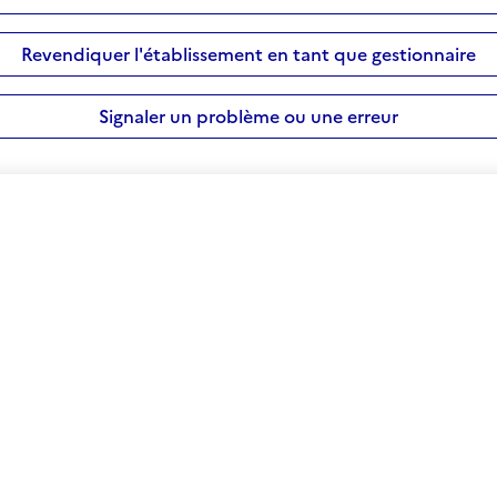
Revendiquer l'établissement en tant que gestionnaire
Signaler un problème ou une erreur