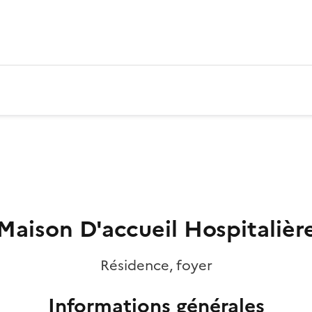
Maison D'accueil Hospitalièr
Résidence, foyer
Informations générales