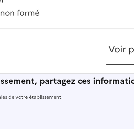
lissement, partagez ces informatio
pales de votre établissement.