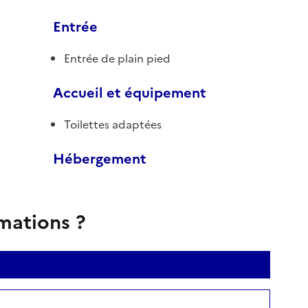
Entrée
Entrée de plain pied
Accueil et équipement
Toilettes adaptées
Hébergement
rmations ?