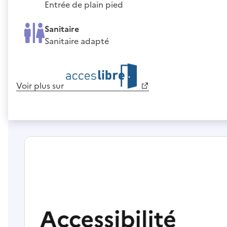
Entrée de plain pied
Sanitaire
Sanitaire adapté
Voir plus sur