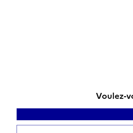
Voulez-vo