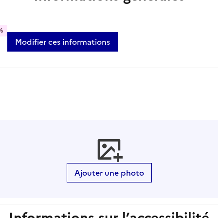
%
Modifier ces informations
Ajouter une photo
Informations sur l’accessibilité