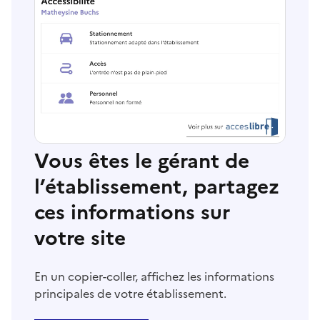
Vous êtes le gérant de
l’établissement, partagez
ces informations sur
votre site
En un copier-coller, affichez les informations
principales de votre établissement.