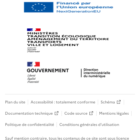
Plan du site
Accessibilité : totalement conforme
Schéma
Documentation technique
Code source
Mentions légales
Politique de confidentialité
Conditions générales d’utilisation
Sauf mention contraire, tous les contenus de ce site sont sous
licence