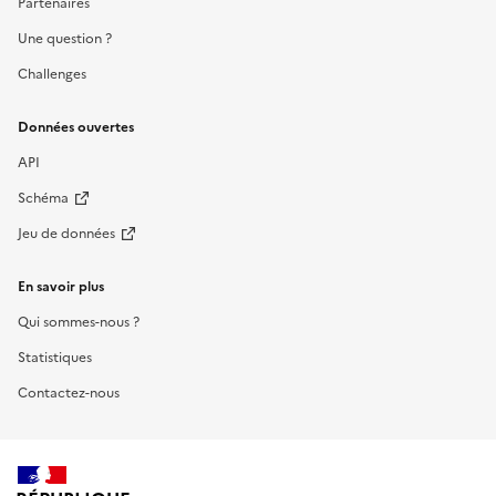
Partenaires
Une question ?
Challenges
Données ouvertes
API
Schéma
Jeu de données
En savoir plus
Qui sommes-nous ?
Statistiques
Contactez-nous