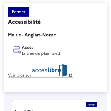
Fermer
Accessibilité
Mairie - Anglars-Nozac
Accès
Entrée de plain pied
Voir plus sur