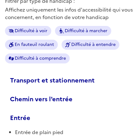
Filtrer par type de handicap :
Affichez uniquement les infos d'accessibilité qui vous
concernent, en fonction de votre handicap
Difficulté à voir
Difficulté à marcher
En fauteuil roulant
Difficulté à entendre
Difficulté à comprendre
Transport et stationnement
Chemin vers l'entrée
Entrée
Entrée de plain pied