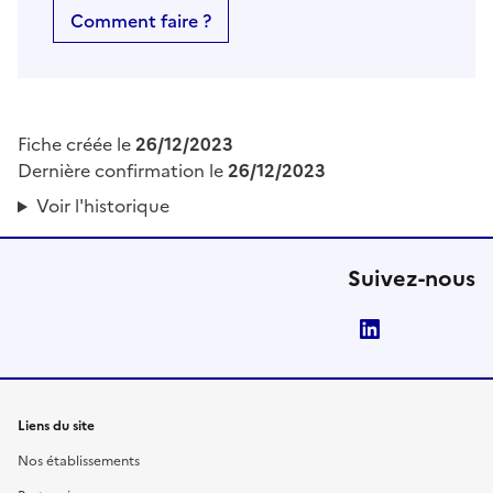
Comment faire ?
Fiche créée le
26/12/2023
Dernière confirmation le
26/12/2023
Voir l'historique
Suivez-nous
LinkedIn
Liens du site
Nos établissements