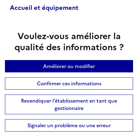
Accueil et équipement
Voulez-vous améliorer la
qualité des informations ?
Améliorer ou modifier
Confirmer ces informations
Revendiquer l'établissement en tant que
gestionnaire
Signaler un problème ou une erreur