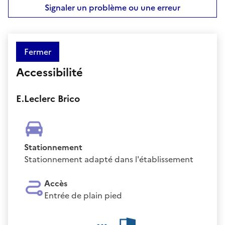
Signaler un problème ou une erreur
Fermer
Accessibilité
E.Leclerc Brico
Stationnement
Stationnement adapté dans l'établissement
Accès
Entrée de plain pied