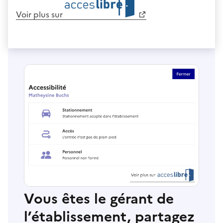
Voir plus sur
Vous êtes le gérant de
l’établissement, partagez