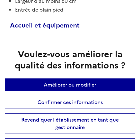
Largeur d'au moins 80 cm
Entrée de plain pied
Accueil et équipement
Voulez-vous améliorer la
qualité des informations ?
Améliorer ou modifier
Confirmer ces informations
Revendiquer l'établissement en tant que
gestionnaire