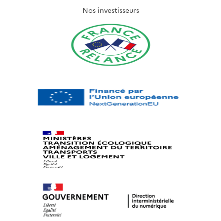
Nos investisseurs