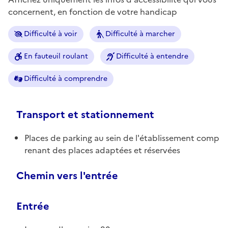
concernent, en fonction de votre handicap
Difficulté à voir
Difficulté à marcher
En fauteuil roulant
Difficulté à entendre
Difficulté à comprendre
Transport et stationnement
Places de parking au sein de l'établissement comp
renant des places adaptées et réservées
Chemin vers l'entrée
Entrée