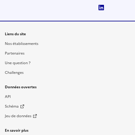
LinkedIn
Liens du site
Nos établissements
Partenaires
Une question ?
Challenges
Données ouvertes
API
Schéma
Jeu de données
En savoir plus