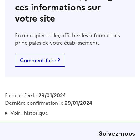
ces informations sur
votre site
En un copier-coller, affichez les informations
principales de votre établissement.
Comment faire ?
Fiche créée le
29/01/2024
Dernière confirmation le
29/01/2024
Voir l'historique
Suivez-nous