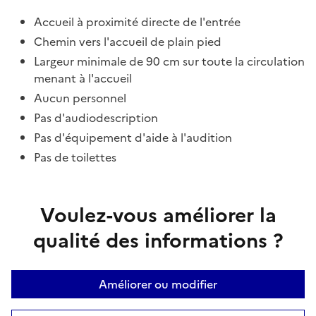
Accueil à proximité directe de l'entrée
Chemin vers l'accueil de plain pied
Largeur minimale de 90 cm sur toute la circulation
menant à l'accueil
Aucun personnel
Pas d'audiodescription
Pas d'équipement d'aide à l'audition
Pas de toilettes
Voulez-vous améliorer la
qualité des informations ?
Améliorer ou modifier