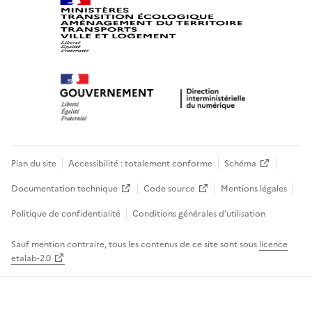
Plan du site
Accessibilité : totalement conforme
Schéma
Documentation technique
Code source
Mentions légales
Politique de confidentialité
Conditions générales d’utilisation
Sauf mention contraire, tous les contenus de ce site sont sous
licence
etalab-2.0