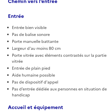
Chemin vers l'entrée
Entrée
Entrée bien visible
Pas de balise sonore
Porte manuelle battante
Largeur d'au moins 80 cm
Porte vitrée avec éléments contrastés sur la partie
vitrée
Entrée de plain pied
Aide humaine possible
Pas de dispositif d'appel
Pas d’entrée dédiée aux personnes en situation de
handicap
Accueil et équipement