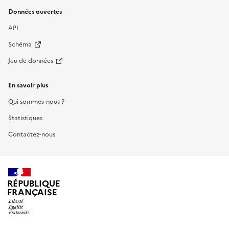
Données ouvertes
API
Schéma
Jeu de données
En savoir plus
Qui sommes-nous ?
Statistiques
Contactez-nous
RÉPUBLIQUE
FRANÇAISE