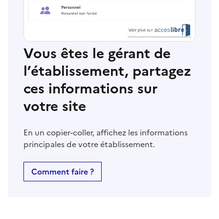
Vous êtes le gérant de
l’établissement, partagez
ces informations sur
votre site
En un copier-coller, affichez les informations
principales de votre établissement.
Comment faire ?