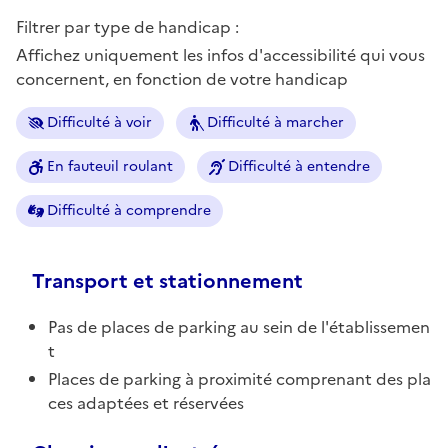
Filtrer par type de handicap :
Affichez uniquement les infos d'accessibilité qui vous
concernent, en fonction de votre handicap
Difficulté à voir
Difficulté à marcher
En fauteuil roulant
Difficulté à entendre
Difficulté à comprendre
Transport et stationnement
Pas de places de parking au sein de l'établissemen
t
Places de parking à proximité comprenant des pla
ces adaptées et réservées