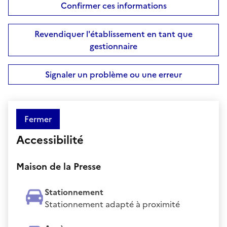
Confirmer ces informations
Revendiquer l'établissement en tant que
gestionnaire
Signaler un problème ou une erreur
Fermer
Accessibilité
Maison de la Presse
Stationnement
Stationnement adapté à proximité