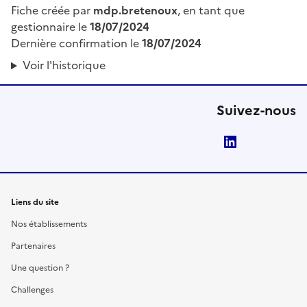
Fiche créée par
mdp.bretenoux
, en tant que
gestionnaire le
18/07/2024
Dernière confirmation le
18/07/2024
Voir l'historique
Suivez-nous
LinkedIn
Liens du site
Nos établissements
Partenaires
Une question ?
Challenges