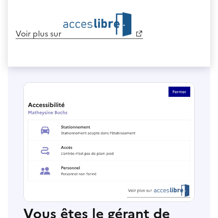
Voir plus sur
Vous êtes le gérant de