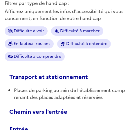
Filtrer par type de handicap :
Affichez uniquement les infos d'accessibilité qui vous
concernent, en fonction de votre handicap
Difficulté à voir
Difficulté à marcher
En fauteuil roulant
Difficulté à entendre
Difficulté à comprendre
Transport et stationnement
Places de parking au sein de l'établissement comp
renant des places adaptées et réservées
Chemin vers l'entrée
Entrée