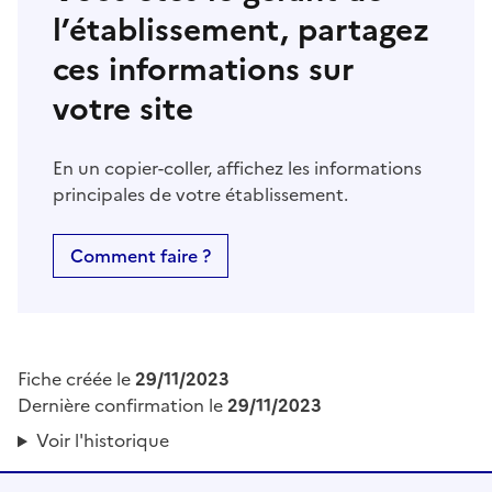
l’établissement, partagez
ces informations sur
votre site
En un copier-coller, affichez les informations
principales de votre établissement.
Comment faire ?
Fiche créée le
29/11/2023
Dernière confirmation le
29/11/2023
Voir l'historique