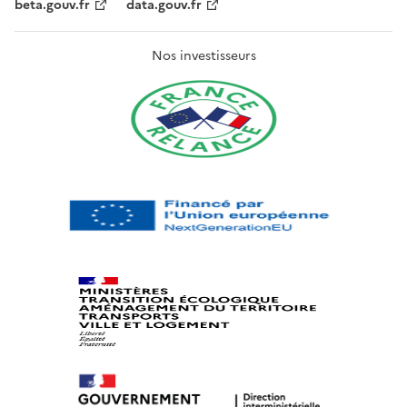
beta.gouv.fr
data.gouv.fr
Nos investisseurs