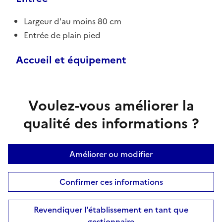
Largeur d'au moins 80 cm
Entrée de plain pied
Accueil et équipement
Voulez-vous améliorer la
qualité des informations ?
Améliorer ou modifier
Confirmer ces informations
Revendiquer l'établissement en tant que
gestionnaire