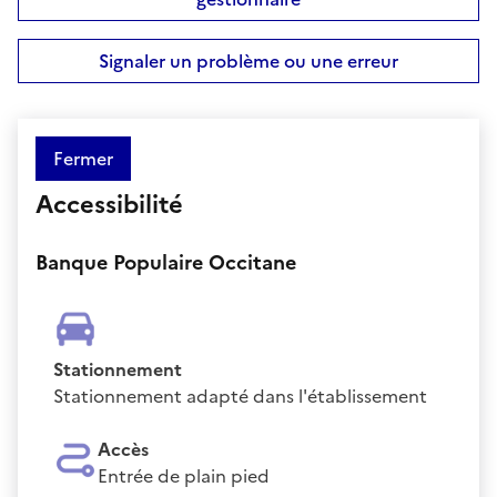
Signaler un problème ou une erreur
Fermer
Accessibilité
Banque Populaire Occitane
Stationnement
Stationnement adapté dans l'établissement
Accès
Entrée de plain pied