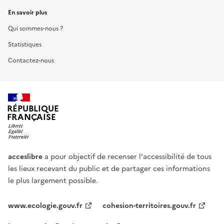
En savoir plus
Qui sommes-nous ?
Statistiques
Contactez-nous
RÉPUBLIQUE
FRANÇAISE
acceslibre
a pour objectif de recenser l'accessibilité de tous
les lieux recevant du public et de partager ces informations
le plus largement possible.
www.ecologie.gouv.fr
cohesion-territoires.gouv.fr