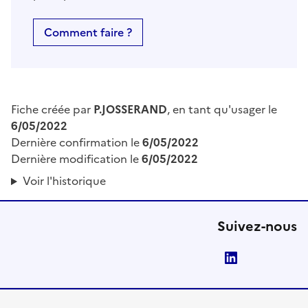
Comment faire ?
Fiche créée par
P.JOSSERAND
, en tant qu'usager le
6/05/2022
Dernière confirmation le
6/05/2022
Dernière modification le
6/05/2022
Voir l'historique
Suivez-nous
LinkedIn