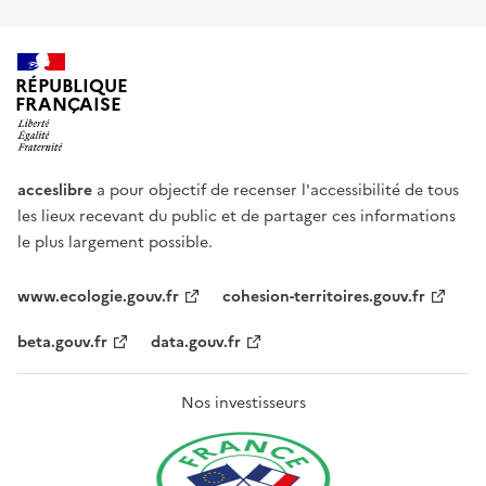
RÉPUBLIQUE
FRANÇAISE
acceslibre
a pour objectif de recenser l'accessibilité de tous
les lieux recevant du public et de partager ces informations
le plus largement possible.
www.ecologie.gouv.fr
cohesion-territoires.gouv.fr
beta.gouv.fr
data.gouv.fr
Nos investisseurs