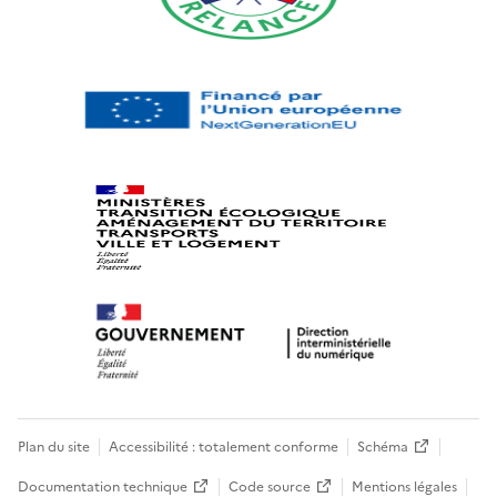
Plan du site
Accessibilité : totalement conforme
Schéma
Documentation technique
Code source
Mentions légales