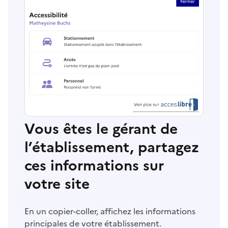
Vous êtes le gérant de
l’établissement, partagez
ces informations sur
votre site
En un copier-coller, affichez les informations
principales de votre établissement.