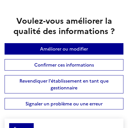
Voulez-vous améliorer la
qualité des informations ?
Améliorer ou modifier
Confirmer ces informations
Revendiquer l'établissement en tant que
gestionnaire
Signaler un problème ou une erreur