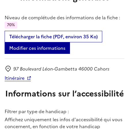
Niveau de complétude des informations de la fiche :
70%
Télécharger la fiche (PDF, environ 35 Ko)
Modifier ces informations
97 Boulevard Léon-Gambetta 46000 Cahors
Adresse
Itinéraire
Informations sur l’accessibilité
Filtrer par type de handicap :
Affichez uniquement les infos d'accessibilité qui vous
concernent, en fonction de votre handicap