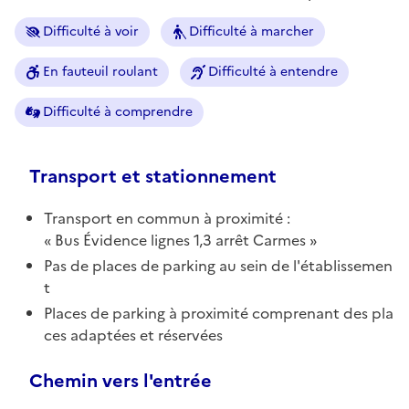
Difficulté à voir
Difficulté à marcher
En fauteuil roulant
Difficulté à entendre
Difficulté à comprendre
Transport et stationnement
Transport en commun à proximité :
Bus Évidence lignes 1,3 arrêt Carmes
Pas de places de parking au sein de l'établissemen
t
Places de parking à proximité comprenant des pla
ces adaptées et réservées
Chemin vers l'entrée