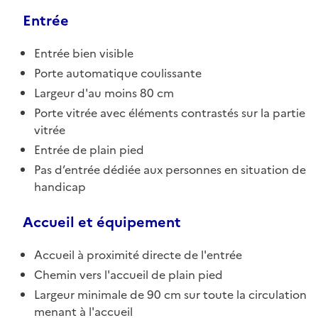
Entrée
Entrée bien visible
Porte automatique coulissante
Largeur d'au moins 80 cm
Porte vitrée avec éléments contrastés sur la partie
vitrée
Entrée de plain pied
Pas d’entrée dédiée aux personnes en situation de
handicap
Accueil et équipement
Accueil à proximité directe de l'entrée
Chemin vers l'accueil de plain pied
Largeur minimale de 90 cm sur toute la circulation
menant à l'accueil