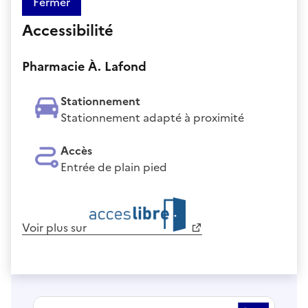
Fermer
Accessibilité
Pharmacie À. Lafond
Stationnement
Stationnement adapté à proximité
Accès
Entrée de plain pied
Voir plus sur