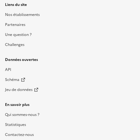
Liens du site
Nos établissements
Partenaires
Une question ?
Challenges
Données ouvertes
API
Schéma
Jeu de données
En savoir plus
Qui sommes-nous ?
Statistiques
Contactez-nous