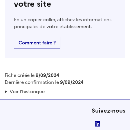
votre site
En un copier-coller, affichez les informations
principales de votre établissement.
Comment faire ?
Fiche créée le
9/09/2024
Dernière confirmation le
9/09/2024
Voir l'historique
Suivez-nous
LinkedIn