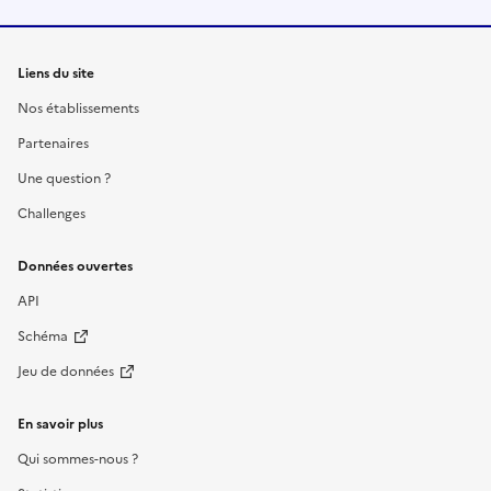
Liens du site
Nos établissements
Partenaires
Une question ?
Challenges
Données ouvertes
API
Schéma
Jeu de données
En savoir plus
Qui sommes-nous ?