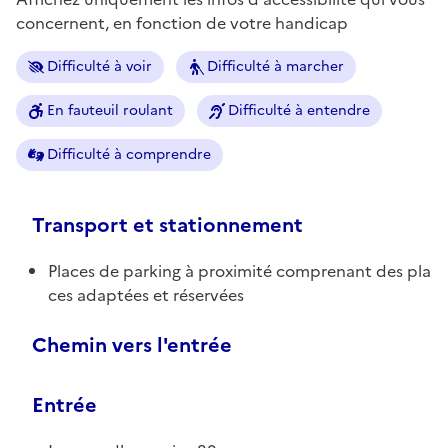
concernent, en fonction de votre handicap
Difficulté à voir
Difficulté à marcher
En fauteuil roulant
Difficulté à entendre
Difficulté à comprendre
Transport et stationnement
Places de parking à proximité comprenant des pla
ces adaptées et réservées
Chemin vers l'entrée
Entrée