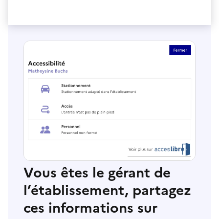
Vous êtes le gérant de
l’établissement, partagez
ces informations sur