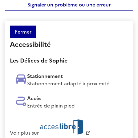
Signaler un problème ou une erreur
Fermer
Accessibilité
Les Délices de Sophie
Stationnement
Stationnement adapté à proximité
Accès
Entrée de plain pied
Voir plus sur