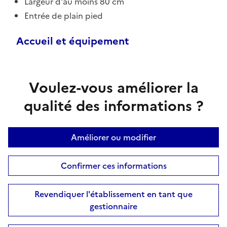
Largeur d'au moins 80 cm
Entrée de plain pied
Accueil et équipement
Voulez-vous améliorer la
qualité des informations ?
Améliorer ou modifier
Confirmer ces informations
Revendiquer l'établissement en tant que
gestionnaire