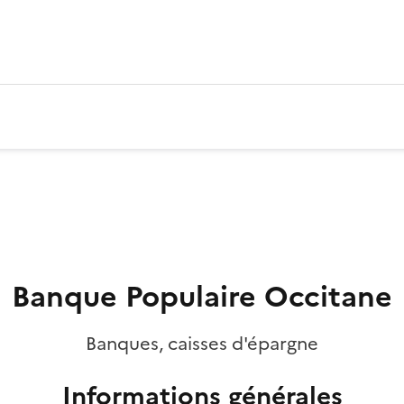
Banque Populaire Occitane
Banques, caisses d'épargne
Informations générales