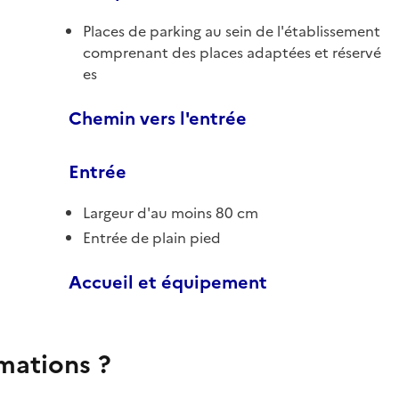
Places de parking au sein de l'établissement
comprenant des places adaptées et réservé
es
Chemin vers l'entrée
Entrée
Largeur d'au moins 80 cm
Entrée de plain pied
Accueil et équipement
rmations ?