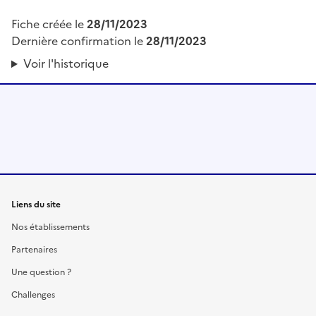
Fiche créée le
28/11/2023
Dernière confirmation le
28/11/2023
Voir l'historique
Liens du site
Nos établissements
Partenaires
Une question ?
Challenges