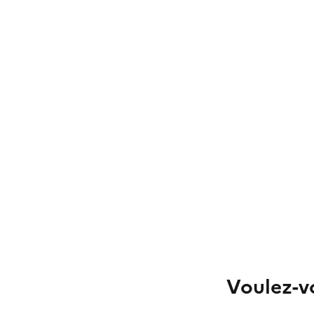
Voulez-vo