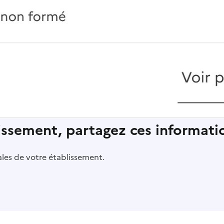
lissement, partagez ces informatio
pales de votre établissement.