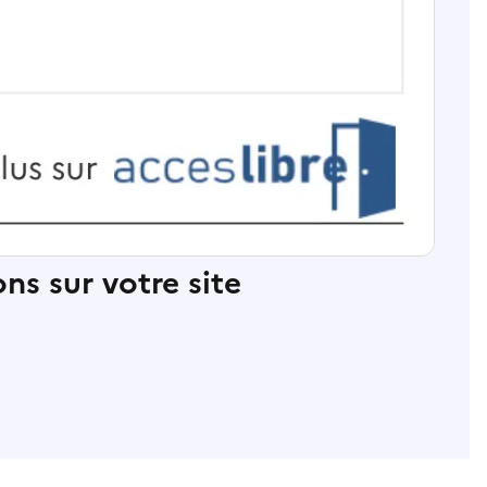
ns sur votre site