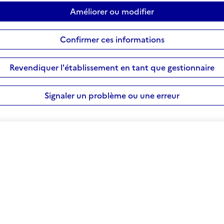
Améliorer ou modifier
Confirmer ces informations
Revendiquer l'établissement en tant que gestionnaire
Signaler un problème ou une erreur