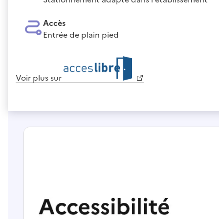
Accès
Entrée de plain pied
Voir plus sur