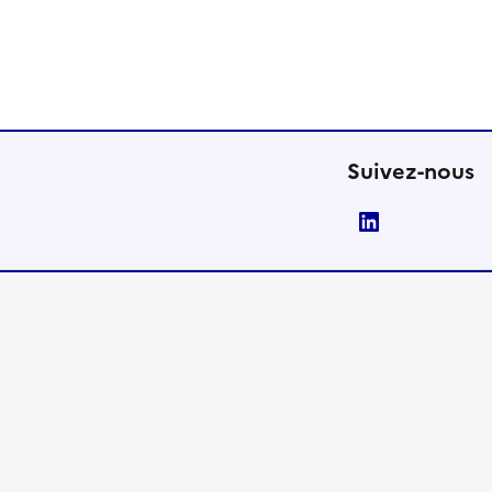
Suivez-nous
LinkedIn