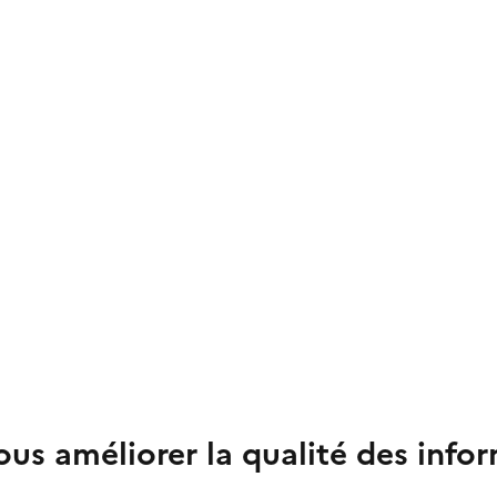
us améliorer la qualité des info