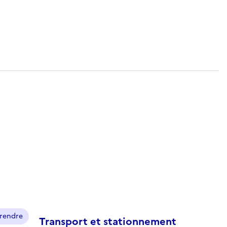
prendre
Transport et stationnement